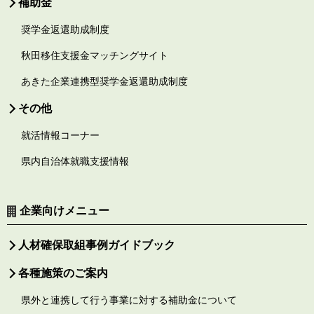
補助金
奨学金返還助成制度
秋田移住支援金マッチングサイト
あきた企業連携型奨学金返還助成制度
その他
就活情報コーナー
県内自治体就職支援情報
企業向けメニュー
人材確保取組事例ガイドブック
各種施策のご案内
県外と連携して行う事業に対する補助金について