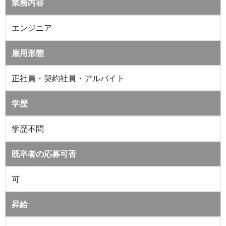
業務内容
エンジニア
雇用形態
正社員・契約社員・アルバイト
学歴
学歴不問
既卒者の応募可否
可
昇給