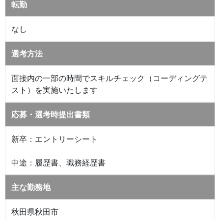
転勤
なし
選考方法
面接内の一部の時間でスキルチェック（コーディングテ
スト）を実施いたします
応募・選考時提出書類
新卒：エントリーシート
中途：履歴書、職務経歴書
主な勤務地
秋田県秋田市