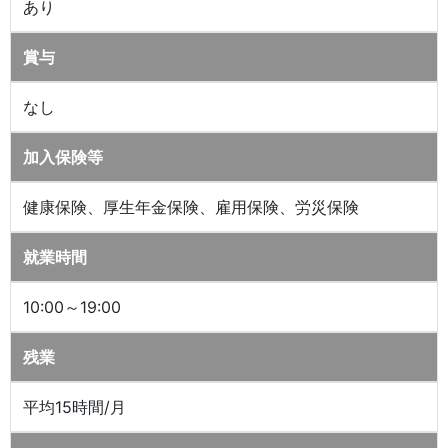
あり
賞与
なし
加入保険等
健康保険、厚生年金保険、雇用保険、労災保険
就業時間
10:00～19:00
残業
平均15時間/月