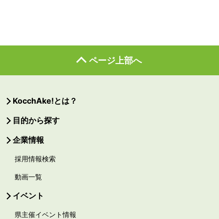
ページ上部へ
KocchAke!とは？
目的から探す
企業情報
採用情報検索
動画一覧
イベント
県主催イベント情報