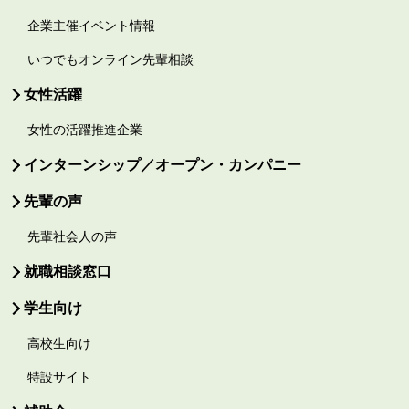
企業主催イベント情報
いつでもオンライン先輩相談
女性活躍
女性の活躍推進企業
インターンシップ／オープン・カンパニー
先輩の声
先輩社会人の声
就職相談窓口
学生向け
高校生向け
特設サイト