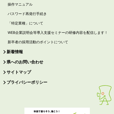
操作マニュアル
パスワード再発行手続き
「特定業種」について
WEB企業説明会等導入支援セミナーの研修内容を配信します！
新卒者の採用活動のポイントについて
新着情報
県へのお問い合わせ
サイトマップ
プライバシーポリシー