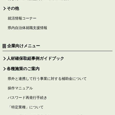
その他
就活情報コーナー
県内自治体就職支援情報
企業向けメニュー
人材確保取組事例ガイドブック
各種施策のご案内
県外と連携して行う事業に対する補助金について
操作マニュアル
パスワード再発行手続き
「特定業種」について