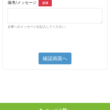
備考/メッセージ
必須
企業へのメッセージを記入してください。
確認画面へ