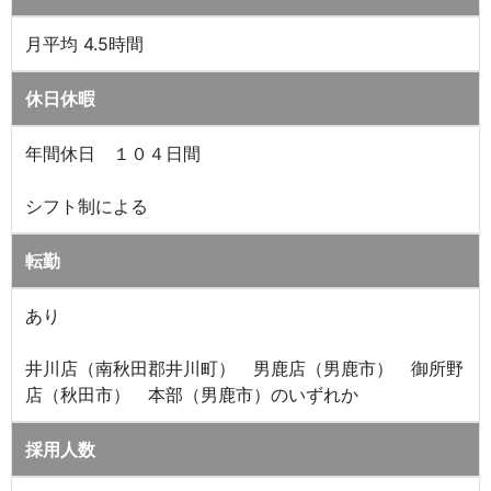
月平均 4.5時間
休日休暇
年間休日 １０４日間
シフト制による
転勤
あり
井川店（南秋田郡井川町） 男鹿店（男鹿市） 御所野
店（秋田市） 本部（男鹿市）のいずれか
採用人数