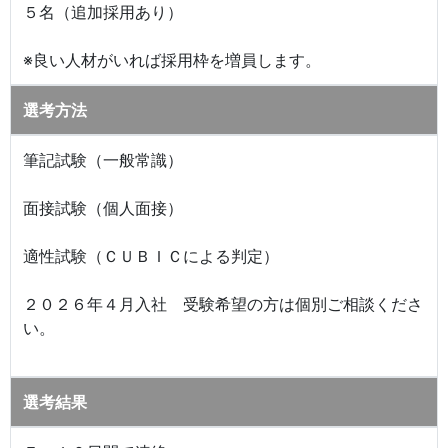
５名（追加採用あり）
※良い人材がいれば採用枠を増員します。
選考方法
筆記試験（一般常識）
面接試験（個人面接）
適性試験（ＣＵＢＩＣによる判定）
２０２６年４月入社 受験希望の方は個別ご相談くださ
い。
選考結果