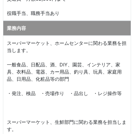
役職手当、職務手当あり
業務内容
スーパーマーケット、ホームセンターに関わる業務を担
当します。
一般食品、日配品、酒、DIY、園芸、インテリア、家
具、衣料品、電器、カー用品、釣り具、玩具、家庭用
品、日用品、化粧品等の部門
・発注、検品 ・売場作り ・品出し ・レジ操作等
スーパーマーケット、生鮮部門に関わる業務を担当しま
す。