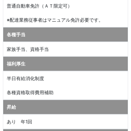
普通自動車免許（ＡＴ限定可）
※配達業務従事者はマニュアル免許必要です。
各種手当
家族手当、資格手当
福利厚生
半日有給消化制度
各種資格取得費用補助
昇給
あり 年1回