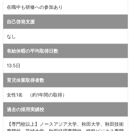
在職中も研修への参加あり
自己啓発支援
なし
有給休暇の平均取得日数
13.5日
育児休業取得者数
女性1名 （約1年間の取得）
過去の採用実績校
【専門校以上】ノースアジア大学、秋田大学、秋田技術