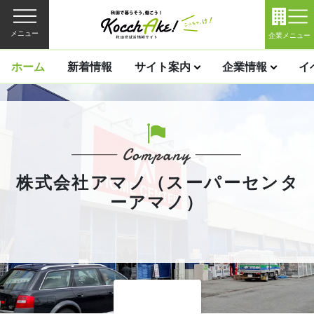
メニュー
企業メニュー
ホーム
新着情報
サイト案内
企業情報
イ
株式会社アマノ（スーパーセンタ
ーアマノ）