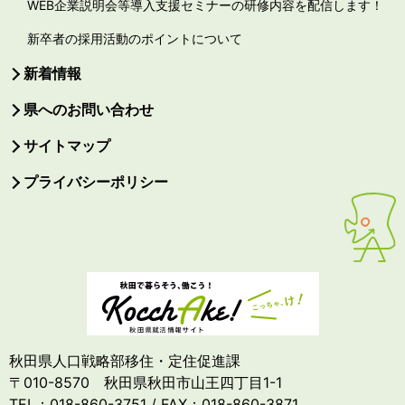
WEB企業説明会等導入支援セミナーの研修内容を配信します！
新卒者の採用活動のポイントについて
新着情報
県へのお問い合わせ
サイトマップ
プライバシーポリシー
秋田県人口戦略部移住・定住促進課
〒010-8570 秋田県秋田市山王四丁目1-1
TEL：018-860-3751 / FAX：018-860-3871