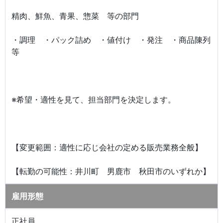
精肉、鮮魚、青果、惣菜 等の部門
・調理 ・パック詰め ・値付け ・発注 ・商品陳列
等
※希望・適性を見て、担当部門を決定します。
【変更範囲：適性に応じ会社の定める販売業務全般】
【転勤の可能性：井川町 男鹿市 秋田市のいずれか】
雇用形態
正社員