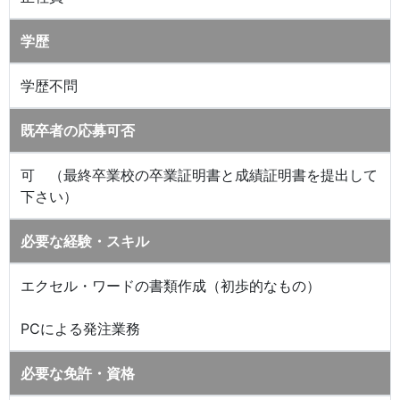
学歴
学歴不問
既卒者の応募可否
可 （最終卒業校の卒業証明書と成績証明書を提出して
下さい）
必要な経験・スキル
エクセル・ワードの書類作成（初歩的なもの）
PCによる発注業務
必要な免許・資格