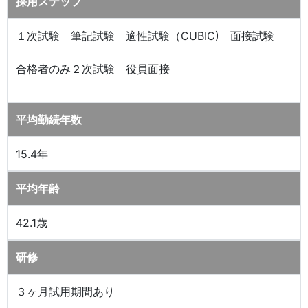
採用ステップ
１次試験 筆記試験 適性試験（CUBIC) 面接試験
合格者のみ２次試験 役員面接
平均勤続年数
15.4年
平均年齢
42.1歳
研修
３ヶ月試用期間あり