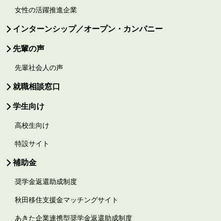
女性の活躍推進企業
インターンシップ／オープン・カンパニー
先輩の声
先輩社会人の声
就職相談窓口
学生向け
高校生向け
特設サイト
補助金
奨学金返還助成制度
秋田移住支援金マッチングサイト
あきた企業連携型奨学金返還助成制度