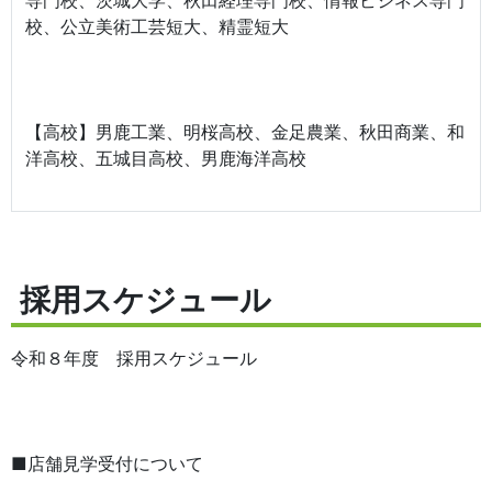
専門校、茨城大学、秋田経理専門校、情報ビジネス専門
校、公立美術工芸短大、精霊短大
【高校】男鹿工業、明桜高校、金足農業、秋田商業、和
洋高校、五城目高校、男鹿海洋高校
採用スケジュール
令和８年度 採用スケジュール
■店舗見学受付について