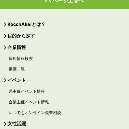
ページ上部へ
KocchAke!とは？
目的から探す
企業情報
採用情報検索
動画一覧
イベント
県主催イベント情報
企業主催イベント情報
いつでもオンライン先輩相談
女性活躍