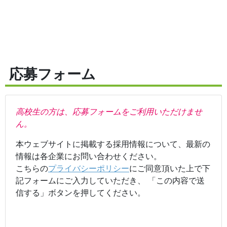
応募フォーム
高校生の方は、応募フォームをご利用いただけませ
ん。
本ウェブサイトに掲載する採用情報について、最新の
情報は各企業にお問い合わせください。
こちらの
プライバシーポリシー
にご同意頂いた上で下
記フォームにご入力していただき、 「この内容で送
信する」ボタンを押してください。