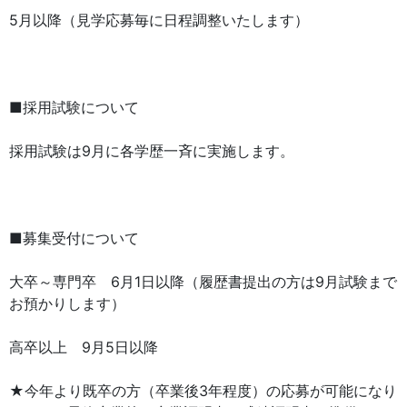
5月以降（見学応募毎に日程調整いたします）
■採用試験について
採用試験は9月に各学歴一斉に実施します。
■募集受付について
大卒～専門卒 6月1日以降（履歴書提出の方は9月試験まで
お預かりします）
高卒以上 9月5日以降
★今年より既卒の方（卒業後3年程度）の応募が可能になり