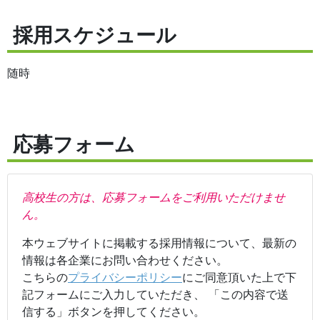
採用スケジュール
随時
応募フォーム
高校生の方は、応募フォームをご利用いただけませ
ん。
本ウェブサイトに掲載する採用情報について、最新の
情報は各企業にお問い合わせください。
こちらの
プライバシーポリシー
にご同意頂いた上で下
記フォームにご入力していただき、 「この内容で送
信する」ボタンを押してください。