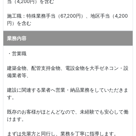
当（4,200円）を含む
施工職：特殊業務手当（67,200円）、地区手当（4,200
円）を含む
業務内容
・営業職
建築金物、配管支持金物、電設金物を大手ゼネコン・設
備業者等、
建設に関連する業者へ営業・納品業務をしていただきま
す。
既存のお客様がほとんどなので、未経験でも安心して働
けます。
まずは先輩方と同行し、業務を丁寧に指導します。