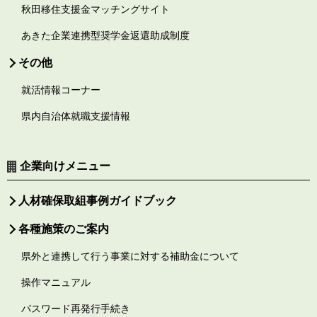
秋田移住支援金マッチングサイト
あきた企業連携型奨学金返還助成制度
その他
就活情報コーナー
県内自治体就職支援情報
企業向けメニュー
人材確保取組事例ガイドブック
各種施策のご案内
県外と連携して行う事業に対する補助金について
操作マニュアル
パスワード再発行手続き