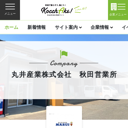
メニュー
企業メニュー
ホーム
新着情報
サイト案内
企業情報
イ
丸井産業株式会社 秋田営業所