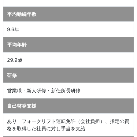
平均勤続年数
9.6年
平均年齢
29.9歳
研修
営業職：新人研修・新任所長研修
自己啓発支援
あり フォークリフト運転免許（会社負担）、指定の資
格を取得した社員に対し手当を支給