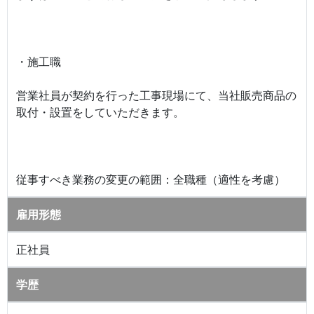
・施工職
営業社員が契約を行った工事現場にて、当社販売商品の
取付・設置をしていただきます。
従事すべき業務の変更の範囲：全職種（適性を考慮）
雇用形態
正社員
学歴