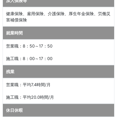
加入保険等
健康保険、雇用保険、介護保険、厚生年金保険、労働災
害補償保険
就業時間
営業職：8：50～17：50
施工職：8：00～17：00
残業
営業職：平均7.4時間/月
施工職：平均20.0時間/月
休日休暇