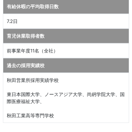
有給休暇の平均取得日数
7.2日
育児休業取得者数
前事業年度11名（全社）
過去の採用実績校
秋田営業所採用実績学校
東日本国際大学、ノースアジア大学、尚絅学院大学、国
際医療福祉大学、
秋田工業高等専門学校