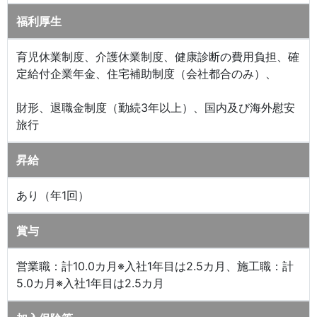
福利厚生
育児休業制度、介護休業制度、健康診断の費用負担、確
定給付企業年金、住宅補助制度（会社都合のみ）、
財形、退職金制度（勤続3年以上）、国内及び海外慰安
旅行
昇給
あり（年1回）
賞与
営業職：計10.0カ月※入社1年目は2.5カ月、施工職：計
5.0カ月※入社1年目は2.5カ月