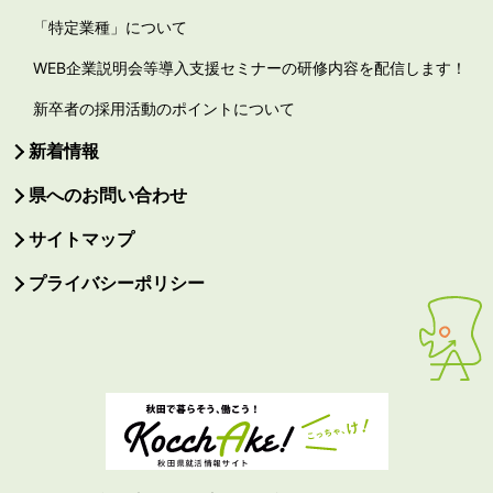
「特定業種」について
WEB企業説明会等導入支援セミナーの研修内容を配信します！
新卒者の採用活動のポイントについて
新着情報
県へのお問い合わせ
サイトマップ
プライバシーポリシー