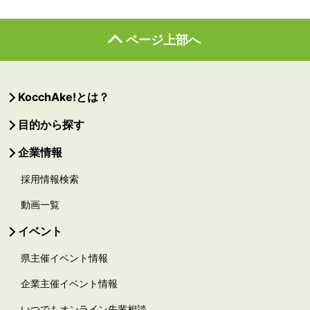
ページ上部へ
KocchAke!とは？
目的から探す
企業情報
採用情報検索
動画一覧
イベント
県主催イベント情報
企業主催イベント情報
いつでもオンライン先輩相談