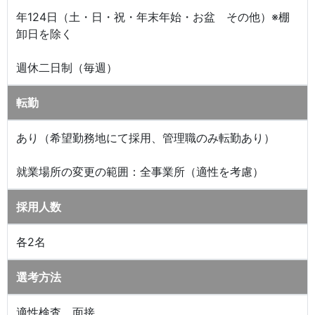
年124日（土・日・祝・年末年始・お盆 その他）※棚
卸日を除く
週休二日制（毎週）
転勤
あり（希望勤務地にて採用、管理職のみ転勤あり）
就業場所の変更の範囲：全事業所（適性を考慮）
採用人数
各2名
選考方法
適性検査、面接