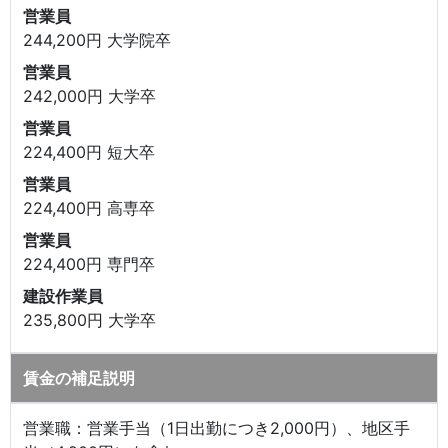
営業員
244,200円 大学院卒
営業員
242,000円 大学卒
営業員
224,400円 短大卒
営業員
224,400円 高専卒
営業員
224,400円 専門卒
建設作業員
235,800円 大学卒
賃金の補足説明
営業職：営業手当（1日出勤につき2,000円）、地区手