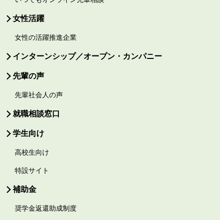
女性活躍
女性の活躍推進企業
インターンシップ／オープン・カンパニー
先輩の声
先輩社会人の声
就職相談窓口
学生向け
高校生向け
特設サイト
補助金
奨学金返還助成制度