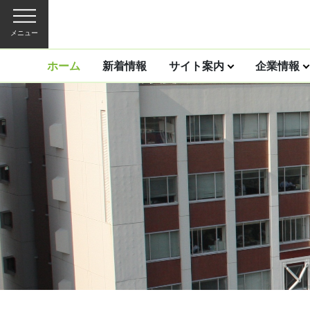
メニュー
ホーム
新着情報
サイト案内
企業情報