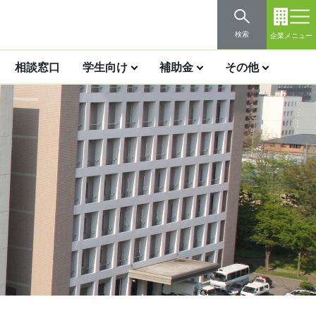
検索
企業メニュー
相談窓口
学生向け
補助金
その他