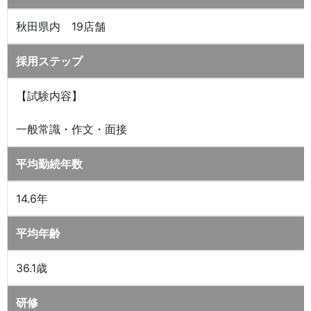
秋田県内 19店舗
採用ステップ
【試験内容】
一般常識・作文・面接
平均勤続年数
14.6年
平均年齢
36.1歳
研修