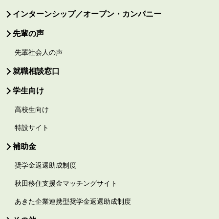
インターンシップ／オープン・カンパニー
先輩の声
先輩社会人の声
就職相談窓口
学生向け
高校生向け
特設サイト
補助金
奨学金返還助成制度
秋田移住支援金マッチングサイト
あきた企業連携型奨学金返還助成制度