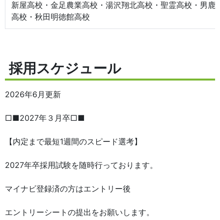
新屋高校・金足農業高校・湯沢翔北高校・聖霊高校・男鹿
高校・秋田明徳館高校
採用スケジュール
2026年6月更新
□■2027年３月卒□■
【内定まで最短1週間のスピード選考】
2027年卒採用試験を随時行っております。
マイナビ登録済の方はエントリー後
エントリーシートの提出をお願いします。