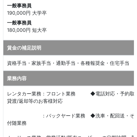
一般事務員
190,000円 大学卒
一般事務員
180,000円 短大卒
賃金の補足説明
資格手当・家族手当・通勤手当・各種報奨金・住宅手当
業務内容
レンタカー業務：フロント業務 ◆電話対応・予約取
貸渡/返却等のお客様対応
：バックヤード業務 ◆洗車・配回送・そ
付随業務