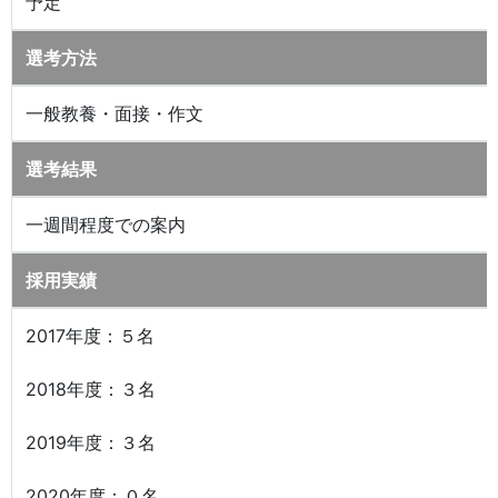
予定
選考方法
一般教養・面接・作文
選考結果
一週間程度での案内
採用実績
2017年度：５名
2018年度：３名
2019年度：３名
2020年度：０名