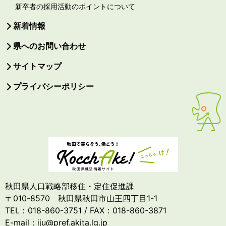
新卒者の採用活動のポイントについて
新着情報
県へのお問い合わせ
サイトマップ
プライバシーポリシー
秋田県人口戦略部移住・定住促進課
〒010-8570 秋田県秋田市山王四丁目1-1
TEL：018-860-3751 / FAX：018-860-3871
E-mail：iju@pref.akita.lg.jp