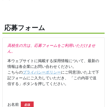
応募フォーム
高校生の方は、応募フォームをご利用いただけませ
ん。
本ウェブサイトに掲載する採用情報について、最新の
情報は各企業にお問い合わせください。
こちらの
プライバシーポリシー
にご同意頂いた上で下
記フォームにご入力していただき、 「この内容で送
信する」ボタンを押してください。
お名前
必須