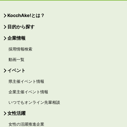
KocchAke!とは？
目的から探す
企業情報
採用情報検索
動画一覧
イベント
県主催イベント情報
企業主催イベント情報
いつでもオンライン先輩相談
女性活躍
女性の活躍推進企業