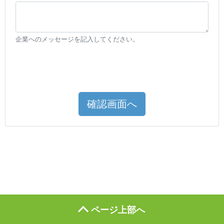
企業へのメッセージを記入してください。
確認画面へ
ページ上部へ