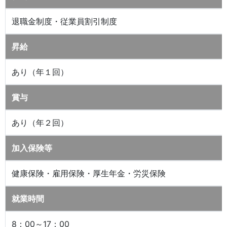
退職金制度・従業員割引制度
昇給
あり（年１回）
賞与
あり（年２回）
加入保険等
健康保険・雇用保険・厚生年金・労災保険
就業時間
8：00～17：00