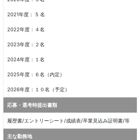
2021年度： 5 名
2022年度：４名
2023年度：２名
2024年度：１名
2025年度：６名（内定）
2026年度：１０名（予定）
応募・選考時提出書類
履歴書/エントリーシート/成績表/卒業見込み証明書/等
主な勤務地