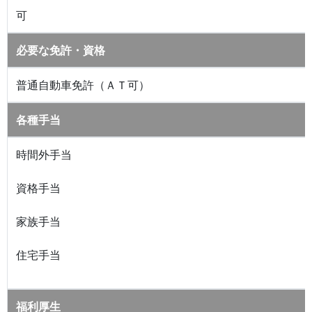
可
必要な免許・資格
普通自動車免許（ＡＴ可）
各種手当
時間外手当
資格手当
家族手当
住宅手当
福利厚生