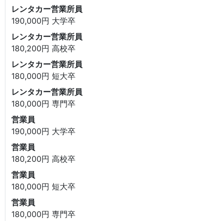
レンタカー営業所員
190,000円 大学卒
レンタカー営業所員
180,200円 高校卒
レンタカー営業所員
180,000円 短大卒
レンタカー営業所員
180,000円 専門卒
営業員
190,000円 大学卒
営業員
180,200円 高校卒
営業員
180,000円 短大卒
営業員
180,000円 専門卒