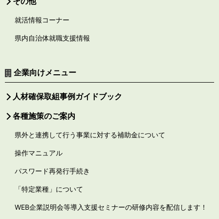
その他
就活情報コーナー
県内自治体就職支援情報
企業向けメニュー
人材確保取組事例ガイドブック
各種施策のご案内
県外と連携して行う事業に対する補助金について
操作マニュアル
パスワード再発行手続き
「特定業種」について
WEB企業説明会等導入支援セミナーの研修内容を配信します！