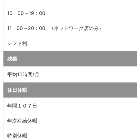
10：00～19：00
11：00～20：00 (ネットワーク店のみ）
シフト制
残業
平均10時間/月
休日休暇
年間１０７日
年次有給休暇
特別休暇