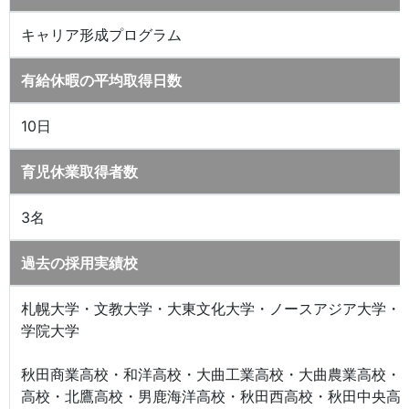
キャリア形成プログラム
有給休暇の平均取得日数
10日
育児休業取得者数
3名
過去の採用実績校
札幌大学・文教大学・大東文化大学・ノースアジア大学・
学院大学
秋田商業高校・和洋高校・大曲工業高校・大曲農業高校・
高校・北鷹高校・男鹿海洋高校・秋田西高校・秋田中央高