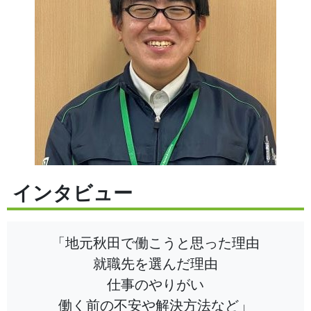
インタビュー
「地元秋田で働こうと思った理由
就職先を選んだ理由
仕事のやりがい
働く前の不安や解決方法など」