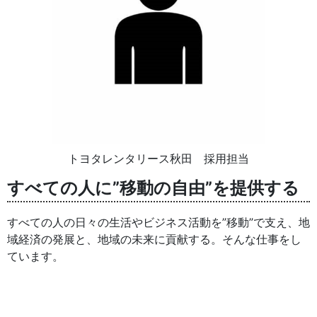
トヨタレンタリース秋田 採用担当
すべての人に”移動の自由”を提供する
すべての人の日々の生活やビジネス活動を”移動”で支え、地
域経済の発展と、地域の未来に貢献する。そんな仕事をし
ています。