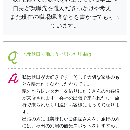
自身が就職先を選んだきっかけや考え、
また現在の職場環境などを書かせてもらっ
ています。
地元秋田で働こうと思った理由は？
私は秋田が大好きです。そして大切な家族のも
とを離れたくなかったからです。
県外からレンタカーを借りにたくさんのお客様
が来店されます。会社の出張で来られたり、旅
行で来られたり用途はお客様によって異なりま
す。
出張の方には美味しいご飯屋さんを、旅行の方
には、秋田の穴場の観光スポットをおすすめし