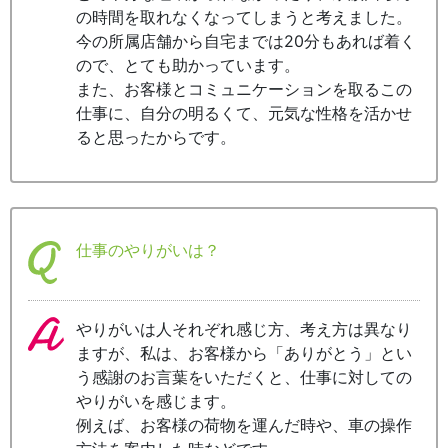
の時間を取れなくなってしまうと考えました。
今の所属店舗から自宅までは20分もあれば着く
ので、とても助かっています。
また、お客様とコミュニケーションを取るこの
仕事に、自分の明るくて、元気な性格を活かせ
ると思ったからです。
仕事のやりがいは？
やりがいは人それぞれ感じ方、考え方は異なり
ますが、私は、お客様から「ありがとう」とい
う感謝のお言葉をいただくと、仕事に対しての
やりがいを感じます。
例えば、お客様の荷物を運んだ時や、車の操作