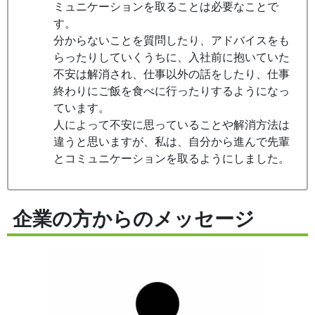
ミュニケーションを取ることは必要なことで
す。
分からないことを質問したり、アドバイスをも
らったりしていくうちに、入社前に抱いていた
不安は解消され、仕事以外の話をしたり、仕事
終わりにご飯を食べに行ったりするようになっ
ています。
人によって不安に思っていることや解消方法は
違うと思いますが、私は、自分から進んで先輩
とコミュニケーションを取るようにしました。
企業の方からのメッセージ