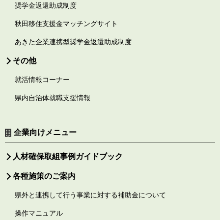
奨学金返還助成制度
秋田移住支援金マッチングサイト
あきた企業連携型奨学金返還助成制度
その他
就活情報コーナー
県内自治体就職支援情報
企業向けメニュー
人材確保取組事例ガイドブック
各種施策のご案内
県外と連携して行う事業に対する補助金について
操作マニュアル