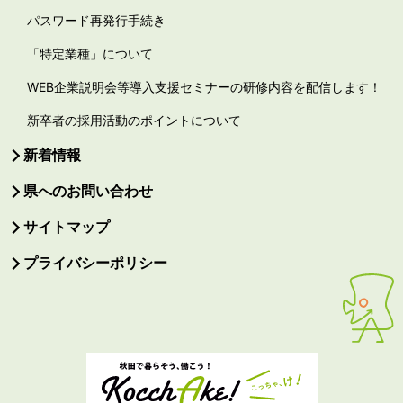
パスワード再発行手続き
「特定業種」について
WEB企業説明会等導入支援セミナーの研修内容を配信します！
新卒者の採用活動のポイントについて
新着情報
県へのお問い合わせ
サイトマップ
プライバシーポリシー