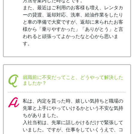
方法を案内した時などです。
また、最近はご利用のお客様も増え、レンタカ
ーの貸渡、返却対応、洗車、給油作業をしたり
と車の準備で大変ですが、返却に来られたお客
様から「乗りやすかった」「ありがとう」と言
われると頑張ってよかったなと心から思いま
す。
就職前に不安だってこと、どうやって解決した
ましたか？
私は、内定を貰った時、嬉しい気持ちと職場の
先輩と上手にやっていけるかという不安な気持
ちがありました。
入社当初は、先輩に話しかけるだけで緊張して
いました。ですが、仕事をしていくうえで、コ