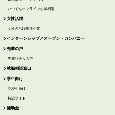
いつでもオンライン先輩相談
女性活躍
女性の活躍推進企業
インターンシップ／オープン・カンパニー
先輩の声
先輩社会人の声
就職相談窓口
学生向け
高校生向け
特設サイト
補助金