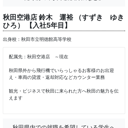
秋田空港店 鈴木 運裕 （すずき ゆき
ひろ） 【入社5年目】
出身校：秋田市立明徳館高等学校
配属先：秋田空港店 ～現在
秋田県外から飛行機でいらっしゃるお客様のお出迎
え・車両の貸渡・返却対応などカウンター業務
観光・ビジネスで秋田に来られた方へ秋田の魅力を伝
えます
秋田県内での就職を希望している学生へ