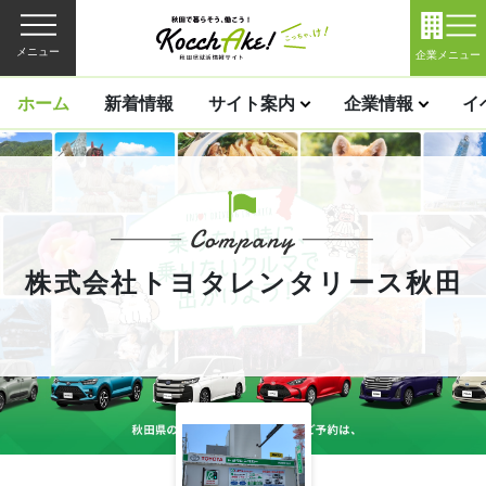
メニュー
企業メニュー
ホーム
新着情報
サイト案内
企業情報
イ
株式会社トヨタレンタリース秋田