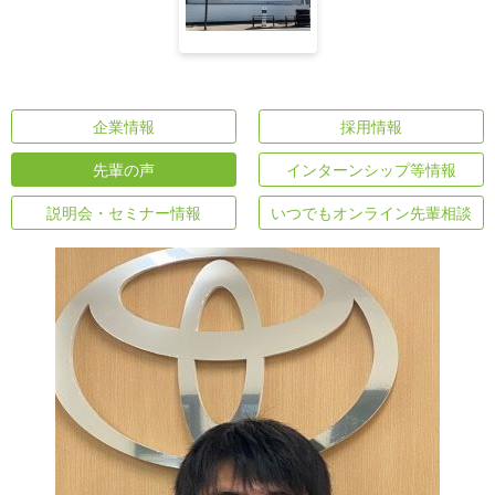
企業情報
採用情報
先輩の声
インターンシップ等情報
説明会・セミナー情報
いつでもオンライン先輩相談