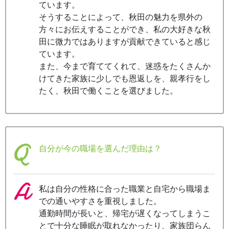
ています。
そうすることによって、秋田の魅力を県外の
方々にお伝えすることができ、私の大好きな秋
田に微力ではありますが貢献できていると感じ
ています。
また、今まで育ててくれて、迷惑をたくさんか
けてきた家族に少しでも恩返しを、親孝行をし
たく、秋田で働くことを選びました。
自分が今の職場を選んだ理由は？
私は自分の性格に合った職業と自宅から職場ま
での通いやすさを重視しました。
通勤時間が長いと、帰宅が遅くなってしまうこ
とで十分な睡眠が取れなかったり、家族団らん