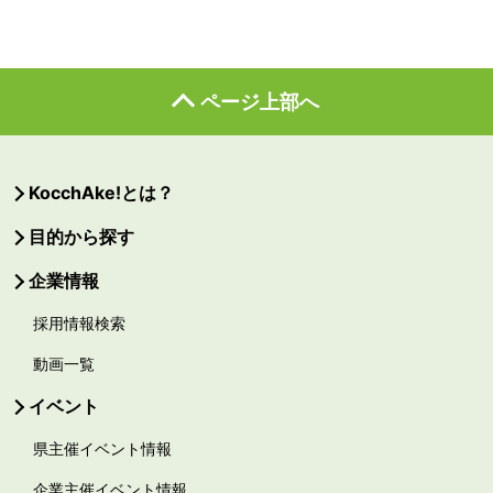
ページ上部へ
KocchAke!とは？
目的から探す
企業情報
採用情報検索
動画一覧
イベント
県主催イベント情報
企業主催イベント情報