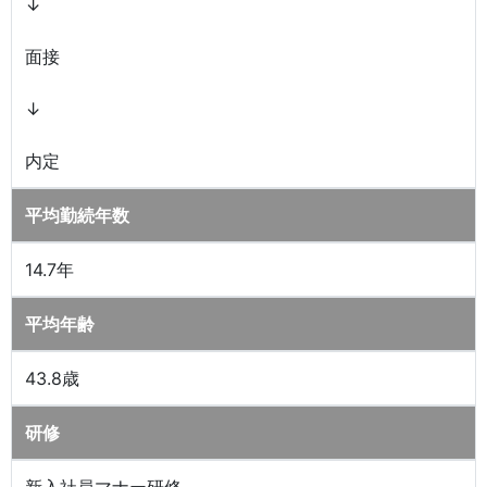
↓
面接
↓
内定
平均勤続年数
14.7年
平均年齢
43.8歳
研修