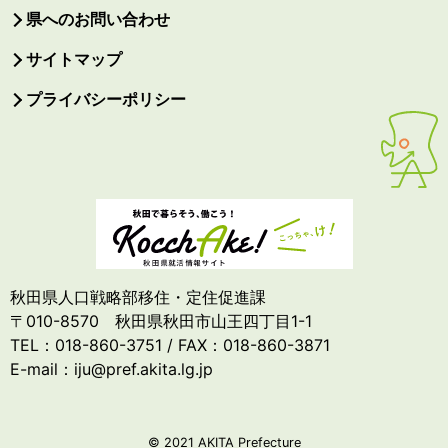
県へのお問い合わせ
サイトマップ
プライバシーポリシー
秋田県人口戦略部移住・定住促進課
〒010-8570 秋田県秋田市山王四丁目1-1
TEL：018-860-3751 / FAX：018-860-3871
E-mail：iju@pref.akita.lg.jp
© 2021 AKITA Prefecture