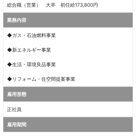
総合職（営業） 大卒 初任給173,800円
業務内容
◆ガス・石油燃料事業
◆新エネルギー事業
◆生活・環境良品事業
◆リフォーム・住空間提案事業
雇用形態
正社員
雇用期間