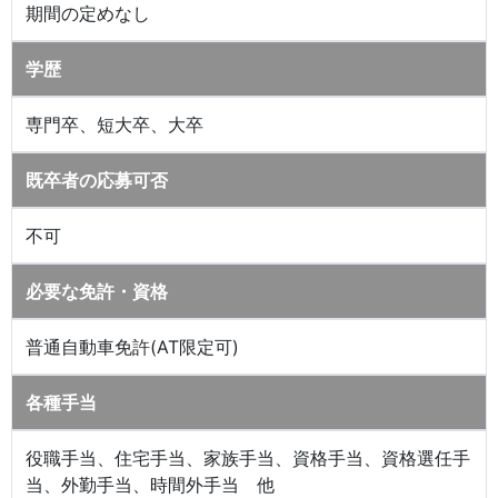
期間の定めなし
学歴
専門卒、短大卒、大卒
既卒者の応募可否
不可
必要な免許・資格
普通自動車免許(AT限定可)
各種手当
役職手当、住宅手当、家族手当、資格手当、資格選任手
当、外勤手当、時間外手当 他