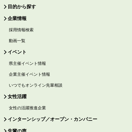
目的から探す
企業情報
採用情報検索
動画一覧
イベント
県主催イベント情報
企業主催イベント情報
いつでもオンライン先輩相談
女性活躍
女性の活躍推進企業
インターンシップ／オープン・カンパニー
先輩の声