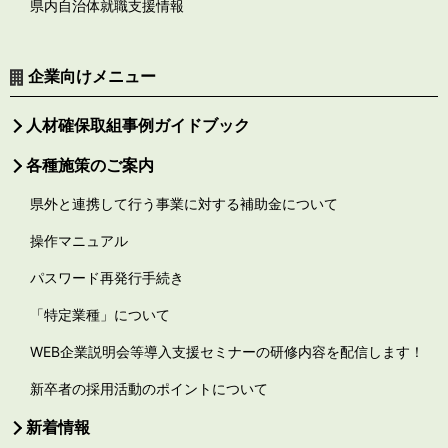
県内自治体就職支援情報
企業向けメニュー
人材確保取組事例ガイドブック
各種施策のご案内
県外と連携して行う事業に対する補助金について
操作マニュアル
パスワード再発行手続き
「特定業種」について
WEB企業説明会等導入支援セミナーの研修内容を配信します！
新卒者の採用活動のポイントについて
新着情報