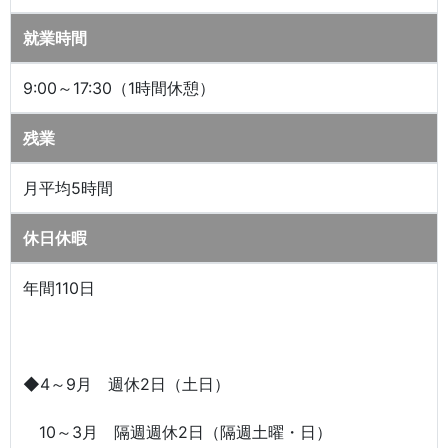
就業時間
9:00～17:30（1時間休憩）
残業
月平均5時間
休日休暇
年間110日
◆4～9月 週休2日（土日）
10～3月 隔週週休2日（隔週土曜・日）