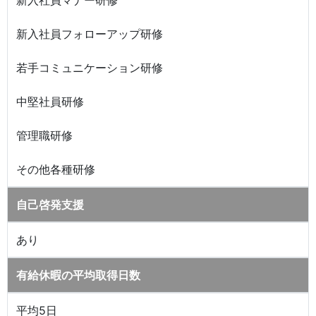
新入社員マナー研修
新入社員フォローアップ研修
若手コミュニケーション研修
中堅社員研修
管理職研修
その他各種研修
自己啓発支援
あり
有給休暇の平均取得日数
平均5日