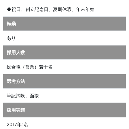
◆祝日、創立記念日、夏期休暇、年末年始
転勤
あり
採用人数
総合職（営業）若干名
選考方法
筆記試験、面接
採用実績
2017年1名