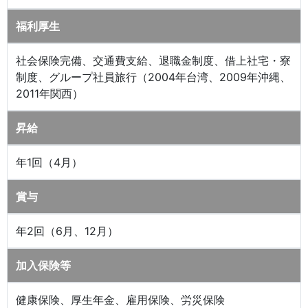
福利厚生
社会保険完備、交通費支給、退職金制度、借上社宅・寮
制度、グループ社員旅行（2004年台湾、2009年沖縄、
2011年関西）
昇給
年1回（4月）
賞与
年2回（6月、12月）
加入保険等
健康保険、厚生年金、雇用保険、労災保険