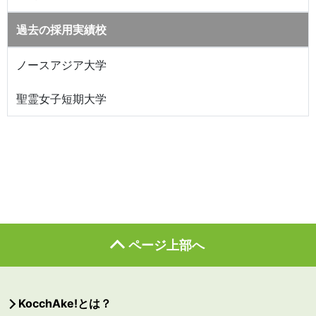
過去の採用実績校
ノースアジア大学
聖霊女子短期大学
ページ上部へ
KocchAke!とは？