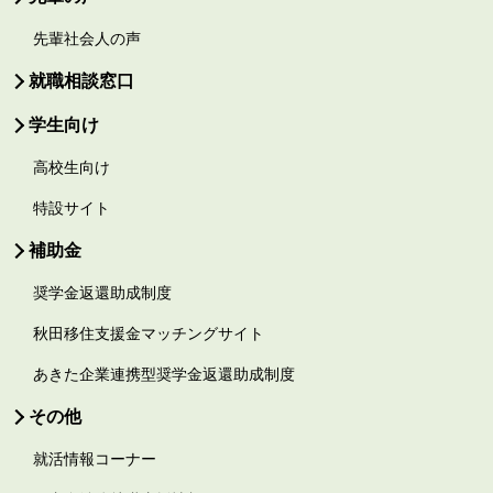
先輩社会人の声
就職相談窓口
学生向け
高校生向け
特設サイト
補助金
奨学金返還助成制度
秋田移住支援金マッチングサイト
あきた企業連携型奨学金返還助成制度
その他
就活情報コーナー