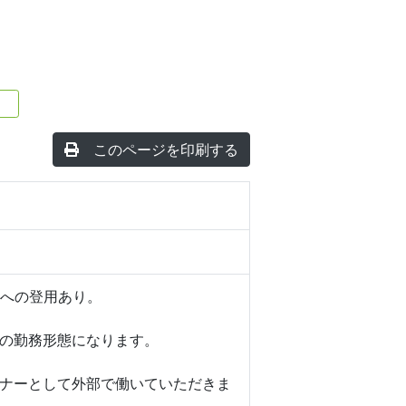
このページを印刷する
員への登用あり。
の勤務形態になります。
ナーとして外部で働いていただきま