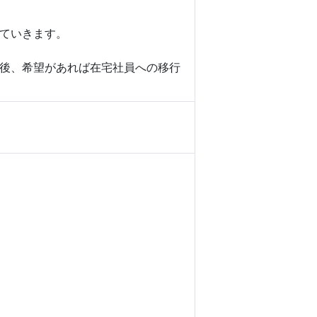
ていきます。
後、希望があれば在宅社員への移行