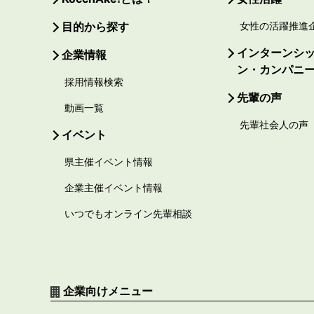
目的から探す
女性の活躍推進
インターンシ
企業情報
ン・カンパニ
採用情報検索
先輩の声
動画一覧
先輩社会人の声
イベント
県主催イベント情報
企業主催イベント情報
いつでもオンライン先輩相談
企業向けメニュー