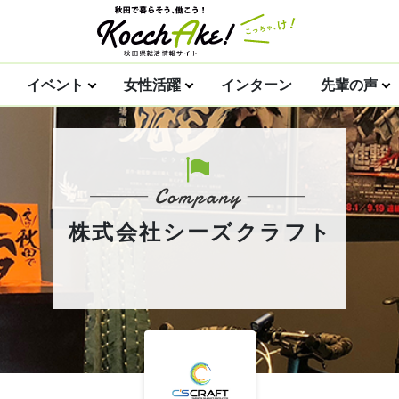
イベント
女性活躍
インターン
先輩の声
株式会社シーズクラフト