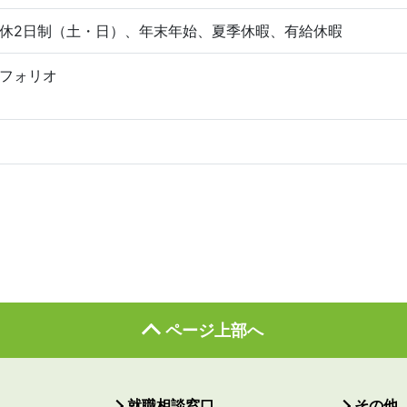
休2日制（土・日）、年末年始、夏季休暇、有給休暇
フォリオ
ページ上部へ
就職相談窓口
その他