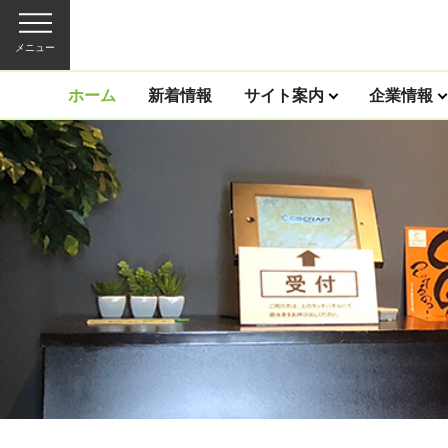
メニュー
ホーム
新着情報
サイト案内
企業情報