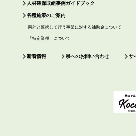
人材確保取組事例ガイドブック
各種施策のご案内
県外と連携して行う事業に対する補助金について
「特定業種」について
新着情報
県へのお問い合わせ
サ