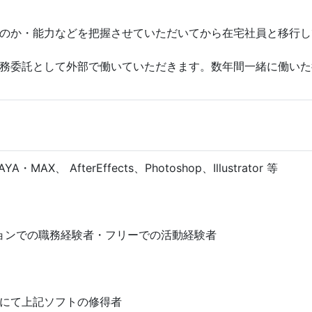
のか・能力などを把握させていただいてから在宅社員と移行し
務委託として外部で働いていただきます。数年間一緒に働いた
MAX、 AfterEffects、Photoshop、Illustrator 等
ョンでの職務経験者・フリーでの活動経験者
にて上記ソフトの修得者