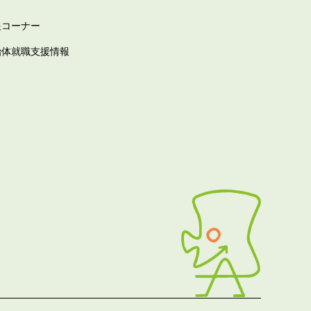
報コーナー
治体就職支援情報