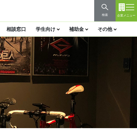
検索
企業メニュー
相談窓口
学生向け
補助金
その他