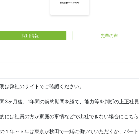
採用情報
先輩の声
明は弊社のサイトでご確認ください。
間3ヶ月後、1年間の契約期間を経て、能力等を判断の上正社
的には社員の方が家庭の事情などで出社できない場合にこちら
の１年～３年は東京か秋田で一緒に働いていただくか、パート