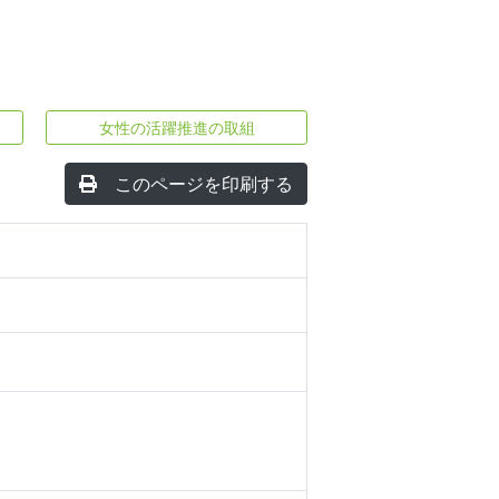
女性の活躍推進の取組
このページを印刷する