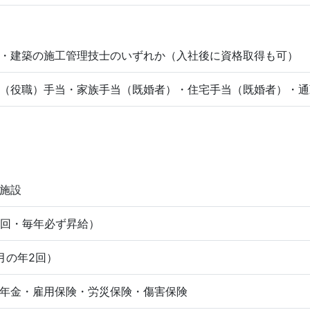
・建築の施工管理技士のいずれか（入社後に資格取得も可）
（役職）手当・家族手当（既婚者）・住宅手当（既婚者）・通
施設
1回・毎年必ず昇給）
月の年2回）
年金・雇用保険・労災保険・傷害保険