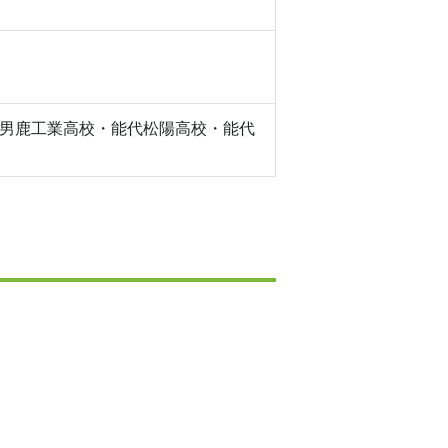
男鹿工業高校・能代松陽高校・能代