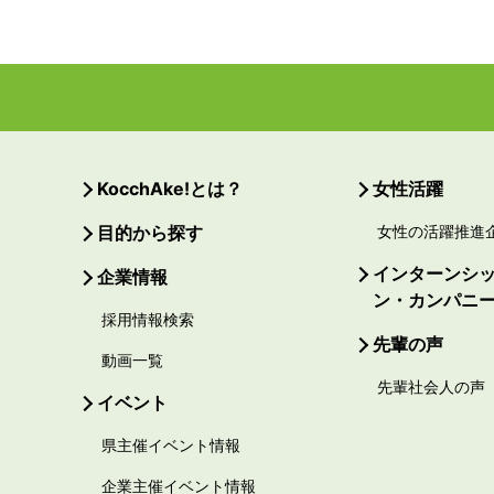
KocchAke!とは？
女性活躍
目的から探す
女性の活躍推進
インターンシ
企業情報
ン・カンパニ
採用情報検索
先輩の声
動画一覧
先輩社会人の声
イベント
県主催イベント情報
企業主催イベント情報