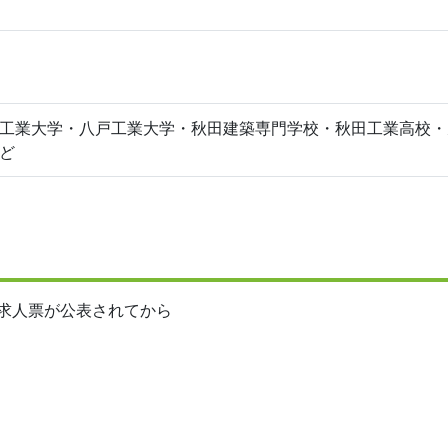
工業大学・八戸工業大学・秋田建築専門学校・秋田工業高校・
ど
求人票が公表されてから