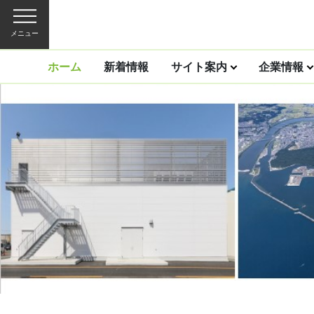
メニュー
ホーム
新着情報
サイト案内
企業情報