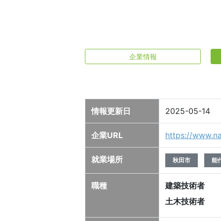
企業情報
情報更新日
2025-05-14
企業URL
https://www.na
就業場所
秋田市
能
職種
建築技術者
土木技術者