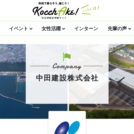
イベント
女性活躍
インターン
先輩の声
中田建設株式会社