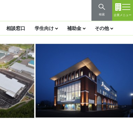
検索
企業メニュー
相談窓口
学生向け
補助金
その他