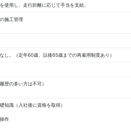
を使用し、走行距離に応じて手当を支給。
の施工管理
なし。（定年60歳、以後65歳までの再雇用制度あり）
履歴の多い方は不可）
礎知識（入社後に資格を取得）
操作