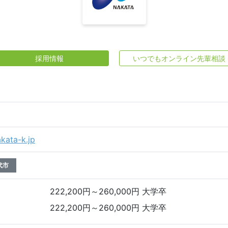
採用情報
いつでもオンライン先輩相談
kata-k.jp
代市
222,200円～260,000円 大学卒
222,200円～260,000円 大学卒