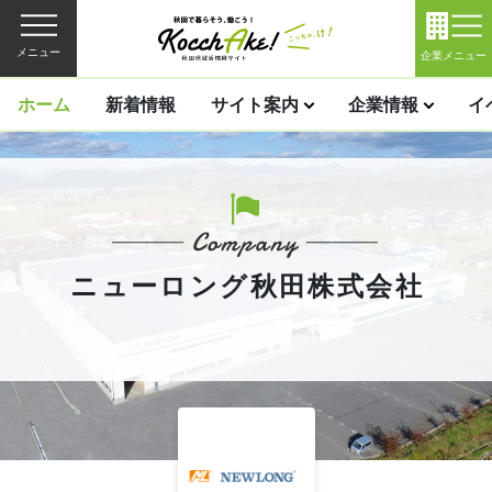
メニュー
企業メニュー
ホーム
新着情報
サイト案内
企業情報
イ
ニューロング秋田株式会社