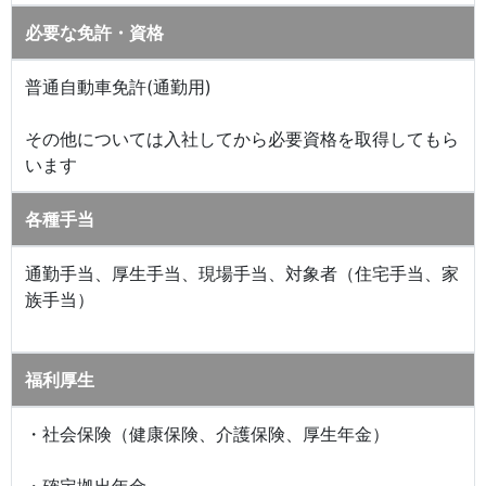
必要な免許・資格
普通自動車免許(通勤用)
その他については入社してから必要資格を取得してもら
います
各種手当
通勤手当、厚生手当、現場手当、対象者（住宅手当、家
族手当）
福利厚生
・社会保険（健康保険、介護保険、厚生年金）