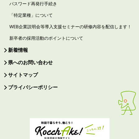
パスワード再発行手続き
「特定業種」について
WEB企業説明会等導入支援セミナーの研修内容を配信します！
新卒者の採用活動のポイントについて
新着情報
県へのお問い合わせ
サイトマップ
プライバシーポリシー