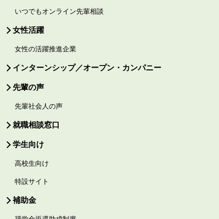
いつでもオンライン先輩相談
女性活躍
女性の活躍推進企業
インターンシップ／オープン・カンパニー
先輩の声
先輩社会人の声
就職相談窓口
学生向け
高校生向け
特設サイト
補助金
奨学金返還助成制度