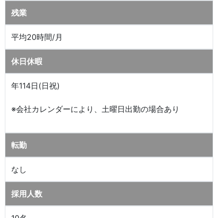
残業
平均20時間/月
休日休暇
年114日(日祝)
※会社カレンダーにより、土曜日出勤の場合あり
転勤
なし
採用人数