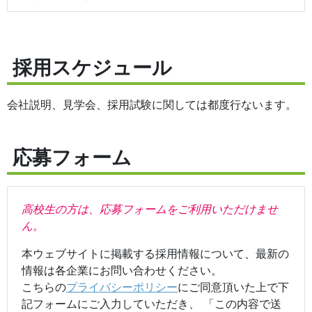
採用スケジュール
会社説明、見学会、採用試験に関しては都度行ないます。
応募フォーム
高校生の方は、応募フォームをご利用いただけませ
ん。
本ウェブサイトに掲載する採用情報について、最新の
情報は各企業にお問い合わせください。
こちらの
プライバシーポリシー
にご同意頂いた上で下
記フォームにご入力していただき、 「この内容で送