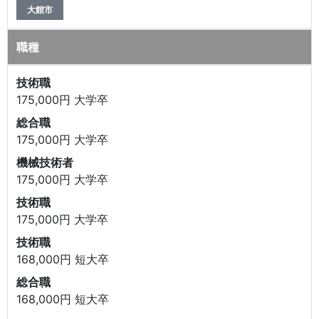
大館市
職種
技術職
175,000円 大学卒
総合職
175,000円 大学卒
機械技術者
175,000円 大学卒
技術職
175,000円 大学卒
技術職
168,000円 短大卒
総合職
168,000円 短大卒