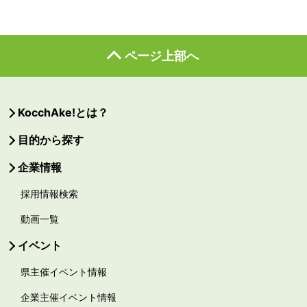
ページ上部へ
KocchAke!とは？
目的から探す
企業情報
採用情報検索
動画一覧
イベント
県主催イベント情報
企業主催イベント情報