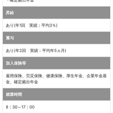
・確定拠出年金
昇給
あり(年1回 実績：平均3％)
賞与
あり(年2回 実績：平均年5ヵ月)
加入保険等
雇用保険、労災保険、健康保険、厚生年金、企業年金基
金、確定拠出年金
就業時間
8：30～17：00