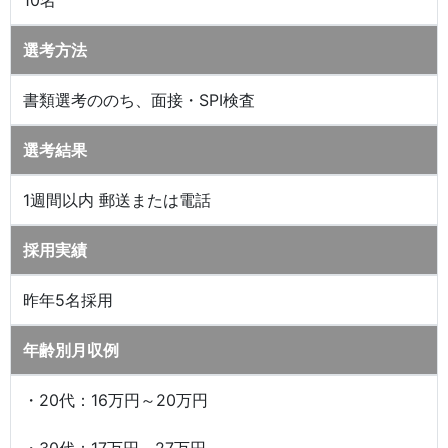
10名
選考方法
書類選考ののち、面接・SPI検査
選考結果
1週間以内 郵送または電話
採用実績
昨年5名採用
年齢別月収例
・20代：16万円～20万円