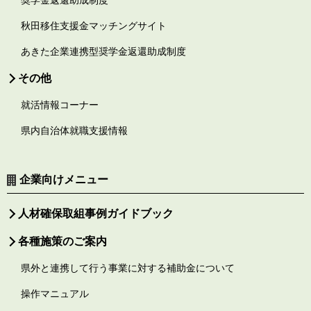
秋田移住支援金マッチングサイト
あきた企業連携型奨学金返還助成制度
その他
就活情報コーナー
県内自治体就職支援情報
企業向けメニュー
人材確保取組事例ガイドブック
各種施策のご案内
県外と連携して行う事業に対する補助金について
操作マニュアル