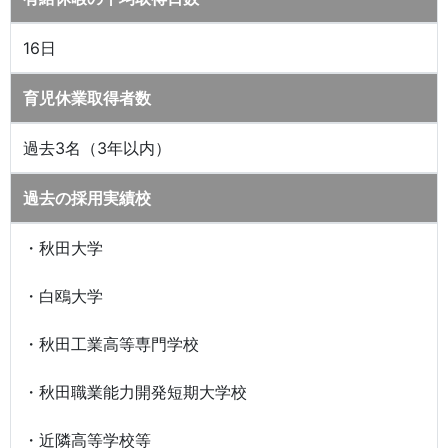
16日
育児休業取得者数
過去3名（3年以内）
過去の採用実績校
・秋田大学
・白鴎大学
・秋田工業高等専門学校
・秋田職業能力開発短期大学校
・近隣高等学校等