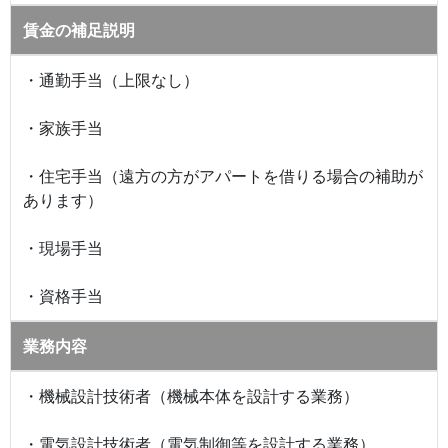
賃金の補足説明
・通勤手当（上限なし）
・家族手当
・住宅手当（遠方の方がアパートを借りる場合の補助が
あります）
・現場手当
・資格手当
業務内容
・機械設計技術者（機械本体を設計する業務）
・電気設計技術者（電気制御等を設計する業務）