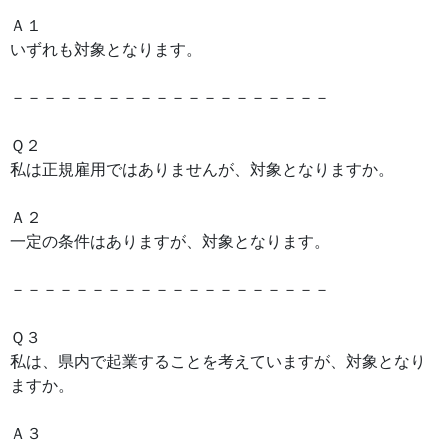
Ａ１
いずれも対象となります。
－－－－－－－－－－－－－－－－－－－－
Ｑ２
私は正規雇用ではありませんが、対象となりますか。
Ａ２
一定の条件はありますが、対象となります。
－－－－－－－－－－－－－－－－－－－－
Ｑ３
私は、県内で起業することを考えていますが、対象となり
ますか。
Ａ３