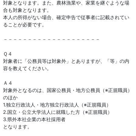
対象となります。また、農林漁業や、家業を継ぐような場
合も対象となります。
本人の所得がない場合、確定申告で従事者に記載されてい
ることが必要です。
－－－－－－－－－－－－－－－－－－－－
Ｑ４
対象者に「公務員等は対象外」とありますが、「等」の内
容を教えてください。
Ａ４
対象外となるのは、国家公務員・地方公務員（※正規職員）
のほか
1.独立行政法人・地方独立行政法人（※正規職員）
2.国立・公立大学法人に就職した方（※正規職員）
3.県外本社企業の本社採用者
となります。