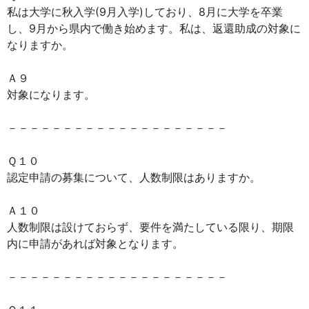
私は大学に秋入学(9月入学)しており、8月に大学を卒業
し、9月から県内で働き始めます。私は、返還助成の対象に
なりますか。
Ａ９
対象になります。
－－－－－－－－－－－－－－－－－－－－
Ｑ１０
認定申請の募集について、人数制限はありますか。
Ａ１０
人数制限は設けておらず、要件を満たしている限り、期限
内に申請があれば対象となります。
－－－－－－－－－－－－－－－－－－－－