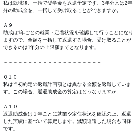
私は就職後、一括で奨学金を返還予定です。3年分又は2年
分の助成金を、一括して受け取ることができますか。
Ａ９
助成は1年ごとの就業・定着状況を確認して行うことになり
ますので、全額を一括して返還する場合、受け取ることが
できるのは1年分の上限額までとなります。
－－－－－－－－－－－－－－－－－－－－
Ｑ１０
私は当初約定の返還計画額とは異なる金額を返還していま
す。この場合、返還助成金の算定はどうなりますか。
Ａ１０
返還助成金は１年ごとに就業や定住状況を確認の上、返還
した実績に基づいて算定します。減額返還した場合も同様
です。