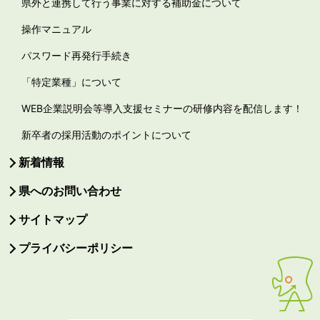
県外と連携して行う事業に対する補助金について
操作マニュアル
パスワード再発行手続き
「特定業種」について
WEB企業説明会等導入支援セミナーの研修内容を配信します！
新卒者の採用活動のポイントについて
新着情報
県へのお問い合わせ
サイトマップ
プライバシーポリシー