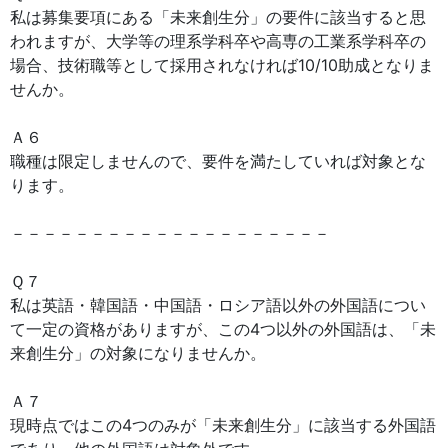
私は募集要項にある「未来創生分」の要件に該当すると思
われますが、大学等の理系学科卒や高専の工業系学科卒の
場合、技術職等として採用されなければ10/10助成となりま
せんか。
Ａ６
職種は限定しませんので、要件を満たしていれば対象とな
ります。
－－－－－－－－－－－－－－－－－－－－
Ｑ７
私は英語・韓国語・中国語・ロシア語以外の外国語につい
て一定の資格がありますが、この4つ以外の外国語は、「未
来創生分」の対象になりませんか。
Ａ７
現時点ではこの4つのみが「未来創生分」に該当する外国語