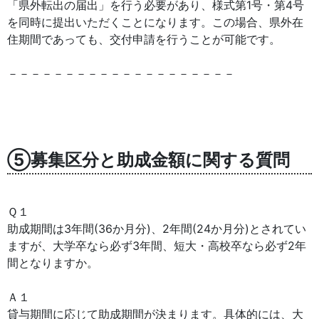
「県外転出の届出」を行う必要があり、様式第1号・第4号
を同時に提出いただくことになります。この場合、県外在
住期間であっても、交付申請を行うことが可能です。
－－－－－－－－－－－－－－－－－－－－
⑤募集区分と助成金額に関する質問
Ｑ１
助成期間は3年間(36か月分)、2年間(24か月分)とされてい
ますが、大学卒なら必ず3年間、短大・高校卒なら必ず2年
間となりますか。
Ａ１
貸与期間に応じて助成期間が決まります。具体的には、大