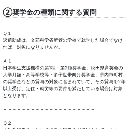
②奨学金の種類に関する質問
Ｑ１
返還助成は、文部科学省所管の学校で就学した場合でなけ
れば、対象になりませんか。
Ａ１
日本学生支援機構の第1種・第2種奨学金、秋田県育英会の
大学月額・高等学校等・多子世帯向け奨学金、県内市町村
の奨学金などの貸与の対象に含まれていて、その貸与を2年
以上受け、定住・就労等の要件を満たしている場合は対象
となります。
－－－－－－－－－－－－－－－－－－－－
Ｑ２