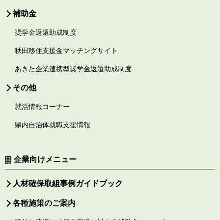
補助金
奨学金返還助成制度
秋田移住支援金マッチングサイト
あきた企業連携型奨学金返還助成制度
その他
就活情報コーナー
県内自治体就職支援情報
企業向けメニュー
人材確保取組事例ガイドブック
各種施策のご案内