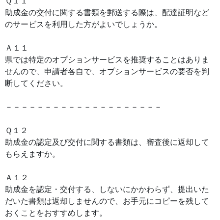
Ｑ１１
助成金の交付に関する書類を郵送する際は、配達証明など
のサービスを利用した方がよいでしょうか。
Ａ１１
県では特定のオプションサービスを推奨することはありま
せんので、申請者各自で、オプションサービスの要否を判
断してください。
－－－－－－－－－－－－－－－－－－－－
Ｑ１２
助成金の認定及び交付に関する書類は、審査後に返却して
もらえますか。
Ａ１２
助成金を認定・交付する、しないにかかわらず、提出いた
だいた書類は返却しませんので、お手元にコピーを残して
おくことをおすすめします。