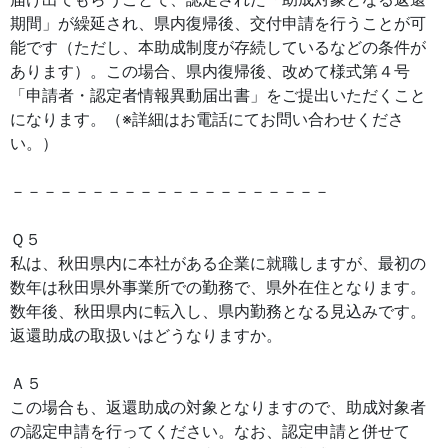
期間」が繰延され、県内復帰後、交付申請を行うことが可
能です（ただし、本助成制度が存続しているなどの条件が
あります）。この場合、県内復帰後、改めて様式第４号
「申請者・認定者情報異動届出書」をご提出いただくこと
になります。（※詳細はお電話にてお問い合わせくださ
い。）
－－－－－－－－－－－－－－－－－－－－
Ｑ５
私は、秋田県内に本社がある企業に就職しますが、最初の
数年は秋田県外事業所での勤務で、県外在住となります。
数年後、秋田県内に転入し、県内勤務となる見込みです。
返還助成の取扱いはどうなりますか。
Ａ５
この場合も、返還助成の対象となりますので、助成対象者
の認定申請を行ってください。なお、認定申請と併せて