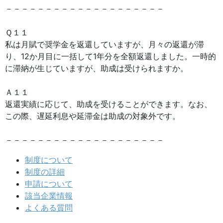
－－－－－－－－－－－－－－－－－－－－
Ｑ１１
私は月賦で奨学金を返還していますが、月々の返還が滞
り、12か月目に一括して1年分を全額返還しました。一時的
に滞納が生じていますが、助成は受けられますか。
Ａ１１
返還実績に応じて、助成を受けることができます。なお、
この際、遅延利息や延滞金は助成の対象外です。
－－－－－－－－－－－－－－－－－－－－
制度について
制度の詳細
申請について
該当企業情報
よくある質問