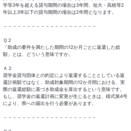
学等3年を超える貸与期間の場合は3年間、短大・高校等2
年以上3年以下の貸与期間の場合は2年間となります。
－－－－－－－－－－－－－－－－－－－－
Ｑ２
「助成の要件を満たした期間の12か月ごとに返還した総
額」とは、どういう意味ですか。
Ａ２
奨学金貸与団体との約定により返還することとしている返
還計画額ではなく、助成対象期間の12か月間における、実
際の返還総額に基づき助成金を算出するという意味です。
もし、奨学金の返還計画に変更が生じるときは、様式第4号
により、県への届出を行う必要があります。
－－－－－－－－－－－－－－－－－－－－