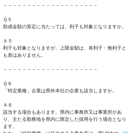
－－－－－－－－－－－－－－－－－－－－
Ｑ５
助成金額の算定に当たっては、利子も対象となりますか。
Ａ５
利子も対象となりますが、上限金額は、有利子・無利子と
も差はありません。
－－－－－－－－－－－－－－－－－－－－
Ｑ６
「特定業種」企業は県外本社の企業も該当しますか。
Ａ６
該当する場合もあります。県内に事務所又は事業所があ
り、主たる勤務地を県内に限定した採用を行う場合となり
ます。