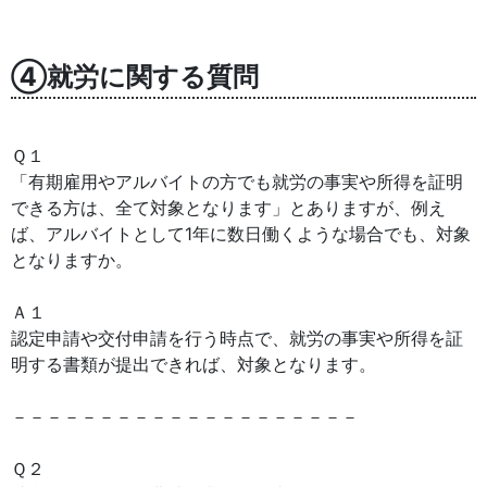
④就労に関する質問
Ｑ１
「有期雇用やアルバイトの方でも就労の事実や所得を証明
できる方は、全て対象となります」とありますが、例え
ば、アルバイトとして1年に数日働くような場合でも、対象
となりますか。
Ａ１
認定申請や交付申請を行う時点で、就労の事実や所得を証
明する書類が提出できれば、対象となります。
－－－－－－－－－－－－－－－－－－－－
Ｑ２