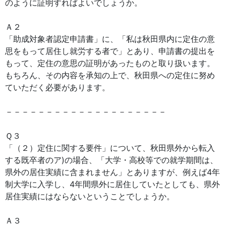
のように証明すればよいでしょうか。
Ａ２
「助成対象者認定申請書」に、「私は秋田県内に定住の意
思をもって居住し就労する者で」とあり、申請書の提出を
もって、定住の意思の証明があったものと取り扱います。
もちろん、その内容を承知の上で、秋田県への定住に努め
ていただく必要があります。
－－－－－－－－－－－－－－－－－－－－
Ｑ３
「（２）定住に関する要件」について、秋田県外から転入
する既卒者のア)の場合、「大学・高校等での就学期間は、
県外の居住実績に含まれません」とありますが、例えば4年
制大学に入学し、4年間県外に居住していたとしても、県外
居住実績にはならないということでしょうか。
Ａ３