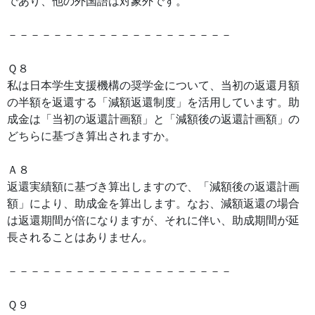
であり、他の外国語は対象外です。
－－－－－－－－－－－－－－－－－－－－
Ｑ８
私は日本学生支援機構の奨学金について、当初の返還月額
の半額を返還する「減額返還制度」を活用しています。助
成金は「当初の返還計画額」と「減額後の返還計画額」の
どちらに基づき算出されますか。
Ａ８
返還実績額に基づき算出しますので、「減額後の返還計画
額」により、助成金を算出します。なお、減額返還の場合
は返還期間が倍になりますが、それに伴い、助成期間が延
長されることはありません。
－－－－－－－－－－－－－－－－－－－－
Ｑ９