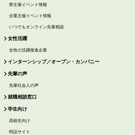
県主催イベント情報
企業主催イベント情報
いつでもオンライン先輩相談
女性活躍
女性の活躍推進企業
インターンシップ／オープン・カンパニー
先輩の声
先輩社会人の声
就職相談窓口
学生向け
高校生向け
特設サイト