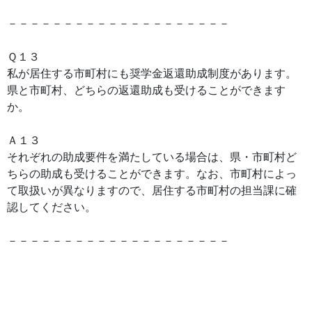
－－－－－－－－－－－－－－－－－－－－
Ｑ１３
私が居住する市町村にも奨学金返還助成制度があります。
県と市町村、どちらの返還助成も受けることができます
か。
Ａ１３
それぞれの助成要件を満たしている場合は、県・市町村ど
ちらの助成も受けることができます。なお、市町村によっ
て取扱いが異なりますので、居住する市町村の担当課に確
認してください。
－－－－－－－－－－－－－－－－－－－－