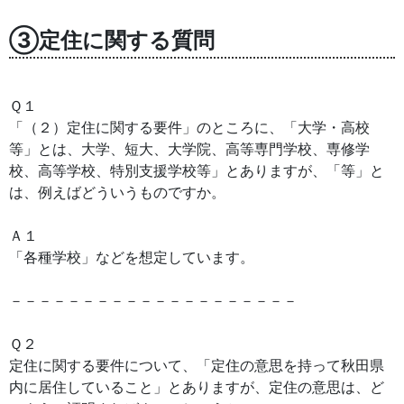
③定住に関する質問
Ｑ１
「（２）定住に関する要件」のところに、「大学・高校
等」とは、大学、短大、大学院、高等専門学校、専修学
校、高等学校、特別支援学校等」とありますが、「等」と
は、例えばどういうものですか。
Ａ１
「各種学校」などを想定しています。
－－－－－－－－－－－－－－－－－－－－
Ｑ２
定住に関する要件について、「定住の意思を持って秋田県
内に居住していること」とありますが、定住の意思は、ど