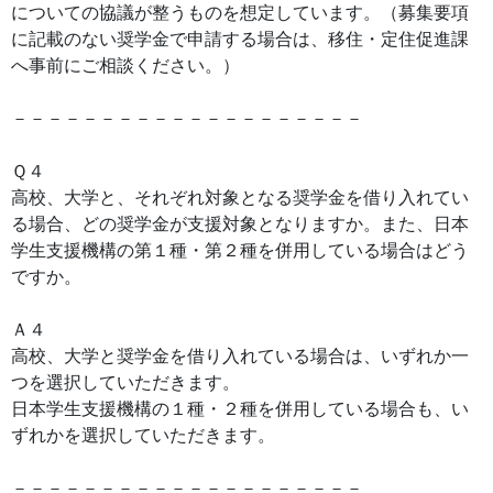
についての協議が整うものを想定しています。（募集要項
に記載のない奨学金で申請する場合は、移住・定住促進課
へ事前にご相談ください。）
－－－－－－－－－－－－－－－－－－－－
Ｑ４
高校、大学と、それぞれ対象となる奨学金を借り入れてい
る場合、どの奨学金が支援対象となりますか。また、日本
学生支援機構の第１種・第２種を併用している場合はどう
ですか。
Ａ４
高校、大学と奨学金を借り入れている場合は、いずれか一
つを選択していただきます。
日本学生支援機構の１種・２種を併用している場合も、い
ずれかを選択していただきます。
－－－－－－－－－－－－－－－－－－－－