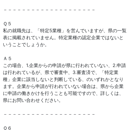
－－－－－－－－－－－－－－－－－－－－
Ｑ５
私の就職先は、「特定5業種」を営んでいますが、県の一覧
表に掲載されていません。特定業種の認定企業ではないと
いうことでしょうか。
Ａ５
この場合、1.企業からの申請が県に行われていない、2.申請
は行われているが、県で審査中、3.審査済で、「特定業
種」企業に該当しないと判断している、のいずれかとなり
ます。企業から申請が行われていない場合は、県から企業
に申請の働きかけを行うことも可能ですので、詳しくは、
県にお問い合わせください。
－－－－－－－－－－－－－－－－－－－－
Ｑ６