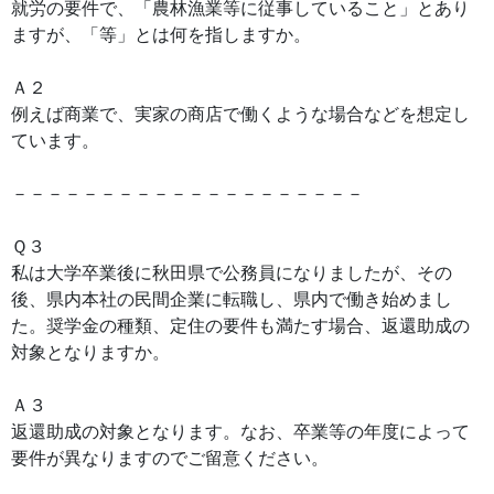
就労の要件で、「農林漁業等に従事していること」とあり
ますが、「等」とは何を指しますか。
Ａ２
例えば商業で、実家の商店で働くような場合などを想定し
ています。
－－－－－－－－－－－－－－－－－－－－
Ｑ３
私は大学卒業後に秋田県で公務員になりましたが、その
後、県内本社の民間企業に転職し、県内で働き始めまし
た。奨学金の種類、定住の要件も満たす場合、返還助成の
対象となりますか。
Ａ３
返還助成の対象となります。なお、卒業等の年度によって
要件が異なりますのでご留意ください。