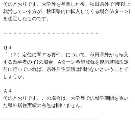
そのとおりです。大学等を卒業した後、秋田県外で1年以上
就労している方が、秋田県内に転入してくる場合(Aターン)
を想定したものです。
－－－－－－－－－－－－－－－－－－－－
Ｑ４
「（２）定住に関する要件」について、秋田県外から転入
する既卒者のイ)の場合、Aターン希望登録を県内就職決定
前に行っていれば、県外居住実績は問わないということで
しょうか。
Ａ４
そのとおりです。この場合は、大学等での就学期間を除い
た県外居住実績の有無は問いません。
－－－－－－－－－－－－－－－－－－－－