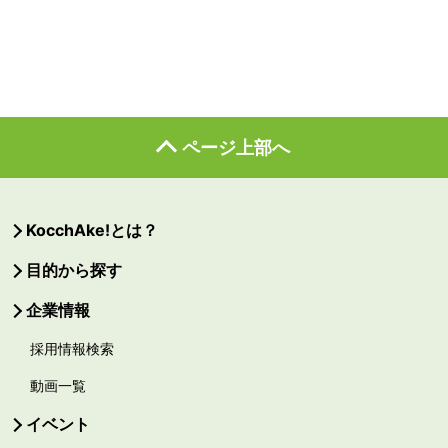
ページ上部へ
KocchAke!とは？
目的から探す
企業情報
採用情報検索
動画一覧
イベント