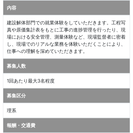
内容
建設解体部門での就業体験をしていただきます。工程写
真や原価集計表をもとに工事の進捗管理を行ったり、現
場における安全管理、測量体験など、現場監督者に密着
し、現場でのリアルな業務を体験いただくことにより、
仕事への理解を深めていただきます。
募集人数
1回あたり最大3名程度
募集区分
理系
報酬・交通費