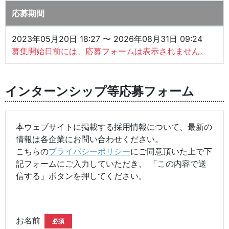
応募期間
2023年05月20日 18:27 〜 2026年08月31日 09:24
募集開始日前には、応募フォームは表示されません。
インターンシップ等応募フォーム
本ウェブサイトに掲載する採用情報について、最新の
情報は各企業にお問い合わせください。
こちらの
プライバシーポリシー
にご同意頂いた上で下
記フォームにご入力していただき、 「この内容で送
信する」ボタンを押してください。
お名前
必須