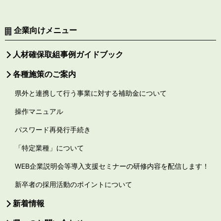
企業向けメニュー
人材確保取組事例ガイドブック
各種施策のご案内
県外と連携して行う事業に対する補助金について
操作マニュアル
パスワード再発行手続き
「特定業種」について
WEB企業説明会等導入支援セミナーの研修内容を配信します！
新卒者の採用活動のポイントについて
新着情報