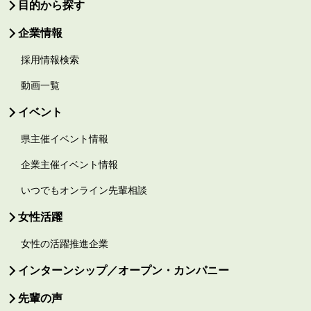
目的から探す
企業情報
採用情報検索
動画一覧
イベント
県主催イベント情報
企業主催イベント情報
いつでもオンライン先輩相談
女性活躍
女性の活躍推進企業
インターンシップ／オープン・カンパニー
先輩の声