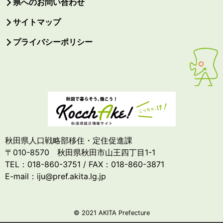
県へのお問い合わせ
サイトマップ
プライバシーポリシー
秋田県人口戦略部移住・定住促進課
〒010-8570 秋田県秋田市山王四丁目1-1
TEL：018-860-3751 / FAX：018-860-3871
E-mail：iju@pref.akita.lg.jp
© 2021 AKITA Prefecture