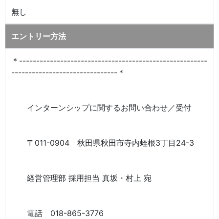
無し
エントリー方法
＊-------------------------------------------------------
-------------------------------＊
インターンシップに関するお問い合わせ／受付
〒011-0904 秋田県秋田市寺内蛭根3丁目24-3
経営管理部 採用担当 真坂・村上 宛
電話 018-865-3776