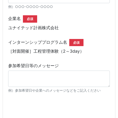
例）○○○-○○○○-○○○○
企業名
必須
ユナイテッド計画株式会社
インターンシッププログラム名
必須
［対面開催］工程管理体験（2～3day）
参加希望日等のメッセージ
例）参加希望日や企業へのメッセージなどをご記入ください