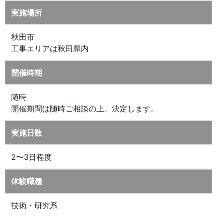
実施場所
秋田市
工事エリアは秋田県内
開催時期
随時
開催期間は随時ご相談の上、決定します。
実施日数
2〜3日程度
体験職種
技術・研究系