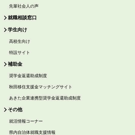
先輩社会人の声
就職相談窓口
学生向け
高校生向け
特設サイト
補助金
奨学金返還助成制度
秋田移住支援金マッチングサイト
あきた企業連携型奨学金返還助成制度
その他
就活情報コーナー
県内自治体就職支援情報