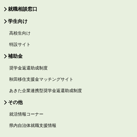
就職相談窓口
学生向け
高校生向け
特設サイト
補助金
奨学金返還助成制度
秋田移住支援金マッチングサイト
あきた企業連携型奨学金返還助成制度
その他
就活情報コーナー
県内自治体就職支援情報