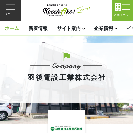
メニュー
企業メニュー
ホーム
新着情報
サイト案内
企業情報
イ
羽後電設工業株式会社