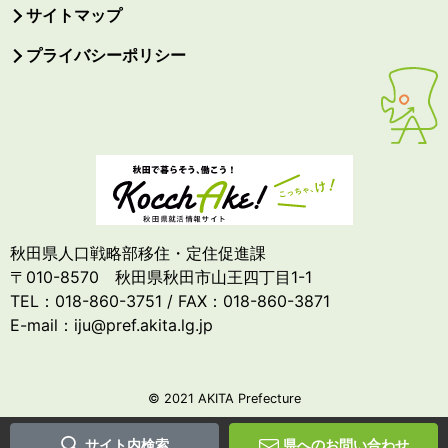
サイトマップ
プライバシーポリシー
秋田県人口戦略部移住・定住促進課
〒010-8570 秋田県秋田市山王四丁目1-1
TEL：018-860-3751 / FAX：018-860-3871
E-mail：iju@pref.akita.lg.jp
© 2021 AKITA Prefecture
サイト内検索
県へのお問い合わせ