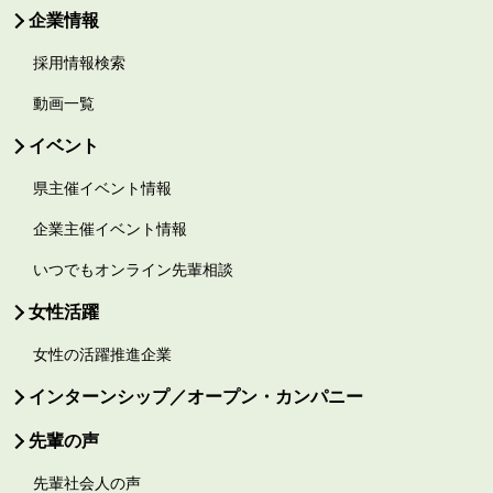
企業情報
採用情報検索
動画一覧
イベント
県主催イベント情報
企業主催イベント情報
いつでもオンライン先輩相談
女性活躍
女性の活躍推進企業
インターンシップ／オープン・カンパニー
先輩の声
先輩社会人の声