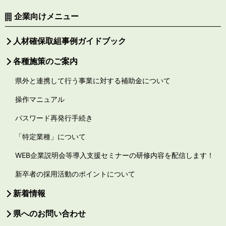
企業向けメニュー
人材確保取組事例ガイドブック
各種施策のご案内
県外と連携して行う事業に対する補助金について
操作マニュアル
パスワード再発行手続き
「特定業種」について
WEB企業説明会等導入支援セミナーの研修内容を配信します！
新卒者の採用活動のポイントについて
新着情報
県へのお問い合わせ