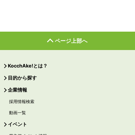
ページ上部へ
KocchAke!とは？
目的から探す
企業情報
採用情報検索
動画一覧
イベント