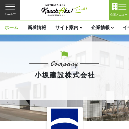
メニュー
企業メニュー
ホーム
新着情報
サイト案内
企業情報
イ
小坂建設株式会社