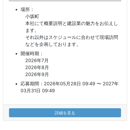
場所：
小坂町
本社にて概要説明と建設業の魅力をお伝えし
ます。
それ以外はスケジュールに合わせて現場訪問
などを企画しております。
開催時期：
2026年7月
2026年8月
2026年9月
応募期間：2026年05月28日 09:49 〜 2027年
03月31日 09:49
詳細を見る