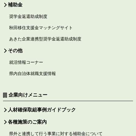
補助金
奨学金返還助成制度
秋田移住支援金マッチングサイト
あきた企業連携型奨学金返還助成制度
その他
就活情報コーナー
県内自治体就職支援情報
企業向けメニュー
人材確保取組事例ガイドブック
各種施策のご案内
県外と連携して行う事業に対する補助金について