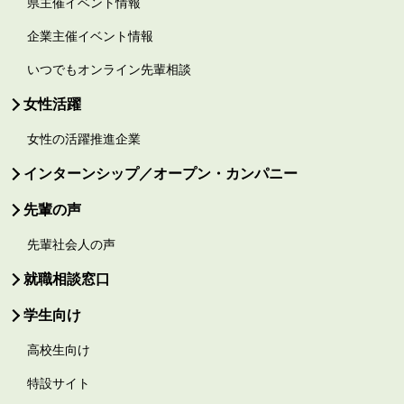
県主催イベント情報
企業主催イベント情報
いつでもオンライン先輩相談
女性活躍
女性の活躍推進企業
インターンシップ／オープン・カンパニー
先輩の声
先輩社会人の声
就職相談窓口
学生向け
高校生向け
特設サイト