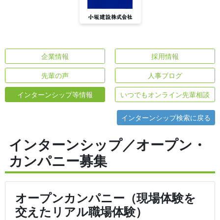
企業情報
採用情報
先輩の声
人事ブログ
インターンシップ等情報
いつでもオンライン先輩相談
インターンシップ検索に戻る
インターンシップ／オープン・
カンパニー募集
オープンカンパニー（現場体験を
交えたリアル職場体験）