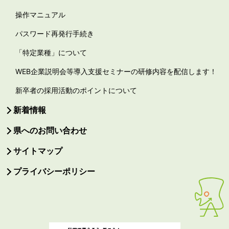
操作マニュアル
パスワード再発行手続き
「特定業種」について
WEB企業説明会等導入支援セミナーの研修内容を配信します！
新卒者の採用活動のポイントについて
新着情報
県へのお問い合わせ
サイトマップ
プライバシーポリシー