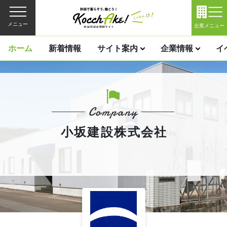
メニュー
企業メニュー
ホーム
新着情報
サイト案内
企業情報
イ
小坂建設株式会社