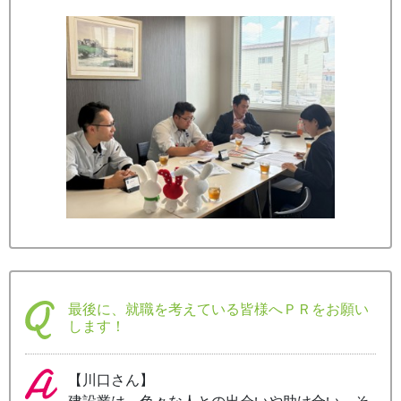
最後に、就職を考えている皆様へＰＲをお願い
します！
【川口さん】