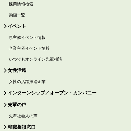
採用情報検索
動画一覧
イベント
県主催イベント情報
企業主催イベント情報
いつでもオンライン先輩相談
女性活躍
女性の活躍推進企業
インターンシップ／オープン・カンパニー
先輩の声
先輩社会人の声
就職相談窓口