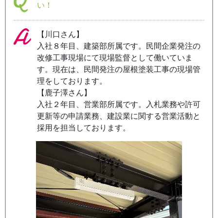
い！
【川口さん】
入社８年目、建築部所属です。民間企業発注の
改修工事現場にて現場監督として働いていま
す。現在は、民間発注の屋根塗装工事の現場管
理をしております。
【鹿子澤さん】
入社２年目、営業部所属です。入札業務や許可
更新等の申請業務、建設業に関する営業活動と
採用を担当しております。