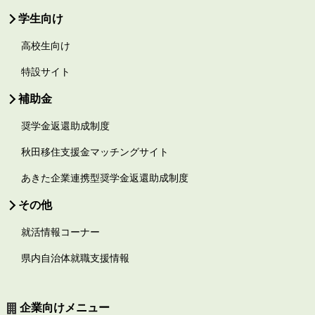
学生向け
高校生向け
特設サイト
補助金
奨学金返還助成制度
秋田移住支援金マッチングサイト
あきた企業連携型奨学金返還助成制度
その他
就活情報コーナー
県内自治体就職支援情報
企業向けメニュー