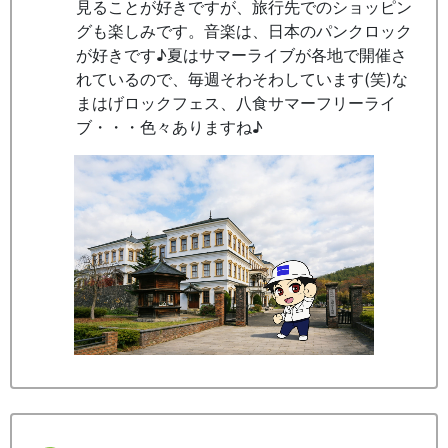
見ることが好きですが、旅行先でのショッピン
グも楽しみです。音楽は、日本のパンクロック
が好きです♪夏はサマーライブが各地で開催さ
れているので、毎週そわそわしています(笑)な
まはげロックフェス、八食サマーフリーライ
ブ・・・色々ありますね♪