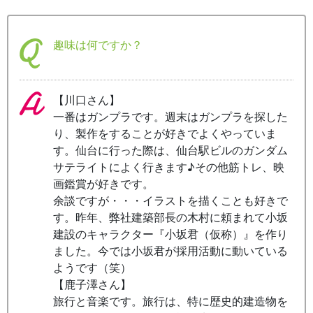
趣味は何ですか？
【川口さん】
一番はガンプラです。週末はガンプラを探した
り、製作をすることが好きでよくやっていま
す。仙台に行った際は、仙台駅ビルのガンダム
サテライトによく行きます♪その他筋トレ、映
画鑑賞が好きです。
余談ですが・・・イラストを描くことも好きで
す。昨年、弊社建築部長の木村に頼まれて小坂
建設のキャラクター『小坂君（仮称）』を作り
ました。今では小坂君が採用活動に動いている
ようです（笑）
【鹿子澤さん】
旅行と音楽です。旅行は、特に歴史的建造物を