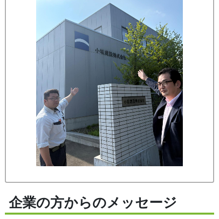
企業の方からのメッセージ