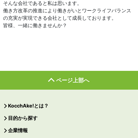
そんな会社であると私は思います。
働き方改革の推進により働きがいとワークライフバランス
の充実が実現できる会社として成長しております。
皆様、一緒に働きませんか？
ページ上部へ
KocchAke!とは？
目的から探す
企業情報