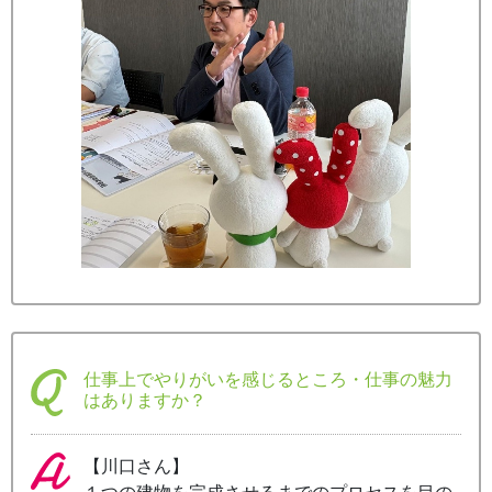
仕事上でやりがいを感じるところ・仕事の魅力
はありますか？
【川口さん】