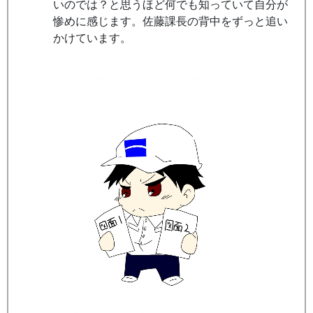
いのでは？と思うほど何でも知っていて自分が
惨めに感じます。佐藤課長の背中をずっと追い
かけています。