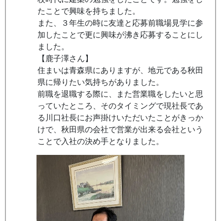
たことで興味を持ちました。
また、３年生の時に友達と応募前職場見学に参
加したことで更に興味が沸き応募することにし
ました。
【鹿子澤さん】
住まいは青森県にありますが、地元である秋田
県に帰りたい気持ちがありました。
前職を退職する際に、また営業職をしたいと思
っていたところ、そのタイミングで現社長であ
る川口社長にお声掛けいただいたことがきっか
けで、秋田県の会社で営業が出来る会社という
ことで入社の決め手となりました。