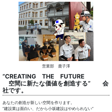
営業部 鹿子澤
”CREATING THE FUTURE
空間に新たな価値を創造する” 会
社です。
あなたの創造が新しい空間を作ります。
”建設業は面白い、だから小坂建設はやめられない”