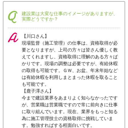
建設業は大変な仕事のイメージがありますが、
実際どうですか？
【川口さん】
現場監督（施工管理）の仕事は、資格取得が必
要となりますが、上司の方々は皆さん優しく教
えてくれますし、資格取得に理解のある方々ば
かりです。現場の調整は必要ですが、有給休暇
の取得も可能です。ＧＷ、お盆、年末年始など
は有給休暇を利用しまとまった休暇を取ること
も可能です。
【鹿子澤さん】
今まで建設業界をあまりよく知らなかったです
が、営業職は営業職ですので常に前向きに仕事
に取り組んでいます。現在、業界をもっと知る
為に施工管理技士の資格取得に挑戦していま
す。勉強すればする程面白いです。