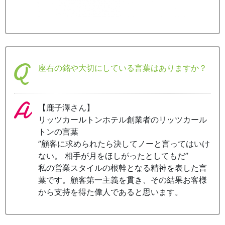
座右の銘や大切にしている言葉はありますか？
【鹿子澤さん】
リッツカールトンホテル創業者のリッツカール
トンの言葉
”顧客に求められたら決してノーと言ってはいけ
ない。 相手が月をほしがったとしてもだ”
私の営業スタイルの根幹となる精神を表した言
葉です。顧客第一主義を貫き、その結果お客様
から支持を得た偉人であると思います。