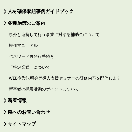
人材確保取組事例ガイドブック
各種施策のご案内
県外と連携して行う事業に対する補助金について
操作マニュアル
パスワード再発行手続き
「特定業種」について
WEB企業説明会等導入支援セミナーの研修内容を配信します！
新卒者の採用活動のポイントについて
新着情報
県へのお問い合わせ
サイトマップ