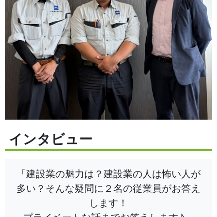
インタビュー
「建設業の魅力は？建設業の人は怖い人が
多い？そんな疑問に２名の従業員がお答え
します！