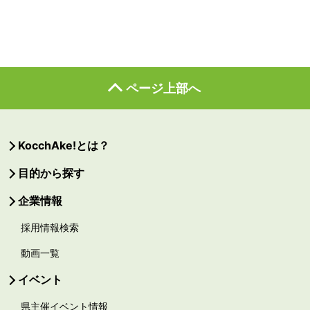
ページ上部へ
KocchAke!とは？
目的から探す
企業情報
採用情報検索
動画一覧
イベント
県主催イベント情報