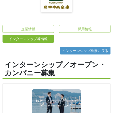
企業情報
採用情報
インターンシップ等情報
インターンシップ検索に戻る
インターンシップ／オープン・
カンパニー募集