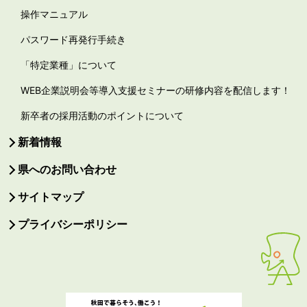
操作マニュアル
パスワード再発行手続き
「特定業種」について
WEB企業説明会等導入支援セミナーの研修内容を配信します！
新卒者の採用活動のポイントについて
新着情報
県へのお問い合わせ
サイトマップ
プライバシーポリシー