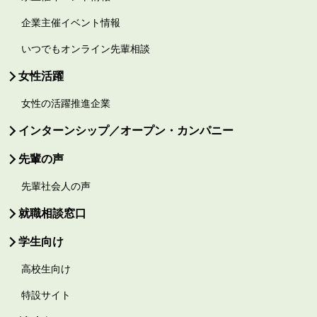
企業主催イベント情報
いつでもオンライン先輩相談
女性活躍
女性の活躍推進企業
インターンシップ／オープン・カンパニー
先輩の声
先輩社会人の声
就職相談窓口
学生向け
高校生向け
特設サイト