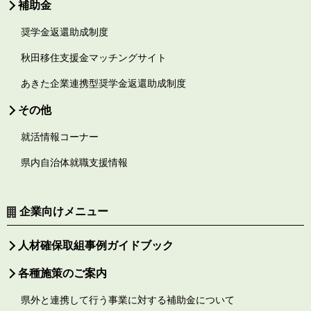
補助金
奨学金返還助成制度
秋田移住支援金マッチングサイト
あきた企業連携型奨学金返還助成制度
その他
就活情報コーナー
県内自治体就職支援情報
企業向けメニュー
人材確保取組事例ガイドブック
各種施策のご案内
県外と連携して行う事業に対する補助金について