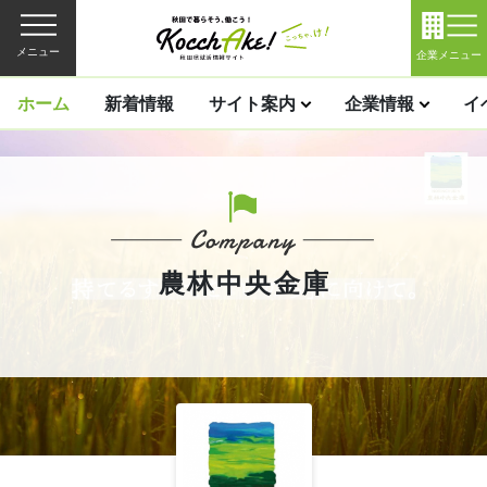
メニュー
企業メニュー
ホーム
新着情報
サイト案内
企業情報
イ
農林中央金庫