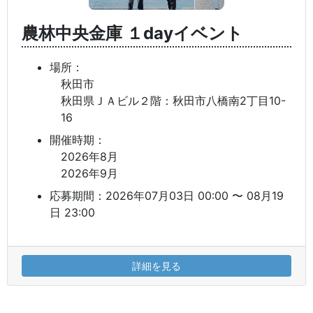
農林中央金庫 １dayイベント
場所：
秋田市
秋田県ＪＡビル２階：秋田市八橋南2丁目10-
16
開催時期：
2026年8月
2026年9月
応募期間：2026年07月03日 00:00 〜 08月19
日 23:00
詳細を見る