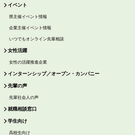
イベント
県主催イベント情報
企業主催イベント情報
いつでもオンライン先輩相談
女性活躍
女性の活躍推進企業
インターンシップ／オープン・カンパニー
先輩の声
先輩社会人の声
就職相談窓口
学生向け
高校生向け