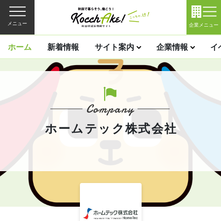
メニュー
企業メニュー
ホーム
新着情報
サイト案内
企業情報
イ
ホームテック株式会社