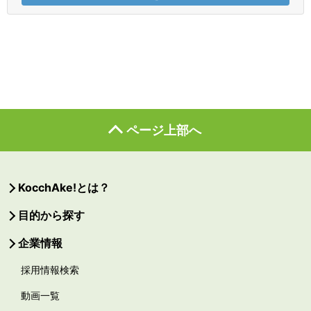
ページ上部へ
KocchAke!とは？
目的から探す
企業情報
採用情報検索
動画一覧