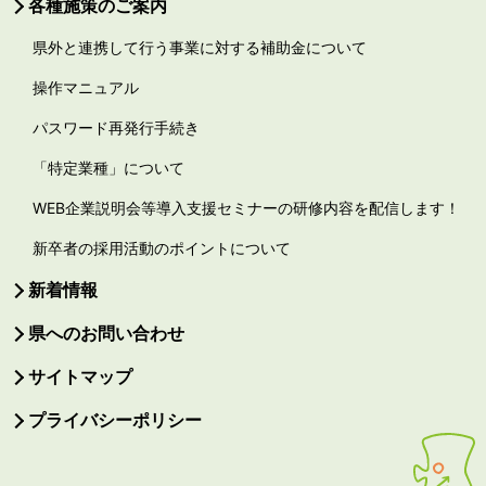
各種施策のご案内
県外と連携して行う事業に対する補助金について
操作マニュアル
パスワード再発行手続き
「特定業種」について
WEB企業説明会等導入支援セミナーの研修内容を配信します！
新卒者の採用活動のポイントについて
新着情報
県へのお問い合わせ
サイトマップ
プライバシーポリシー