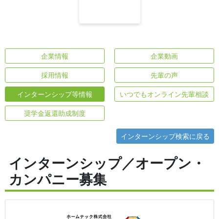
企業情報
企業動画
採用情報
先輩の声
インターンシップ等情報
いつでもオンライン先輩相談
奨学金返還助成制度
インターンシップ検索に戻る
インターンシップ／オープン・
カンパニー募集