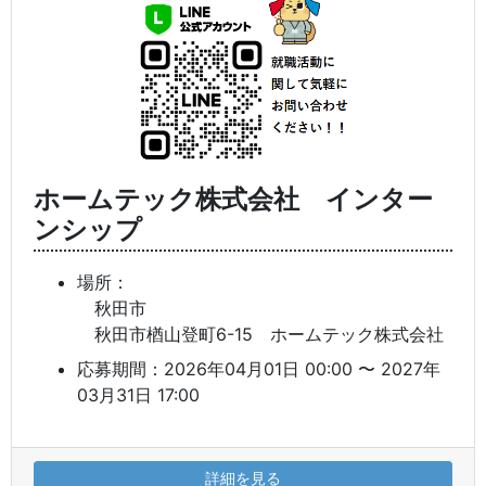
ホームテック株式会社 インター
ンシップ
場所：
秋田市
秋田市楢山登町6-15 ホームテック株式会社
応募期間：2026年04月01日 00:00 〜 2027年
03月31日 17:00
詳細を見る