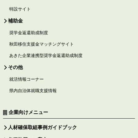
特設サイト
補助金
奨学金返還助成制度
秋田移住支援金マッチングサイト
あきた企業連携型奨学金返還助成制度
その他
就活情報コーナー
県内自治体就職支援情報
企業向けメニュー
人材確保取組事例ガイドブック