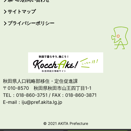
サイトマップ
プライバシーポリシー
秋田県人口戦略部移住・定住促進課
〒010-8570 秋田県秋田市山王四丁目1-1
TEL：018-860-3751 / FAX：018-860-3871
E-mail：iju@pref.akita.lg.jp
© 2021 AKITA Prefecture