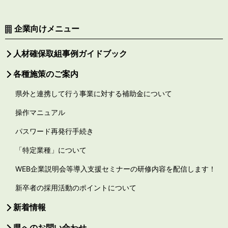
企業向けメニュー
人材確保取組事例ガイドブック
各種施策のご案内
県外と連携して行う事業に対する補助金について
操作マニュアル
パスワード再発行手続き
「特定業種」について
WEB企業説明会等導入支援セミナーの研修内容を配信します！
新卒者の採用活動のポイントについて
新着情報
県へのお問い合わせ