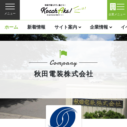
メニュー
企業メニュー
ホーム
新着情報
サイト案内
企業情報
イ
秋田電装株式会社