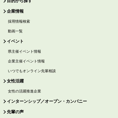
目的から探す
企業情報
採用情報検索
動画一覧
イベント
県主催イベント情報
企業主催イベント情報
いつでもオンライン先輩相談
女性活躍
女性の活躍推進企業
インターンシップ／オープン・カンパニー
先輩の声