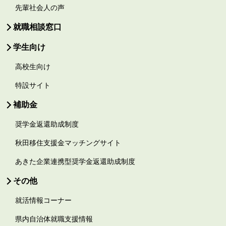
先輩社会人の声
就職相談窓口
学生向け
高校生向け
特設サイト
補助金
奨学金返還助成制度
秋田移住支援金マッチングサイト
あきた企業連携型奨学金返還助成制度
その他
就活情報コーナー
県内自治体就職支援情報