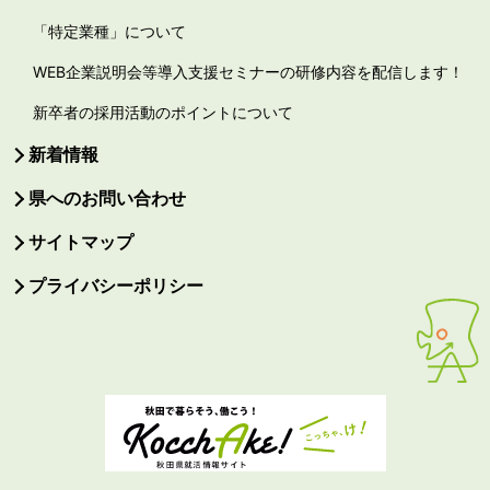
「特定業種」について
WEB企業説明会等導入支援セミナーの研修内容を配信します！
新卒者の採用活動のポイントについて
新着情報
県へのお問い合わせ
サイトマップ
プライバシーポリシー