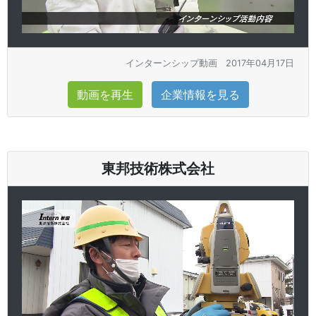
インターンシップ動画
2017年04月17日
動画を再生
企業情報を見る
東邦技術株式会社