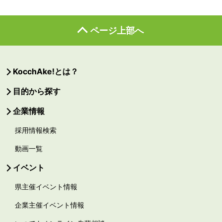
ページ上部へ
KocchAke!とは？
目的から探す
企業情報
採用情報検索
動画一覧
イベント
県主催イベント情報
企業主催イベント情報