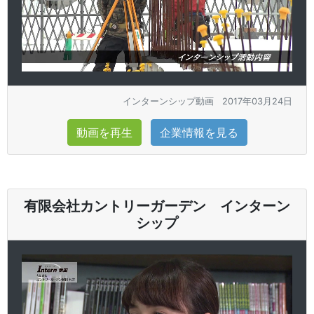
インターンシップ動画
2017年03月24日
動画を再生
企業情報を見る
有限会社カントリーガーデン インターン
シップ