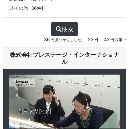
その他 [36件]
検索
36
22
42
件見つかりました。
件～
件表示中
株式会社プレステージ・インターナショナ
ル