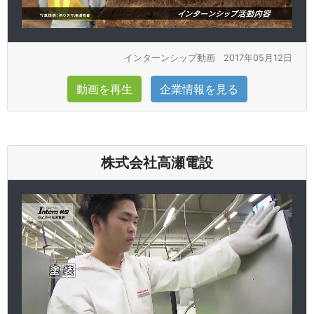
インターンシップ動画
2017年05月12日
動画を再生
企業情報を見る
株式会社高瀬電設