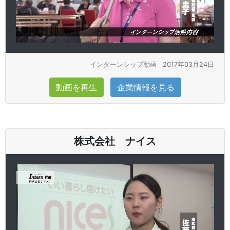
インターンシップ動画
2017年03月24日
動画を再生
企業情報を見る
株式会社 ナイス