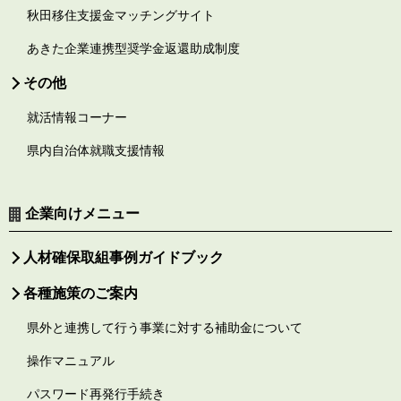
秋田移住支援金マッチングサイト
あきた企業連携型奨学金返還助成制度
その他
就活情報コーナー
県内自治体就職支援情報
企業向けメニュー
人材確保取組事例ガイドブック
各種施策のご案内
県外と連携して行う事業に対する補助金について
操作マニュアル
パスワード再発行手続き