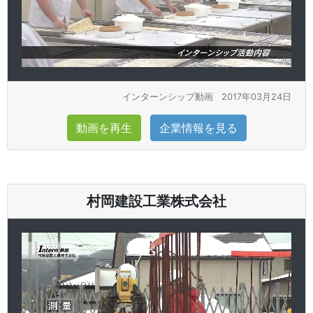
インターンシップ動画
2017年03月24日
動画を再生
企業情報を見る
村岡建設工業株式会社