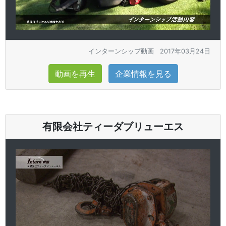
インターンシップ動画
2017年03月24日
動画を再生
企業情報を見る
有限会社ティーダブリューエス