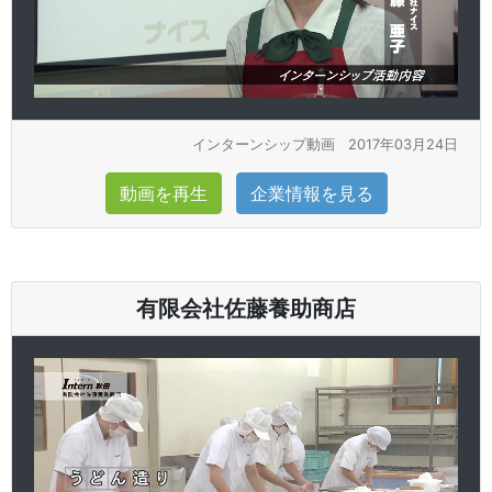
インターンシップ動画
2017年03月24日
動画を再生
企業情報を見る
有限会社佐藤養助商店