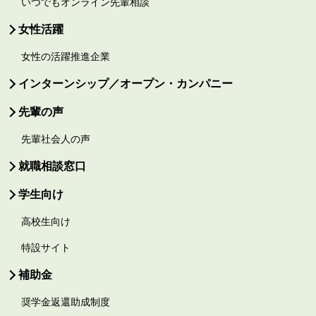
いつでもオンライン先輩相談
女性活躍
女性の活躍推進企業
インターンシップ／オープン・カンパニー
先輩の声
先輩社会人の声
就職相談窓口
学生向け
高校生向け
特設サイト
補助金
奨学金返還助成制度