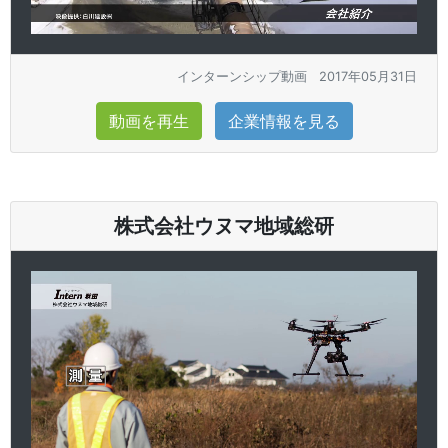
インターンシップ動画
2017年05月31日
動画を再生
企業情報を見る
株式会社ウヌマ地域総研