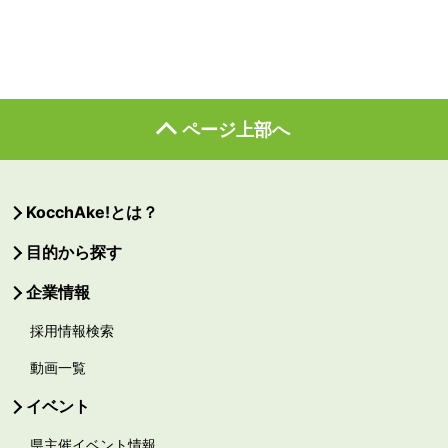
ページ上部へ
KocchAke!とは？
目的から探す
企業情報
採用情報検索
動画一覧
イベント
県主催イベント情報