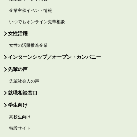
企業主催イベント情報
いつでもオンライン先輩相談
女性活躍
女性の活躍推進企業
インターンシップ／オープン・カンパニー
先輩の声
先輩社会人の声
就職相談窓口
学生向け
高校生向け
特設サイト