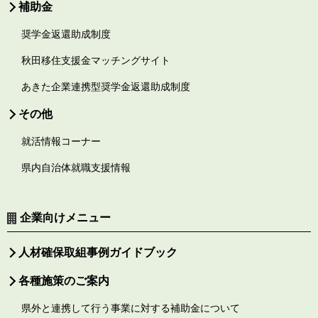
補助金
奨学金返還助成制度
秋田移住支援金マッチングサイト
あきた企業連携型奨学金返還助成制度
その他
就活情報コーナー
県内自治体就職支援情報
企業向けメニュー
人材確保取組事例ガイドブック
各種施策のご案内
県外と連携して行う事業に対する補助金について