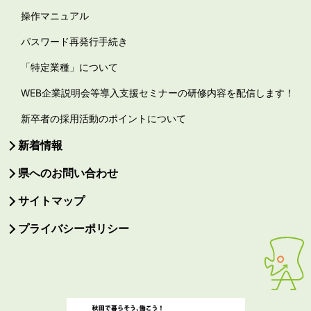
操作マニュアル
パスワード再発行手続き
「特定業種」について
WEB企業説明会等導入支援セミナーの研修内容を配信します！
新卒者の採用活動のポイントについて
新着情報
県へのお問い合わせ
サイトマップ
プライバシーポリシー