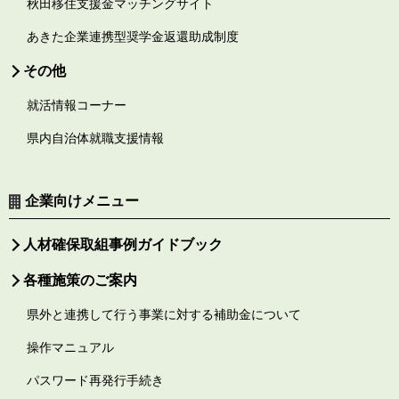
秋田移住支援金マッチングサイト
あきた企業連携型奨学金返還助成制度
その他
就活情報コーナー
県内自治体就職支援情報
企業向けメニュー
人材確保取組事例ガイドブック
各種施策のご案内
県外と連携して行う事業に対する補助金について
操作マニュアル
パスワード再発行手続き