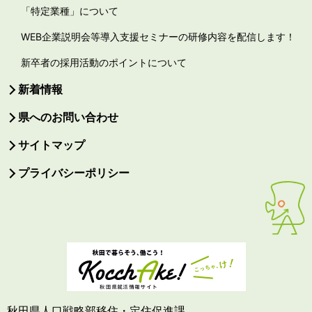
「特定業種」について
WEB企業説明会等導入支援セミナーの研修内容を配信します！
新卒者の採用活動のポイントについて
新着情報
県へのお問い合わせ
サイトマップ
プライバシーポリシー
秋田県人口戦略部移住・定住促進課