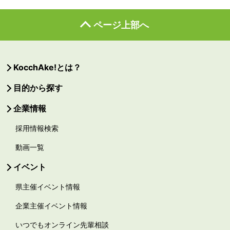
ページ上部へ
KocchAke!とは？
目的から探す
企業情報
採用情報検索
動画一覧
イベント
県主催イベント情報
企業主催イベント情報
いつでもオンライン先輩相談