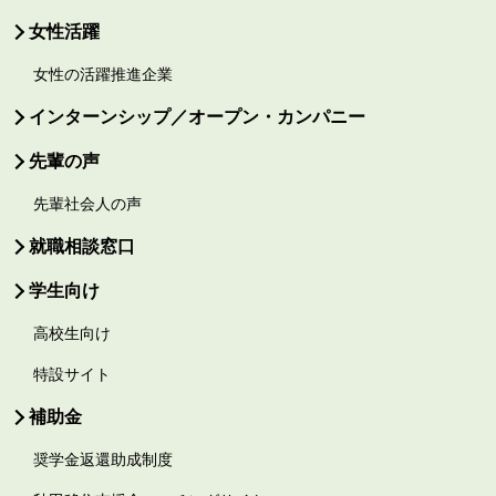
女性活躍
女性の活躍推進企業
インターンシップ／オープン・カンパニー
先輩の声
先輩社会人の声
就職相談窓口
学生向け
高校生向け
特設サイト
補助金
奨学金返還助成制度