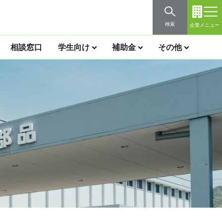
検索
企業メニュー
相談窓口
学生向け
補助金
その他