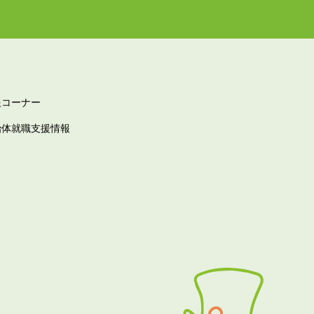
報コーナー
治体就職支援情報