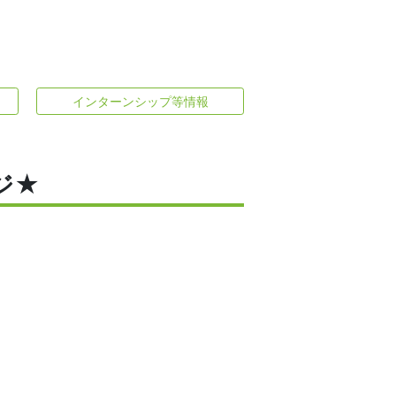
インターンシップ等情報
ジ★