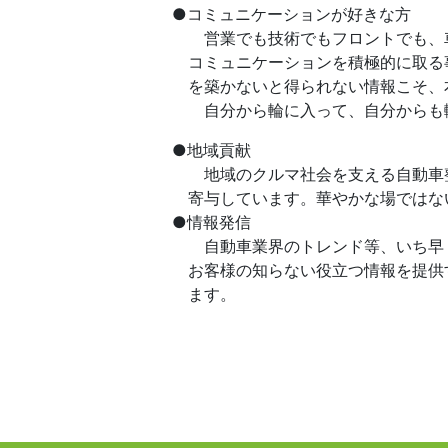
●コミュニケーションが好きな方
営業でも技術でもフロントでも、車
コミュニケーションを積極的に取る
を築かないと得られない情報こそ、
自分から輪に入って、自分からも輪
●地域貢献
地域のクルマ社会を支える自動車整
寄与しています。華やかな場ではな
●情報発信
自動車業界のトレンド等、いち早く
お客様の知らない役立つ情報を提供
ます。