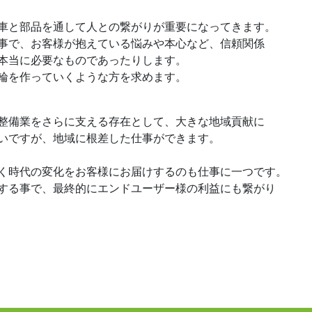
と部品を通して人との繋がりが重要になってきます。
事で、お客様が抱えている悩みや本心など、信頼関係
本当に必要なものであったりします。
を作っていくような方を求めます。
備業をさらに支える存在として、大きな地域貢献に
いですが、地域に根差した仕事ができます。
時代の変化をお客様にお届けするのも仕事に一つです。
する事で、最終的にエンドユーザー様の利益にも繋がり