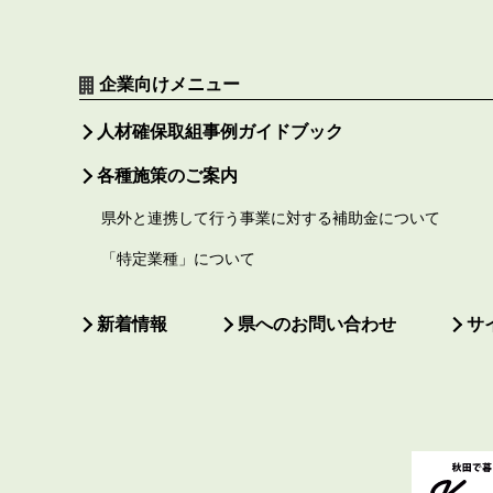
企業向けメニュー
人材確保取組事例ガイドブック
各種施策のご案内
県外と連携して行う事業に対する補助金について
「特定業種」について
新着情報
県へのお問い合わせ
サ