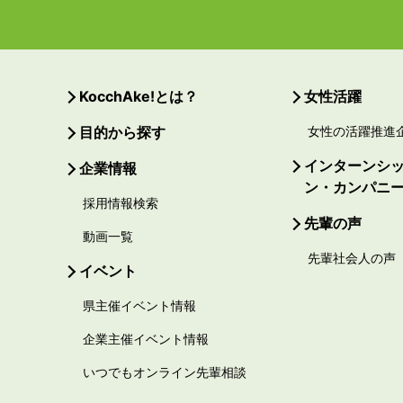
KocchAke!とは？
女性活躍
目的から探す
女性の活躍推進
インターンシ
企業情報
ン・カンパニ
採用情報検索
先輩の声
動画一覧
先輩社会人の声
イベント
県主催イベント情報
企業主催イベント情報
いつでもオンライン先輩相談