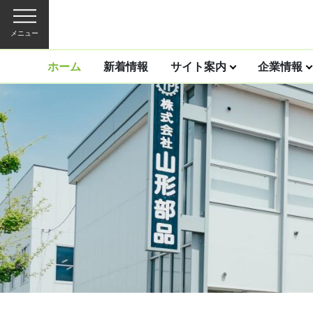
メニュー
ホーム
新着情報
サイト案内
企業情報