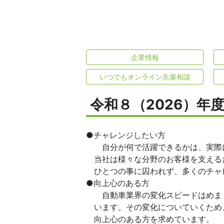
企業情報
いつでもオンライン先輩相談
令和８（2026）年
●チャレンジしたい方
自分が何で活躍できるかは、実際に
当社は様々な分野のお客様を支える
ひとつの事に囚われず、多くのチャ
●向上心のある方
自動車業界の変化スピードはめまぐ
います。その変化についていくため
向上心のある方を求めています。