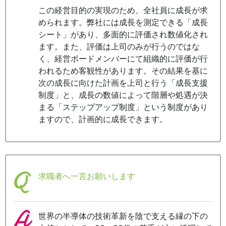
この経営目的の実現のため、全社員に成長が求
められます。弊社には成長を測定できる「成長
シート」があり、多面的に評価され数値化され
ます。また、評価は上司のみが行うのではな
く、経営ボードメンバーにて組織的に評価が行
われるため客観性があります。その結果を基に
次の成長に向けた計画を上司と行う「成長支援
制度」と、成長の数値によって階層や処遇が決
まる「ステップアップ制度」という制度があり
ますので、計画的に成長できます。
求職者へ一言お願いします
世界の半導体の技術革新を陰で支える縁の下の