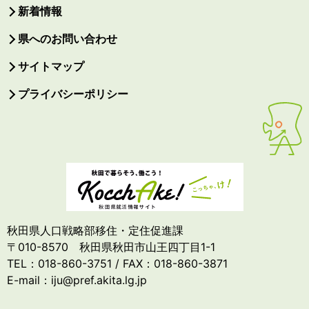
新着情報
県へのお問い合わせ
サイトマップ
プライバシーポリシー
秋田県人口戦略部移住・定住促進課
〒010-8570 秋田県秋田市山王四丁目1-1
TEL：018-860-3751 / FAX：018-860-3871
E-mail：iju@pref.akita.lg.jp