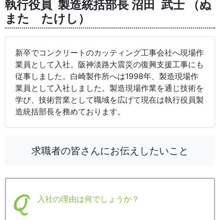
執行役員 製造統括部長 沼田 武士 （ぬ
また たけし）
新卒でコンクリートのカッティング工事会社へ現場作
業員として入社。阪神淡路大震災の復興支援工事にも
従事しました。白崎製作所へは1998年、製造現場作
業員として入社しました。製造現場作業を通じ技術を
学び、技術営業として職域を広げて現在は執行役員製
造統括部長を務めております。
求職者の皆さんにお伝えしたいこと
入社の理由は何でしょうか？