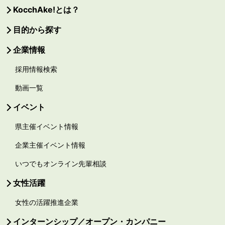
KocchAke!とは？
目的から探す
企業情報
採用情報検索
動画一覧
イベント
県主催イベント情報
企業主催イベント情報
いつでもオンライン先輩相談
女性活躍
女性の活躍推進企業
インターンシップ／オープン・カンパニー