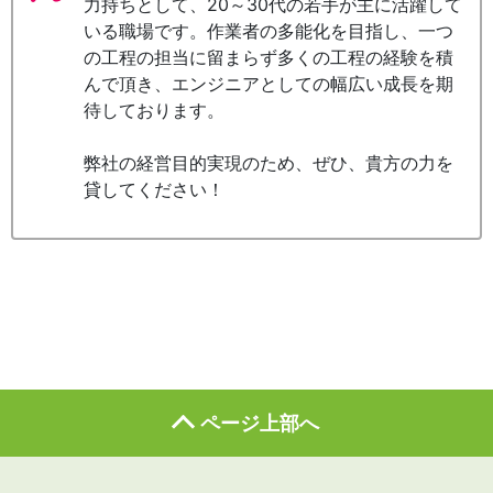
力持ちとして、20～30代の若手が主に活躍して
いる職場です。作業者の多能化を目指し、一つ
の工程の担当に留まらず多くの工程の経験を積
んで頂き、エンジニアとしての幅広い成長を期
待しております。
弊社の経営目的実現のため、ぜひ、貴方の力を
貸してください！
ページ上部へ