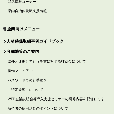
就活情報コーナー
県内自治体就職支援情報
企業向けメニュー
人材確保取組事例ガイドブック
各種施策のご案内
県外と連携して行う事業に対する補助金について
操作マニュアル
パスワード再発行手続き
「特定業種」について
WEB企業説明会等導入支援セミナーの研修内容を配信します！
新卒者の採用活動のポイントについて