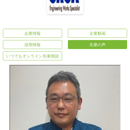
企業情報
企業動画
採用情報
先輩の声
いつでもオンライン先輩相談