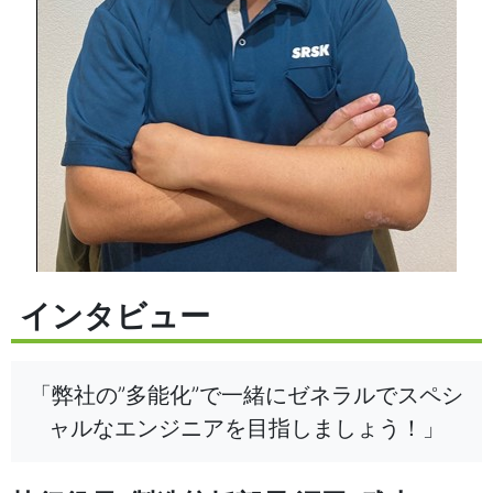
インタビュー
「弊社の”多能化”で一緒にゼネラルでスペシ
ャルなエンジニアを目指しましょう！」