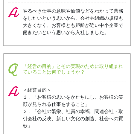
やるべき仕事の意味や価値などをわかって業務
をしたいという思いから、会社や組織の規模も
大きくなく、お客様とも距離が近い中小企業で
働きたいという思いから入社しました。
「経営の目的」とその実現のために取り組まれ
ていることは何でしょうか？
＜経営目的＞
１．「お客様の思いをかたちにし、お客様の笑
顔が見られる仕事をすること」
２．「会社の繁栄、社員の幸福、関連会社・取
引会社の反映、新しい文化の創造、社会への貢
献」