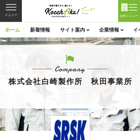
メニュー
企業メニュー
ホーム
新着情報
サイト案内
企業情報
イ
株式会社白崎製作所 秋田事業所