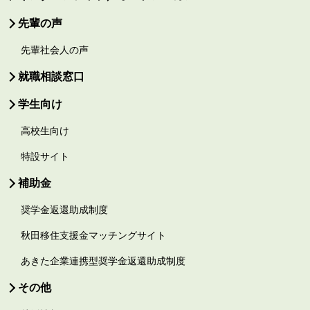
先輩の声
先輩社会人の声
就職相談窓口
学生向け
高校生向け
特設サイト
補助金
奨学金返還助成制度
秋田移住支援金マッチングサイト
あきた企業連携型奨学金返還助成制度
その他