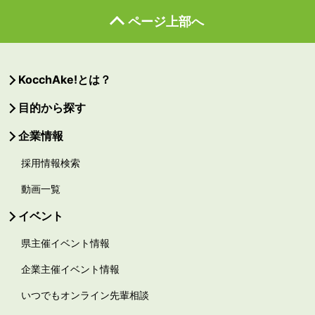
ページ上部へ
KocchAke!とは？
目的から探す
企業情報
採用情報検索
動画一覧
イベント
県主催イベント情報
企業主催イベント情報
いつでもオンライン先輩相談