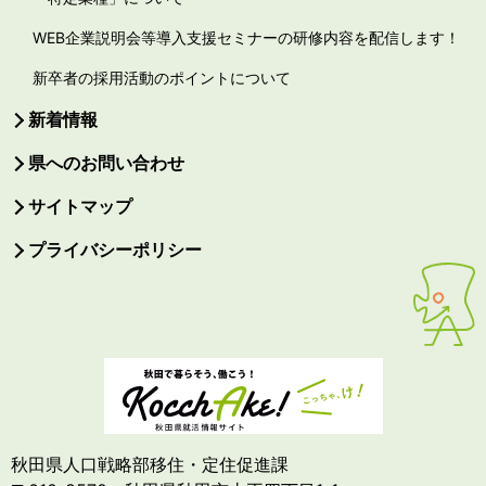
WEB企業説明会等導入支援セミナーの研修内容を配信します！
新卒者の採用活動のポイントについて
新着情報
県へのお問い合わせ
サイトマップ
プライバシーポリシー
秋田県人口戦略部移住・定住促進課