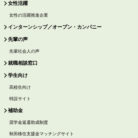
女性活躍
女性の活躍推進企業
インターンシップ／オープン・カンパニー
先輩の声
先輩社会人の声
就職相談窓口
学生向け
高校生向け
特設サイト
補助金
奨学金返還助成制度
秋田移住支援金マッチングサイト