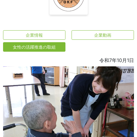
企業情報
企業動画
女性の活躍推進の取組
令和7年10月1日