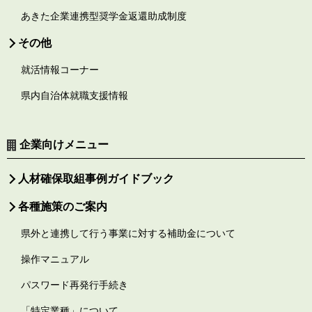
あきた企業連携型奨学金返還助成制度
その他
就活情報コーナー
県内自治体就職支援情報
企業向けメニュー
人材確保取組事例ガイドブック
各種施策のご案内
県外と連携して行う事業に対する補助金について
操作マニュアル
パスワード再発行手続き
「特定業種」について