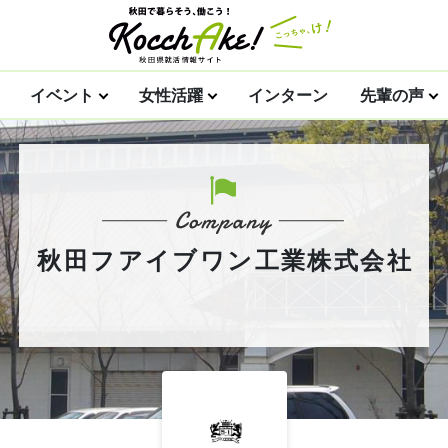
イベント
女性活躍
インターン
先輩の声
秋田フアイブワン工業株式会社