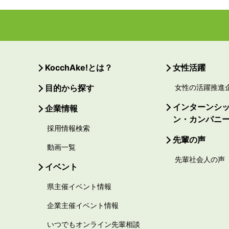
KocchAke!とは？
女性活躍
目的から探す
女性の活躍推進
インターンシ
企業情報
ン・カンパニ
採用情報検索
先輩の声
動画一覧
先輩社会人の声
イベント
県主催イベント情報
企業主催イベント情報
いつでもオンライン先輩相談