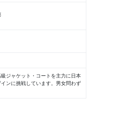
彰
高級ジャケット・コートを主力に日本
ザインに挑戦しています。男女問わず