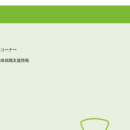
報コーナー
治体就職支援情報