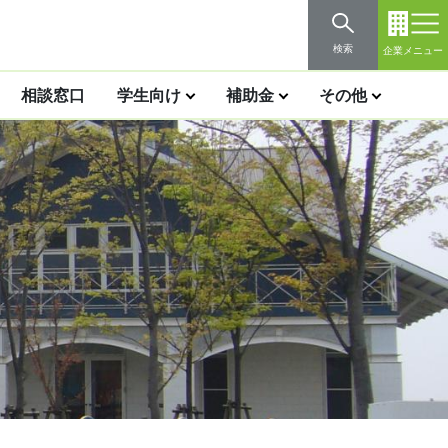
検索
企業メニュー
相談窓口
学生向け
補助金
その他