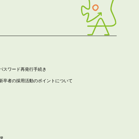
パスワード再発行手続き
新卒者の採用活動のポイントについて
課