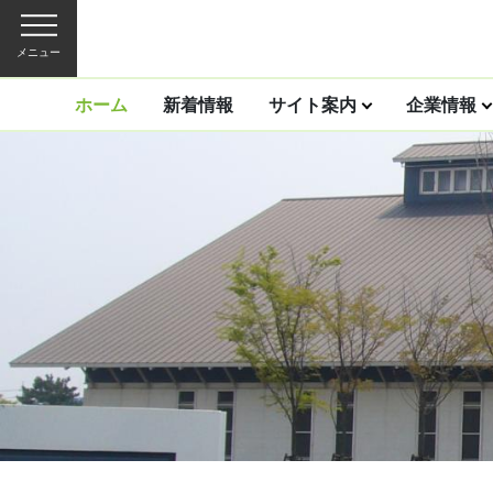
メニュー
ホーム
新着情報
サイト案内
企業情報