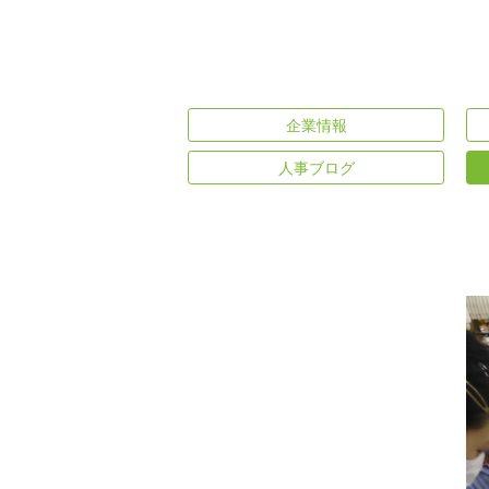
企業情報
人事ブログ