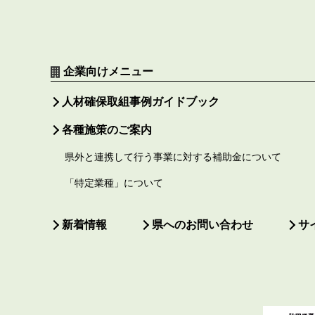
企業向けメニュー
人材確保取組事例ガイドブック
各種施策のご案内
県外と連携して行う事業に対する補助金について
「特定業種」について
新着情報
県へのお問い合わせ
サ