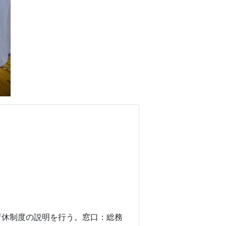
育休制度の説明を行う。窓口：総務