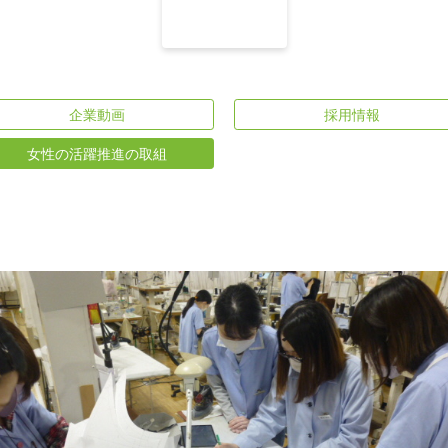
企業動画
採用情報
女性の活躍推進の取組