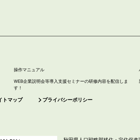
操作マニュアル
WEB企業説明会等導入支援セミナーの研修内容を配信しま
す！
イトマップ
プライバシーポリシー
秋田県人口戦略部移住・定住促進