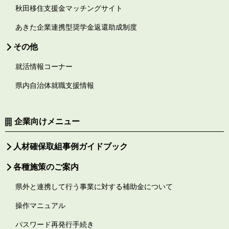
秋田移住支援金マッチングサイト
あきた企業連携型奨学金返還助成制度
その他
就活情報コーナー
県内自治体就職支援情報
企業向けメニュー
人材確保取組事例ガイドブック
各種施策のご案内
県外と連携して行う事業に対する補助金について
操作マニュアル
パスワード再発行手続き