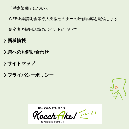
「特定業種」について
WEB企業説明会等導入支援セミナーの研修内容を配信します！
新卒者の採用活動のポイントについて
新着情報
県へのお問い合わせ
サイトマップ
プライバシーポリシー