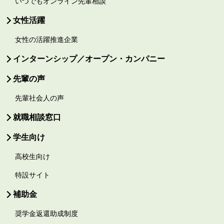
いつでもオンライン先輩相談
女性活躍
女性の活躍推進企業
インターンシップ／オープン・カンパニー
先輩の声
先輩社会人の声
就職相談窓口
学生向け
高校生向け
特設サイト
補助金
奨学金返還助成制度