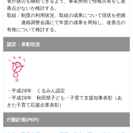
者が就労を継続できるよう、事業所間で情報共有をし改
善点がないか検討する。
取組：制度の利用状況、取組の成果について現状を把握
連絡調整会議にて年度の成果を周知し、改善点の
有無について検討する。
認定・表彰状況
・平成28年 くるみん認定
・平成28年 秋田県子ども・子育て支援知事表彰（あ
きた子育て応援企業表彰）
行動計画(PDF)