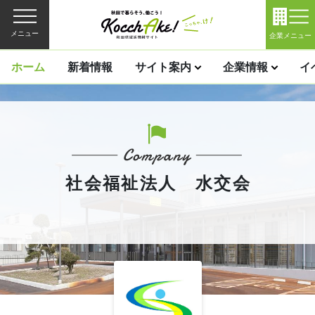
メニュー
企業メニュー
ホーム
新着情報
サイト案内
企業情報
イ
社会福祉法人 水交会