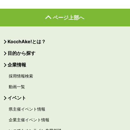
ページ上部へ
KocchAke!とは？
目的から探す
企業情報
採用情報検索
動画一覧
イベント
県主催イベント情報
企業主催イベント情報