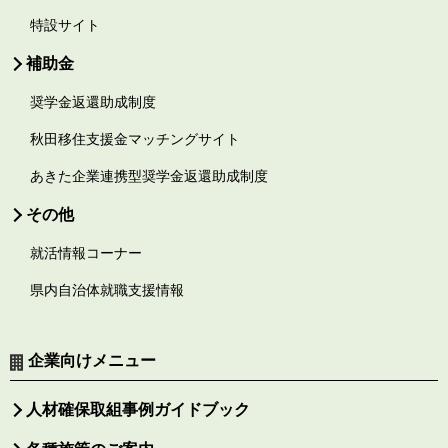
特設サイト
補助金
奨学金返還助成制度
秋田移住支援金マッチングサイト
あきた企業連携型奨学金返還助成制度
その他
就活情報コーナー
県内自治体就職支援情報
企業向けメニュー
人材確保取組事例ガイドブック