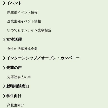
イベント
県主催イベント情報
企業主催イベント情報
いつでもオンライン先輩相談
女性活躍
女性の活躍推進企業
インターンシップ／オープン・カンパニー
先輩の声
先輩社会人の声
就職相談窓口
学生向け
高校生向け