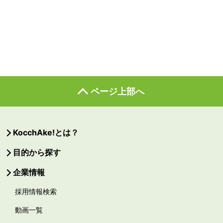
ページ上部へ
KocchAke!とは？
目的から探す
企業情報
採用情報検索
動画一覧