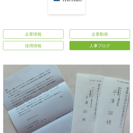
企業情報
企業動画
採用情報
人事ブログ