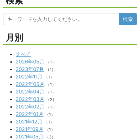
検索
検索
月別
すべて
2026年05月
（1）
2023年07月
（1）
2022年11月
（1）
2022年05月
（1）
2022年04月
（1）
2022年03月
（2）
2022年02月
（1）
2022年01月
（1）
2021年12月
（1）
2021年09月
（1）
2021年05月
（3）