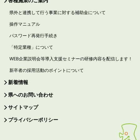
各種施策のご案内
県外と連携して行う事業に対する補助金について
操作マニュアル
パスワード再発行手続き
「特定業種」について
WEB企業説明会等導入支援セミナーの研修内容を配信します！
新卒者の採用活動のポイントについて
新着情報
県へのお問い合わせ
サイトマップ
プライバシーポリシー