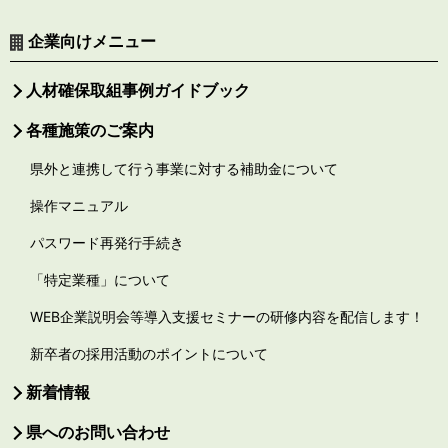
企業向けメニュー
人材確保取組事例ガイドブック
各種施策のご案内
県外と連携して行う事業に対する補助金について
操作マニュアル
パスワード再発行手続き
「特定業種」について
WEB企業説明会等導入支援セミナーの研修内容を配信します！
新卒者の採用活動のポイントについて
新着情報
県へのお問い合わせ