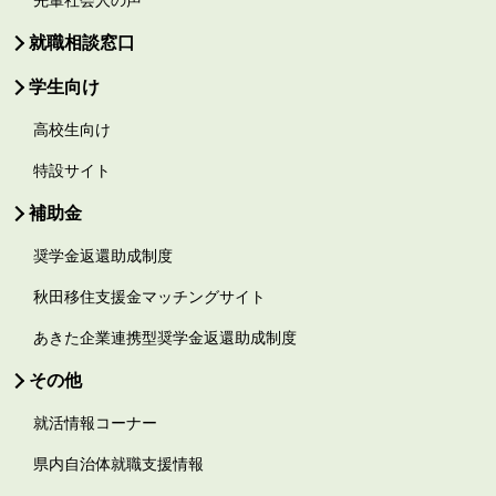
就職相談窓口
学生向け
高校生向け
特設サイト
補助金
奨学金返還助成制度
秋田移住支援金マッチングサイト
あきた企業連携型奨学金返還助成制度
その他
就活情報コーナー
県内自治体就職支援情報