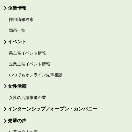
企業情報
採用情報検索
動画一覧
イベント
県主催イベント情報
企業主催イベント情報
いつでもオンライン先輩相談
女性活躍
女性の活躍推進企業
インターンシップ／オープン・カンパニー
先輩の声
先輩社会人の声