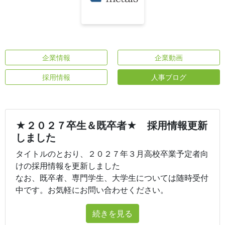
企業情報
企業動画
採用情報
人事ブログ
★２０２７卒生＆既卒者★ 採用情報更新
しました
タイトルのとおり、２０２７年３月高校卒業予定者向
けの採用情報を更新しました
なお、既卒者、専門学生、大学生については随時受付
中です。お気軽にお問い合わせください。
続きを見る