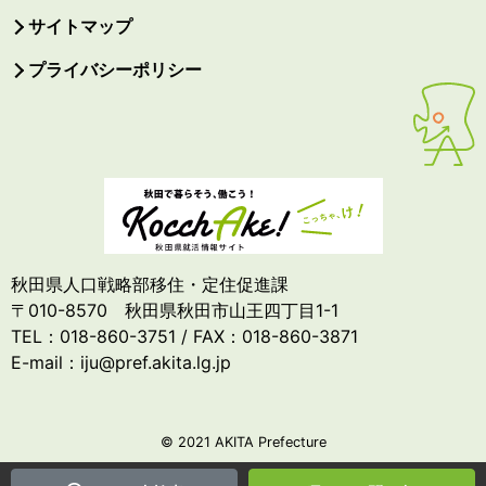
サイトマップ
プライバシーポリシー
秋田県人口戦略部移住・定住促進課
〒010-8570 秋田県秋田市山王四丁目1-1
TEL：018-860-3751 / FAX：018-860-3871
E-mail：iju@pref.akita.lg.jp
© 2021 AKITA Prefecture