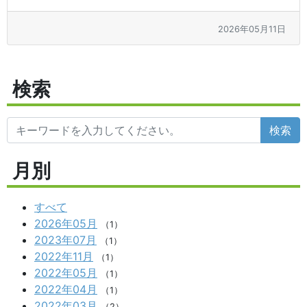
2026年05月11日
検索
検索
月別
すべて
2026年05月
（1）
2023年07月
（1）
2022年11月
（1）
2022年05月
（1）
2022年04月
（1）
2022年03月
（2）