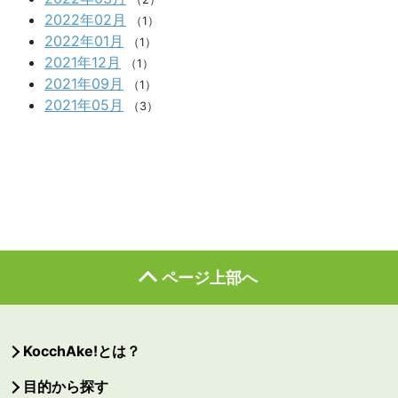
2022年02月
（1）
2022年01月
（1）
2021年12月
（1）
2021年09月
（1）
2021年05月
（3）
ページ上部へ
KocchAke!とは？
目的から探す