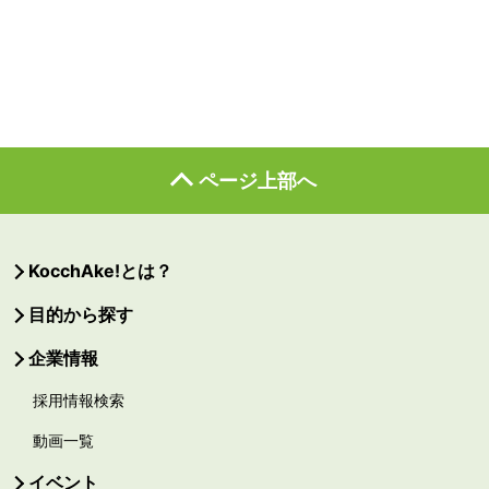
ページ上部へ
KocchAke!とは？
目的から探す
企業情報
採用情報検索
動画一覧
イベント