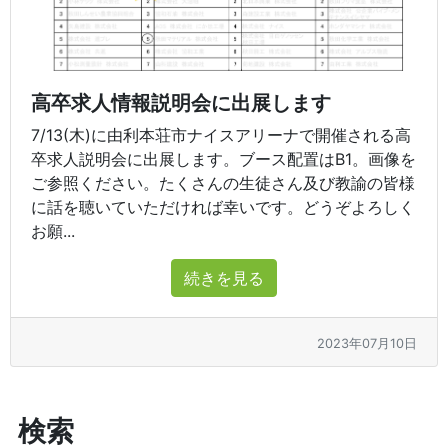
高卒求人情報説明会に出展します
7/13(木)に由利本荘市ナイスアリーナで開催される高
卒求人説明会に出展します。ブース配置はB1。画像を
ご参照ください。たくさんの生徒さん及び教諭の皆様
に話を聴いていただければ幸いです。どうぞよろしく
お願...
続きを見る
2023年07月10日
検索