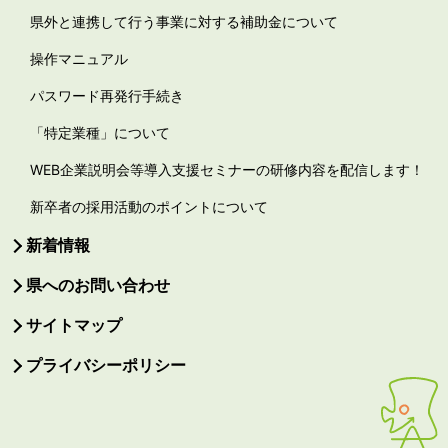
県外と連携して行う事業に対する補助金について
操作マニュアル
パスワード再発行手続き
「特定業種」について
WEB企業説明会等導入支援セミナーの研修内容を配信します！
新卒者の採用活動のポイントについて
新着情報
県へのお問い合わせ
サイトマップ
プライバシーポリシー