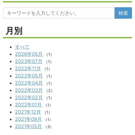
検索
月別
すべて
2026年05月
（1）
2023年07月
（1）
2022年11月
（1）
2022年05月
（1）
2022年04月
（1）
2022年03月
（2）
2022年02月
（1）
2022年01月
（1）
2021年12月
（1）
2021年09月
（1）
2021年05月
（3）