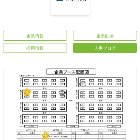
企業情報
企業動画
採用情報
人事ブログ