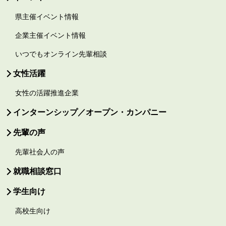
県主催イベント情報
企業主催イベント情報
いつでもオンライン先輩相談
女性活躍
女性の活躍推進企業
インターンシップ／オープン・カンパニー
先輩の声
先輩社会人の声
就職相談窓口
学生向け
高校生向け