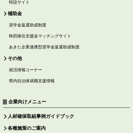
特設サイト
補助金
奨学金返還助成制度
秋田移住支援金マッチングサイト
あきた企業連携型奨学金返還助成制度
その他
就活情報コーナー
県内自治体就職支援情報
企業向けメニュー
人材確保取組事例ガイドブック
各種施策のご案内