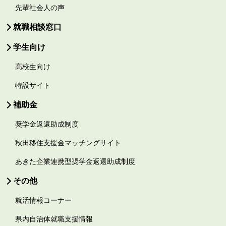
先輩社会人の声
就職相談窓口
学生向け
高校生向け
特設サイト
補助金
奨学金返還助成制度
秋田移住支援金マッチングサイト
あきた企業連携型奨学金返還助成制度
その他
就活情報コーナー
県内自治体就職支援情報