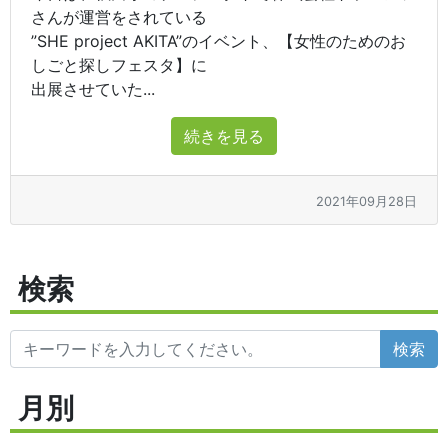
さんが運営をされている
”SHE project AKITA”のイベント、【女性のためのお
しごと探しフェスタ】に
出展させていた...
続きを見る
2021年09月28日
検索
検索
月別