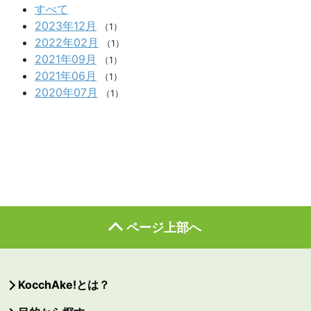
すべて
2023年12月
（1）
2022年02月
（1）
2021年09月
（1）
2021年06月
（1）
2020年07月
（1）
ページ上部へ
KocchAke!とは？