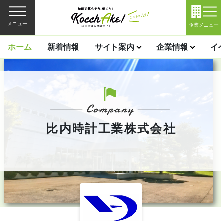
メニュー
企業メニュー
ホーム
新着情報
サイト案内
企業情報
イ
比内時計工業株式会社