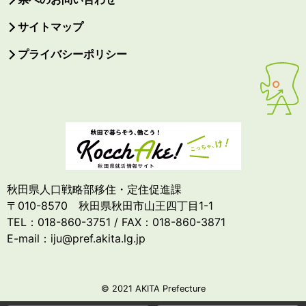
サイトマップ
プライバシーポリシー
秋田県人口戦略部移住・定住促進課
〒010-8570 秋田県秋田市山王四丁目1-1
TEL：018-860-3751 / FAX：018-860-3871
E-mail：iju@pref.akita.lg.jp
© 2021 AKITA Prefecture