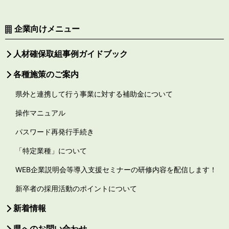
企業向けメニュー
人材確保取組事例ガイドブック
各種施策のご案内
県外と連携して行う事業に対する補助金について
操作マニュアル
パスワード再発行手続き
「特定業種」について
WEB企業説明会等導入支援セミナーの研修内容を配信します！
新卒者の採用活動のポイントについて
新着情報
県へのお問い合わせ