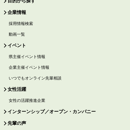
目的から探す
企業情報
採用情報検索
動画一覧
イベント
県主催イベント情報
企業主催イベント情報
いつでもオンライン先輩相談
女性活躍
女性の活躍推進企業
インターンシップ／オープン・カンパニー
先輩の声