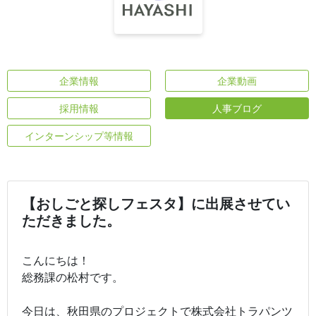
企業情報
企業動画
採用情報
人事ブログ
インターンシップ等情報
【おしごと探しフェスタ】に出展させてい
ただきました。
こんにちは！
総務課の松村です。
今日は、秋田県のプロジェクトで株式会社トラパンツ