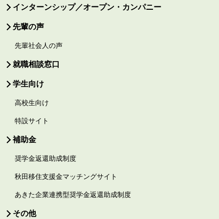
インターンシップ／オープン・カンパニー
先輩の声
先輩社会人の声
就職相談窓口
学生向け
高校生向け
特設サイト
補助金
奨学金返還助成制度
秋田移住支援金マッチングサイト
あきた企業連携型奨学金返還助成制度
その他