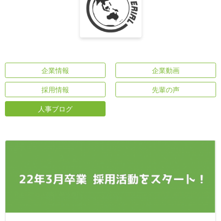
企業情報
企業動画
採用情報
先輩の声
人事ブログ