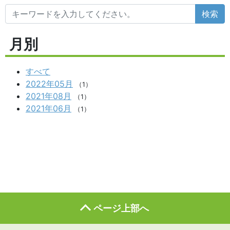
検索
月別
すべて
2022年05月
（1）
2021年08月
（1）
2021年06月
（1）
ページ上部へ