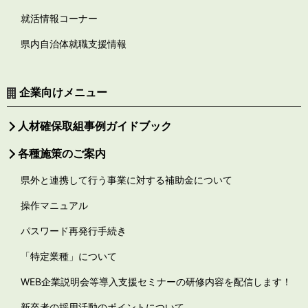
就活情報コーナー
県内自治体就職支援情報
企業向けメニュー
人材確保取組事例ガイドブック
各種施策のご案内
県外と連携して行う事業に対する補助金について
操作マニュアル
パスワード再発行手続き
「特定業種」について
WEB企業説明会等導入支援セミナーの研修内容を配信します！
新卒者の採用活動のポイントについて