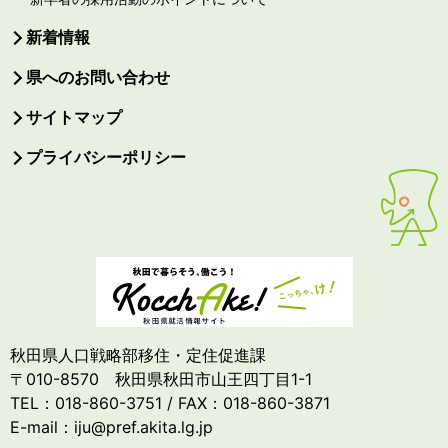
新着情報
県へのお問い合わせ
サイトマップ
プライバシーポリシー
秋田県人口戦略部移住・定住促進課
〒010-8570 秋田県秋田市山王四丁目1-1
TEL：018-860-3751 / FAX：018-860-3871
E-mail：iju@pref.akita.lg.jp