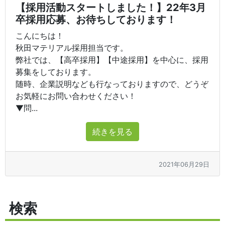
【採用活動スタートしました！】22年3月
卒採用応募、お待ちしております！
こんにちは！
秋田マテリアル採用担当です。
弊社では、【高卒採用】【中途採用】を中心に、採用
募集をしております。
随時、企業説明なども行なっておりますので、どうぞ
お気軽にお問い合わせください！
▼問...
続きを見る
2021年06月29日
検索