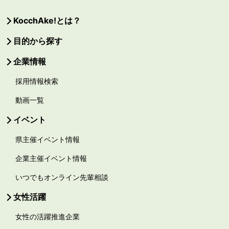
KocchAke!とは？
目的から探す
企業情報
採用情報検索
動画一覧
イベント
県主催イベント情報
企業主催イベント情報
いつでもオンライン先輩相談
女性活躍
女性の活躍推進企業