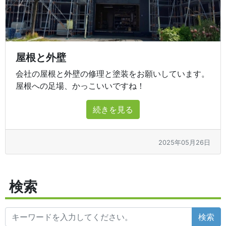
屋根と外壁
会社の屋根と外壁の修理と塗装をお願いしています。
屋根への足場、かっこいいですね！
続きを見る
2025年05月26日
検索
検索