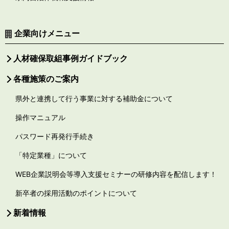
企業向けメニュー
人材確保取組事例ガイドブック
各種施策のご案内
県外と連携して行う事業に対する補助金について
操作マニュアル
パスワード再発行手続き
「特定業種」について
WEB企業説明会等導入支援セミナーの研修内容を配信します！
新卒者の採用活動のポイントについて
新着情報