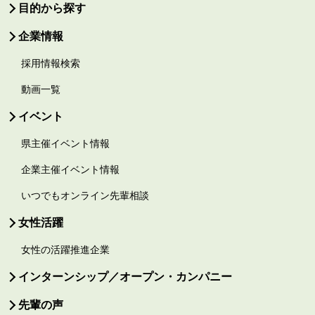
目的から探す
企業情報
採用情報検索
動画一覧
イベント
県主催イベント情報
企業主催イベント情報
いつでもオンライン先輩相談
女性活躍
女性の活躍推進企業
インターンシップ／オープン・カンパニー
先輩の声