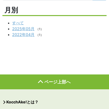
月別
すべて
2025年05月
（1）
2022年04月
（1）
ページ上部へ
KocchAke!とは？