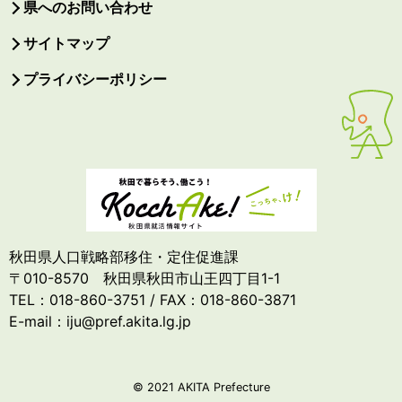
県へのお問い合わせ
サイトマップ
プライバシーポリシー
秋田県人口戦略部移住・定住促進課
〒010-8570 秋田県秋田市山王四丁目1-1
TEL：018-860-3751 / FAX：018-860-3871
E-mail：iju@pref.akita.lg.jp
© 2021 AKITA Prefecture