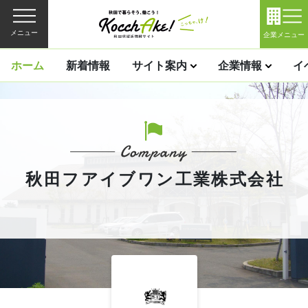
メニュー
企業メニュー
ホーム
新着情報
サイト案内
企業情報
イ
秋田フアイブワン工業株式会社