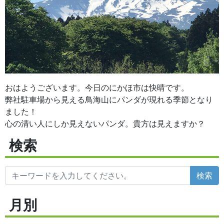
おはようございます。今日のにかほ市は快晴です。
弊社駐車場から見える鳥海山にパンダが現れる季節となり
ました！
心の清い人にしか見えないパンダ。
貴方は見えますか？
検索
検索
月別