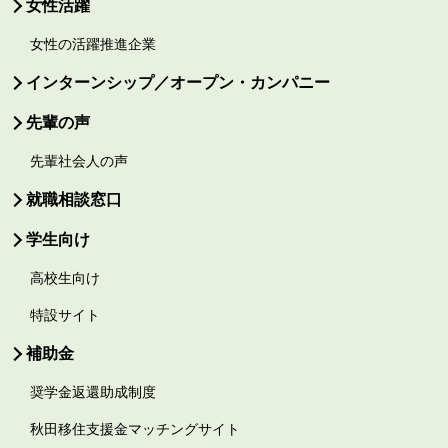
女性活躍
女性の活躍推進企業
インターンシップ／オープン・カンパニー
先輩の声
先輩社会人の声
就職相談窓口
学生向け
高校生向け
特設サイト
補助金
奨学金返還助成制度
秋田移住支援金マッチングサイト