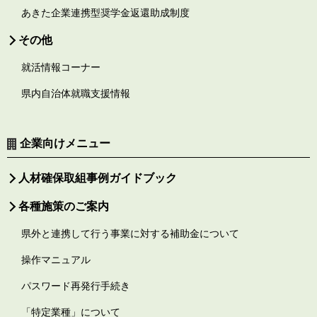
あきた企業連携型奨学金返還助成制度
その他
就活情報コーナー
県内自治体就職支援情報
企業向けメニュー
人材確保取組事例ガイドブック
各種施策のご案内
県外と連携して行う事業に対する補助金について
操作マニュアル
パスワード再発行手続き
「特定業種」について