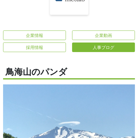
企業情報
企業動画
採用情報
人事ブログ
鳥海山のパンダ