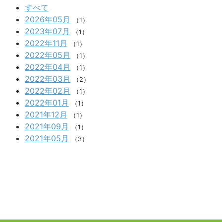
すべて
2026年05月
（1）
2023年07月
（1）
2022年11月
（1）
2022年05月
（1）
2022年04月
（1）
2022年03月
（2）
2022年02月
（1）
2022年01月
（1）
2021年12月
（1）
2021年09月
（1）
2021年05月
（3）