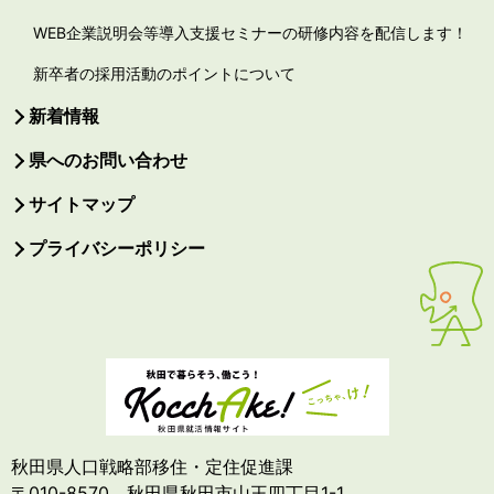
WEB企業説明会等導入支援セミナーの研修内容を配信します！
新卒者の採用活動のポイントについて
新着情報
県へのお問い合わせ
サイトマップ
プライバシーポリシー
秋田県人口戦略部移住・定住促進課
〒010-8570 秋田県秋田市山王四丁目1-1