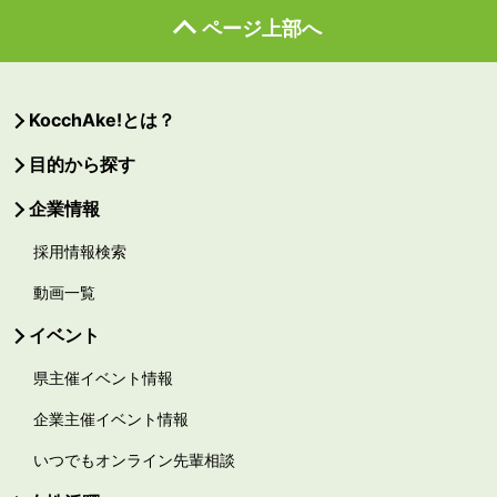
ページ上部へ
KocchAke!とは？
目的から探す
企業情報
採用情報検索
動画一覧
イベント
県主催イベント情報
企業主催イベント情報
いつでもオンライン先輩相談