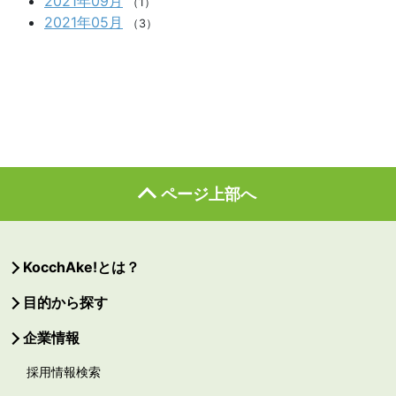
2021年09月
（1）
2021年05月
（3）
ページ上部へ
KocchAke!とは？
目的から探す
企業情報
採用情報検索