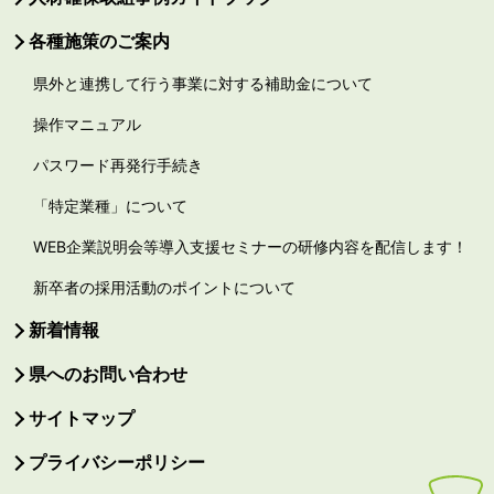
各種施策のご案内
県外と連携して行う事業に対する補助金について
操作マニュアル
パスワード再発行手続き
「特定業種」について
WEB企業説明会等導入支援セミナーの研修内容を配信します！
新卒者の採用活動のポイントについて
新着情報
県へのお問い合わせ
サイトマップ
プライバシーポリシー