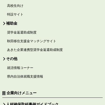
高校生向け
特設サイト
補助金
奨学金返還助成制度
秋田移住支援金マッチングサイト
あきた企業連携型奨学金返還助成制度
その他
就活情報コーナー
県内自治体就職支援情報
企業向けメニュー
人材確保取組事例ガイドブック