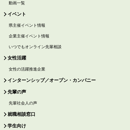
動画一覧
イベント
県主催イベント情報
企業主催イベント情報
いつでもオンライン先輩相談
女性活躍
女性の活躍推進企業
インターンシップ／オープン・カンパニー
先輩の声
先輩社会人の声
就職相談窓口
学生向け