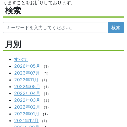
りますことをお祈りしております。
検索
検索
月別
すべて
2026年05月
（1）
2023年07月
（1）
2022年11月
（1）
2022年05月
（1）
2022年04月
（1）
2022年03月
（2）
2022年02月
（1）
2022年01月
（1）
2021年12月
（1）