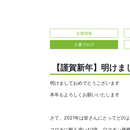
企業情報
人事ブログ
【謹賀新年】明けま
明けましておめでとうございます
本年もよろしくお願いいたします
さて、2021年は皆さんにとってどの
コロナに耐え凌いだ1年。ワクチン接