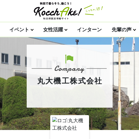
イベント
女性活躍
インターン
先輩の声
丸大機工株式会社