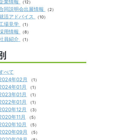
企業情報
（12）
合同説明会出展情報
（2）
就活アドバイス
（10）
工場見学
（1）
採用情報
（8）
社員紹介
（1）
別
すべて
2024年02月
（1）
2024年01月
（1）
2023年01月
（1）
2022年01月
（1）
2020年12月
（3）
2020年11月
（5）
2020年10月
（5）
2020年09月
（5）
2020年08月
（5）