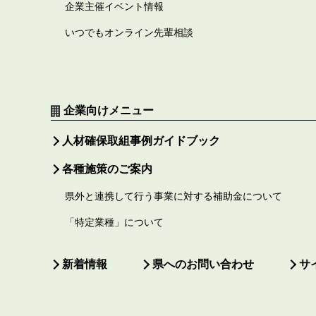
企業主催イベント情報
いつでもオンライン先輩相談
企業向けメニュー
人材確保取組事例ガイドブック
各種施策のご案内
県外と連携して行う事業に対する補助金について
「特定業種」について
新着情報
県へのお問い合わせ
サ