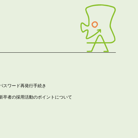
パスワード再発行手続き
新卒者の採用活動のポイントについて