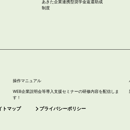
あきた企業連携型奨学金返還助成
制度
操作マニュアル
WEB企業説明会等導入支援セミナーの研修内容を配信しま
す！
イトマップ
プライバシーポリシー