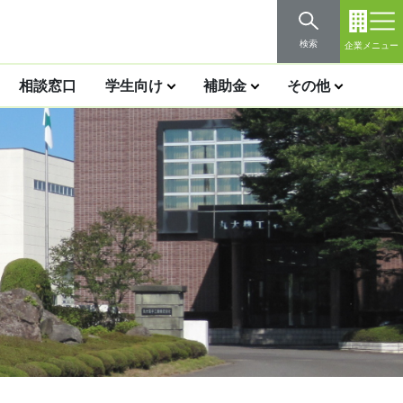
検索
企業メニュー
相談窓口
学生向け
補助金
その他