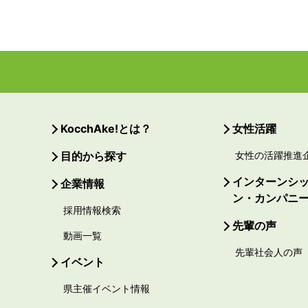
KocchAke!とは？
女性活躍
目的から探す
女性の活躍推進
インターンシ
企業情報
ン・カンパニ
採用情報検索
先輩の声
動画一覧
先輩社会人の声
イベント
県主催イベント情報