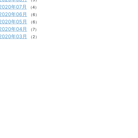
2020年07月
（4）
2020年06月
（6）
2020年05月
（6）
2020年04月
（7）
2020年03月
（2）