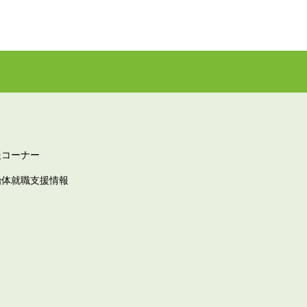
報コーナー
治体就職支援情報