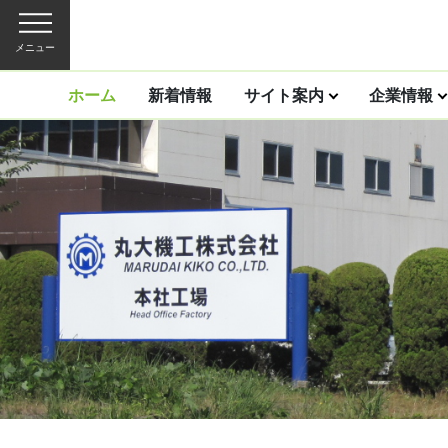
メニュー
ホーム
新着情報
サイト案内
企業情報