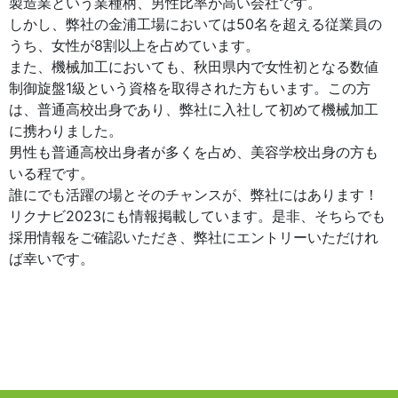
製造業という業種柄、男性比率が高い会社です。
しかし、弊社の金浦工場においては50名を超える従業員の
うち、女性が8割以上を占めています。
また、機械加工においても、秋田県内で女性初となる数値
制御旋盤1級という資格を取得された方もいます。この方
は、普通高校出身であり、弊社に入社して初めて機械加工
に携わりました。
男性も普通高校出身者が多くを占め、美容学校出身の方も
いる程です。
誰にでも活躍の場とそのチャンスが、弊社にはあります！
リクナビ2023にも情報掲載しています。是非、そちらでも
採用情報をご確認いただき、弊社にエントリーいただけれ
ば幸いです。