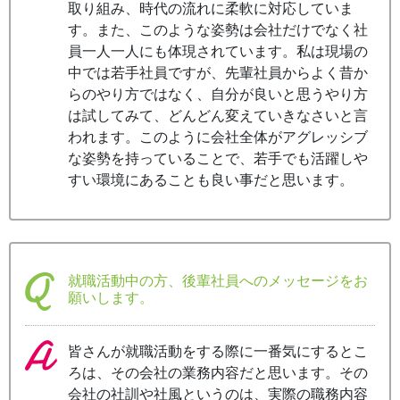
取り組み、時代の流れに柔軟に対応していま
す。また、このような姿勢は会社だけでなく社
員一人一人にも体現されています。私は現場の
中では若手社員ですが、先輩社員からよく昔か
らのやり方ではなく、自分が良いと思うやり方
は試してみて、どんどん変えていきなさいと言
われます。このように会社全体がアグレッシブ
な姿勢を持っていることで、若手でも活躍しや
すい環境にあることも良い事だと思います。
就職活動中の方、後輩社員へのメッセージをお
願いします。
皆さんが就職活動をする際に一番気にするとこ
ろは、その会社の業務内容だと思います。その
会社の社訓や社風というのは、実際の職務内容