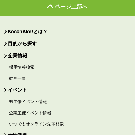
ページ上部へ
KocchAke!とは？
目的から探す
企業情報
採用情報検索
動画一覧
イベント
県主催イベント情報
企業主催イベント情報
いつでもオンライン先輩相談