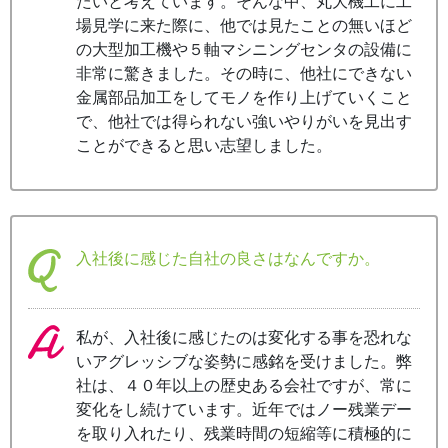
たいと考えています。そんな中、丸大機工に工
場見学に来た際に、他では見たことの無いほど
の大型加工機や５軸マシニングセンタの設備に
非常に驚きました。その時に、他社にできない
金属部品加工をしてモノを作り上げていくこと
で、他社では得られない強いやりがいを見出す
ことができると思い志望しました。
入社後に感じた自社の良さはなんですか。
私が、入社後に感じたのは変化する事を恐れな
いアグレッシブな姿勢に感銘を受けました。弊
社は、４０年以上の歴史ある会社ですが、常に
変化をし続けています。近年ではノー残業デー
を取り入れたり、残業時間の短縮等に積極的に