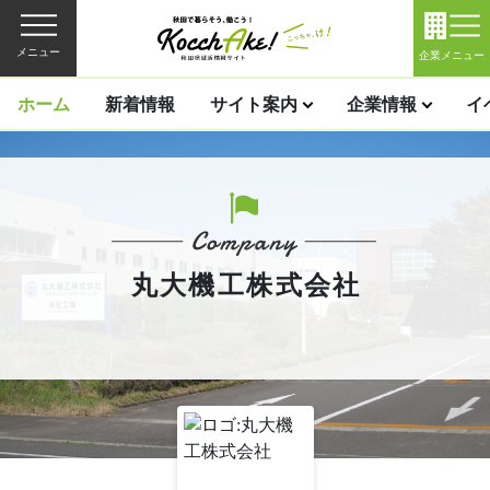
メニュー
企業メニュー
ホーム
新着情報
サイト案内
企業情報
イ
丸大機工株式会社