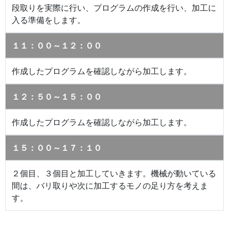
段取りを実際に行い、プログラムの作成を行い、加工に
入る準備をします。
１１：００～１２：００
作成したプログラムを確認しながら加工します。
１２：５０～１５：００
作成したプログラムを確認しながら加工します。
１５：００～１７：１０
２個目、３個目と加工していきます。機械が動いている
間は、バリ取りや次に加工するモノの足り方を考えま
す。