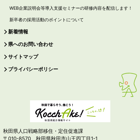
WEB企業説明会等導入支援セミナーの研修内容を配信します！
新卒者の採用活動のポイントについて
新着情報
県へのお問い合わせ
サイトマップ
プライバシーポリシー
秋田県人口戦略部移住・定住促進課
〒010-8570 秋田県秋田市山王四丁目1-1