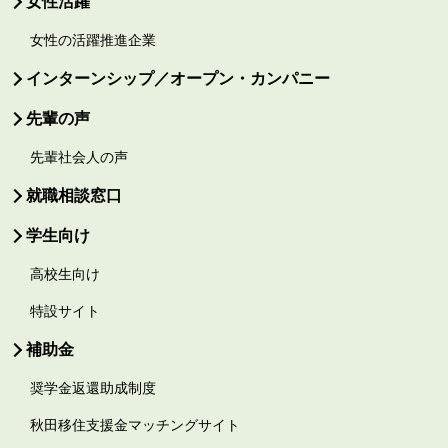
女性活躍
女性の活躍推進企業
インターンシップ／オープン・カンパニー
先輩の声
先輩社会人の声
就職相談窓口
学生向け
高校生向け
特設サイト
補助金
奨学金返還助成制度
秋田移住支援金マッチングサイト