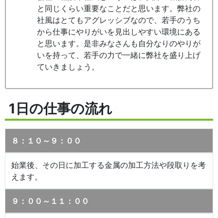
と同じくらい重要なことだと思います。弊社の
社風はとてもアグレッシブなので、若手のうち
から仕事にやりがいを見出しやすい環境にある
と思います。是非みなさんも自分なりのやりが
いを持って、若手の力で一緒に弊社を盛り上げ
ていきましょう。
1日の仕事の流れ
８：１０～９：００
始業後、その日に加工する金属の加工方法や段取りを考
えます。
９：００～１１：００