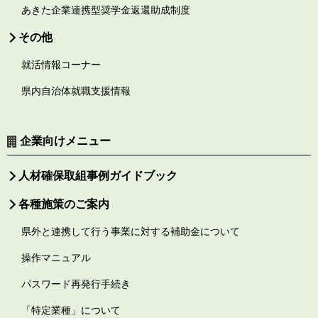
あきた企業連携型奨学金返還助成制度
その他
就活情報コーナー
県内自治体就職支援情報
企業向けメニュー
人材確保取組事例ガイドブック
各種施策のご案内
県外と連携して行う事業に対する補助金について
操作マニュアル
パスワード再発行手続き
「特定業種」について