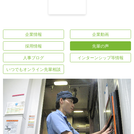
企業情報
企業動画
採用情報
先輩の声
人事ブログ
インターンシップ等情報
いつでもオンライン先輩相談