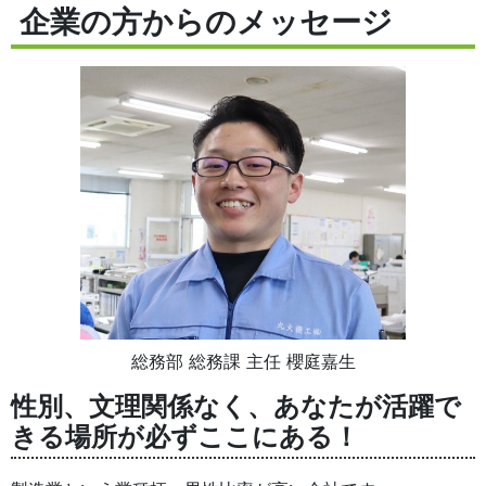
企業の方からのメッセージ
総務部 総務課 主任 櫻庭嘉生
性別、文理関係なく、あなたが活躍で
きる場所が必ずここにある！