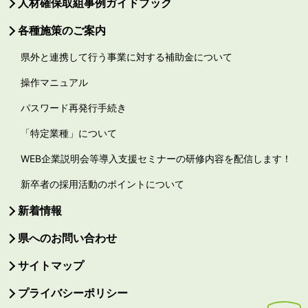
人材確保取組事例ガイドブック
各種施策のご案内
県外と連携して行う事業に対する補助金について
操作マニュアル
パスワード再発行手続き
「特定業種」について
WEB企業説明会等導入支援セミナーの研修内容を配信します！
新卒者の採用活動のポイントについて
新着情報
県へのお問い合わせ
サイトマップ
プライバシーポリシー