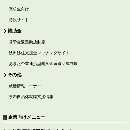
高校生向け
特設サイト
補助金
奨学金返還助成制度
秋田移住支援金マッチングサイト
あきた企業連携型奨学金返還助成制度
その他
就活情報コーナー
県内自治体就職支援情報
企業向けメニュー