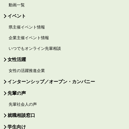
動画一覧
イベント
県主催イベント情報
企業主催イベント情報
いつでもオンライン先輩相談
女性活躍
女性の活躍推進企業
インターンシップ／オープン・カンパニー
先輩の声
先輩社会人の声
就職相談窓口
学生向け