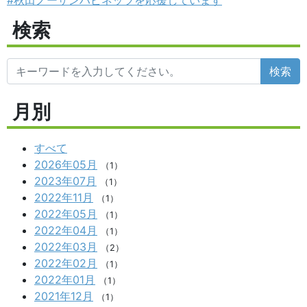
検索
検索
月別
すべて
2026年05月
（1）
2023年07月
（1）
2022年11月
（1）
2022年05月
（1）
2022年04月
（1）
2022年03月
（2）
2022年02月
（1）
2022年01月
（1）
2021年12月
（1）