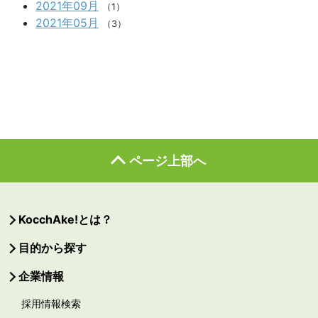
2021年09月
（1）
2021年05月
（3）
ページ上部へ
KocchAke!とは？
目的から探す
企業情報
採用情報検索