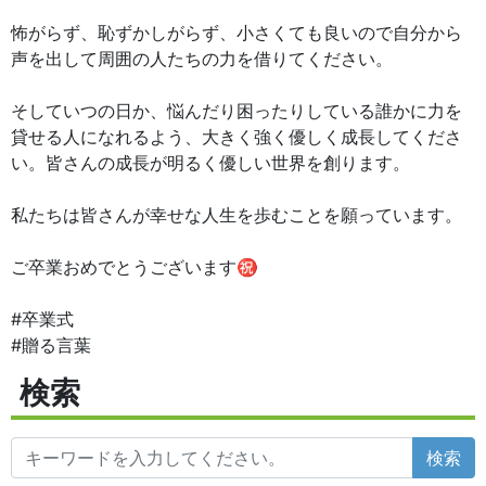
怖がらず、恥ずかしがらず、小さくても良いので自分から
声を出して周囲の人たちの力を借りてください。
そしていつの日か、悩んだり困ったりしている誰かに力を
貸せる人になれるよう、大きく強く優しく成長してくださ
い。皆さんの成長が明るく優しい世界を創ります。
私たちは皆さんが幸せな人生を歩むことを願っています。
ご卒業おめでとうございます㊗️
#卒業式
#贈る言葉
検索
検索