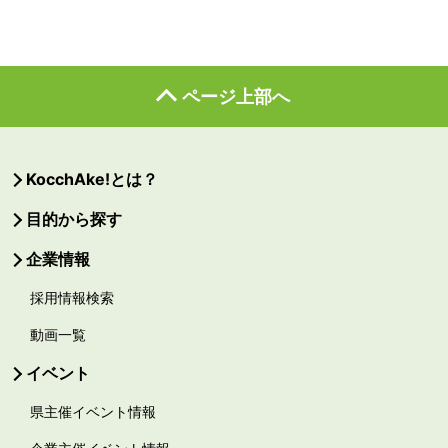
ページ上部へ
KocchAke!とは？
目的から探す
企業情報
採用情報検索
動画一覧
イベント
県主催イベント情報