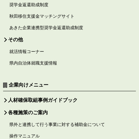
奨学金返還助成制度
秋田移住支援金マッチングサイト
あきた企業連携型奨学金返還助成制度
その他
就活情報コーナー
県内自治体就職支援情報
企業向けメニュー
人材確保取組事例ガイドブック
各種施策のご案内
県外と連携して行う事業に対する補助金について
操作マニュアル