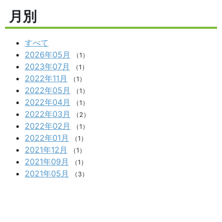
月別
すべて
2026年05月
（1）
2023年07月
（1）
2022年11月
（1）
2022年05月
（1）
2022年04月
（1）
2022年03月
（2）
2022年02月
（1）
2022年01月
（1）
2021年12月
（1）
2021年09月
（1）
2021年05月
（3）