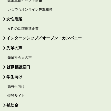
企業主催イベント情報
いつでもオンライン先輩相談
女性活躍
女性の活躍推進企業
インターンシップ／オープン・カンパニー
先輩の声
先輩社会人の声
就職相談窓口
学生向け
高校生向け
特設サイト
補助金