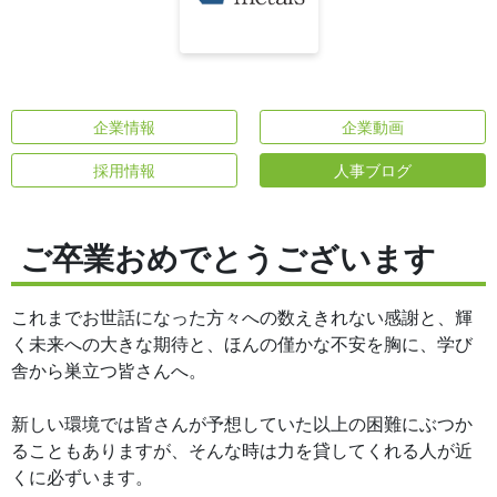
企業情報
企業動画
採用情報
人事ブログ
ご卒業おめでとうございます
これまでお世話になった方々への数えきれない感謝と、輝
く未来への大きな期待と、ほんの僅かな不安を胸に、学び
舎から巣立つ皆さんへ。
新しい環境では皆さんが予想していた以上の困難にぶつか
ることもありますが、そんな時は力を貸してくれる人が近
くに必ずいます。