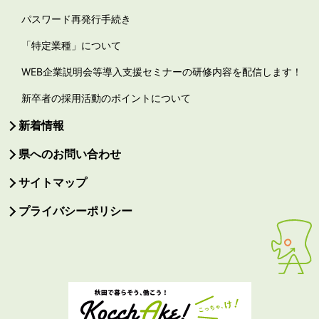
パスワード再発行手続き
「特定業種」について
WEB企業説明会等導入支援セミナーの研修内容を配信します！
新卒者の採用活動のポイントについて
新着情報
県へのお問い合わせ
サイトマップ
プライバシーポリシー