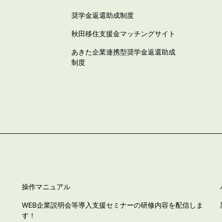
奨学金返還助成制度
秋田移住支援金マッチングサイト
あきた企業連携型奨学金返還助成
制度
操作マニュアル
WEB企業説明会等導入支援セミナーの研修内容を配信しま
す！