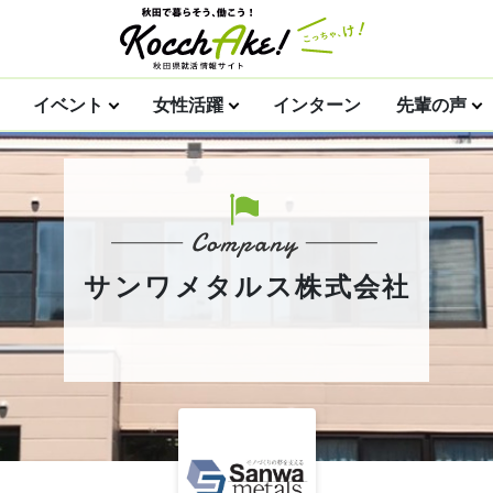
イベント
女性活躍
インターン
先輩の声
サンワメタルス株式会社