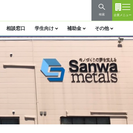
検索
企業メニュー
相談窓口
学生向け
補助金
その他