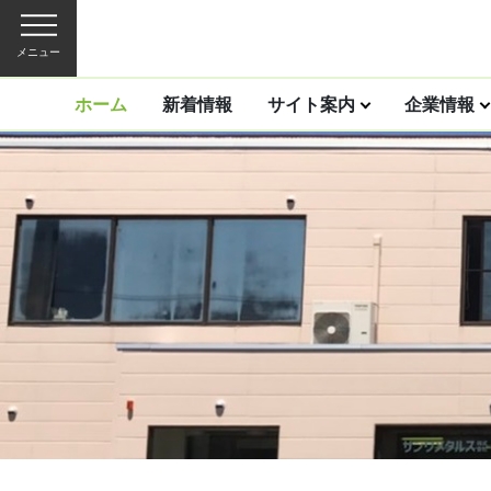
メニュー
ホーム
新着情報
サイト案内
企業情報