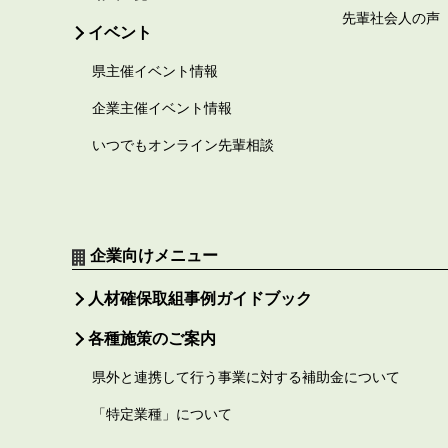
先輩社会人の声
イベント
県主催イベント情報
企業主催イベント情報
いつでもオンライン先輩相談
企業向けメニュー
人材確保取組事例ガイドブック
各種施策のご案内
県外と連携して行う事業に対する補助金について
「特定業種」について