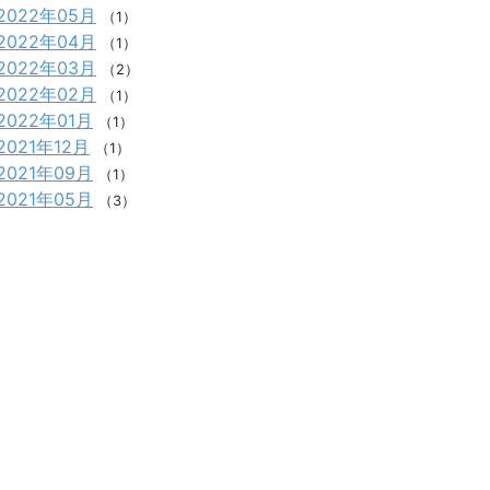
2022年05月
（1）
2022年04月
（1）
2022年03月
（2）
2022年02月
（1）
2022年01月
（1）
2021年12月
（1）
2021年09月
（1）
2021年05月
（3）