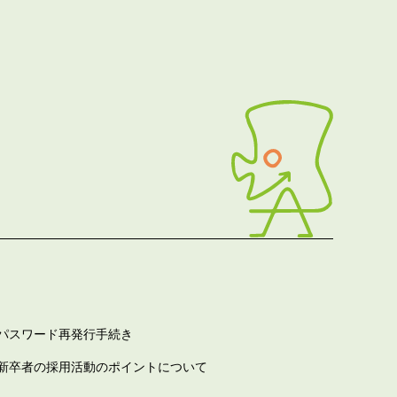
パスワード再発行手続き
新卒者の採用活動のポイントについて