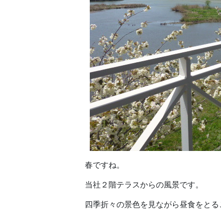
春ですね。
当社２階テラスからの風景です。
四季折々の景色を見ながら昼食をとる