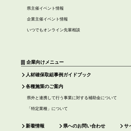
県主催イベント情報
企業主催イベント情報
いつでもオンライン先輩相談
企業向けメニュー
人材確保取組事例ガイドブック
各種施策のご案内
県外と連携して行う事業に対する補助金について
「特定業種」について
新着情報
県へのお問い合わせ
サ