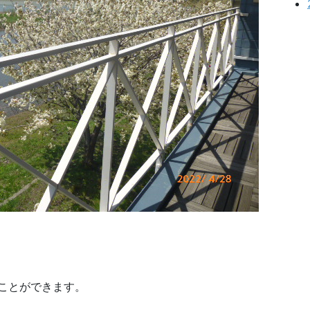
ことができます。