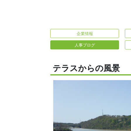
企業情報
人事ブログ
テラスからの風景