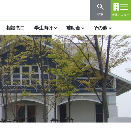
検索
企業メニュー
相談窓口
学生向け
補助金
その他