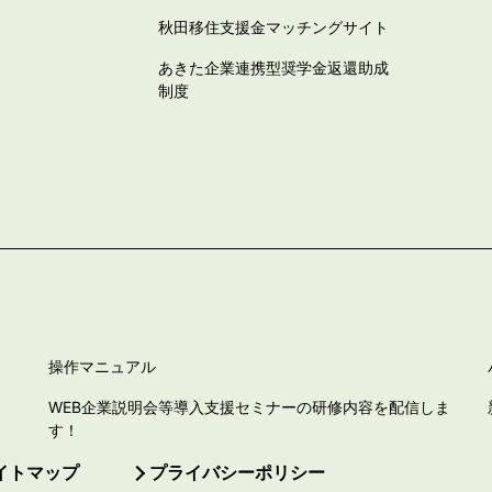
秋田移住支援金マッチングサイト
あきた企業連携型奨学金返還助成
制度
操作マニュアル
WEB企業説明会等導入支援セミナーの研修内容を配信しま
す！
イトマップ
プライバシーポリシー