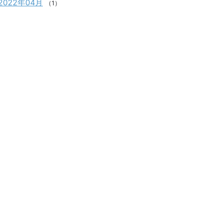
2022年04月
（1）