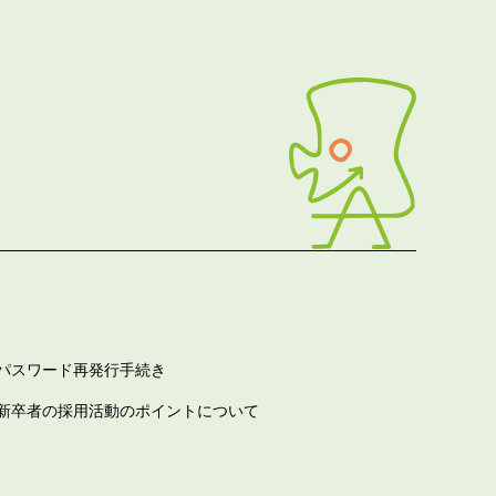
パスワード再発行手続き
新卒者の採用活動のポイントについて