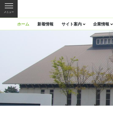
メニュー
ホーム
新着情報
サイト案内
企業情報