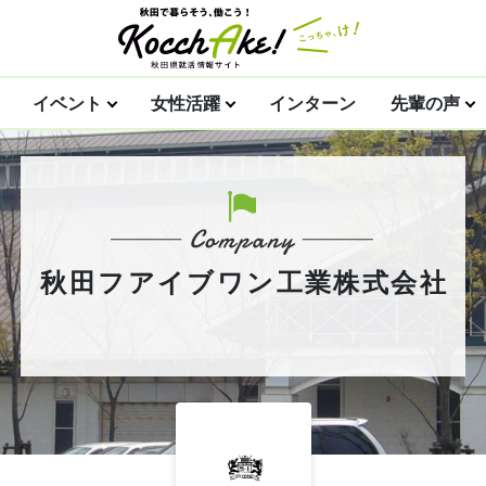
イベント
女性活躍
インターン
先輩の声
秋田フアイブワン工業株式会社