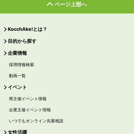
ページ上部へ
KocchAke!とは？
目的から探す
企業情報
採用情報検索
動画一覧
イベント
県主催イベント情報
企業主催イベント情報
いつでもオンライン先輩相談
女性活躍