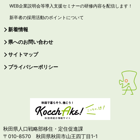
WEB企業説明会等導入支援セミナーの研修内容を配信します！
新卒者の採用活動のポイントについて
新着情報
県へのお問い合わせ
サイトマップ
プライバシーポリシー
秋田県人口戦略部移住・定住促進課
〒010-8570 秋田県秋田市山王四丁目1-1