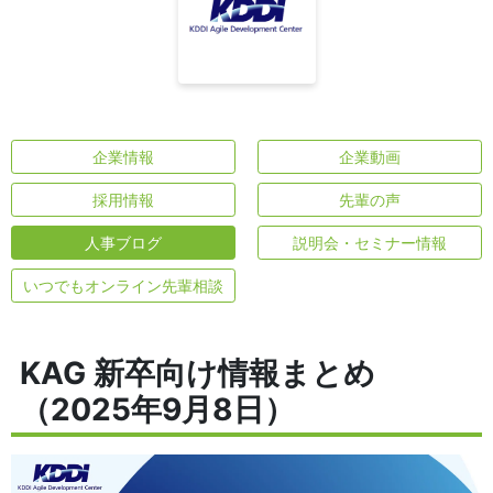
企業情報
企業動画
採用情報
先輩の声
人事ブログ
説明会・セミナー情報
いつでもオンライン先輩相談
KAG 新卒向け情報まとめ
（2025年9月8日）