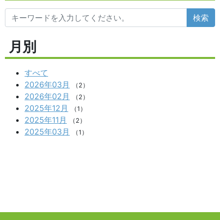
検索
月別
すべて
2026年03月
（2）
2026年02月
（2）
2025年12月
（1）
2025年11月
（2）
2025年03月
（1）