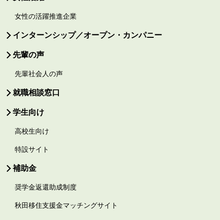
女性の活躍推進企業
インターンシップ／オープン・カンパニー
先輩の声
先輩社会人の声
就職相談窓口
学生向け
高校生向け
特設サイト
補助金
奨学金返還助成制度
秋田移住支援金マッチングサイト