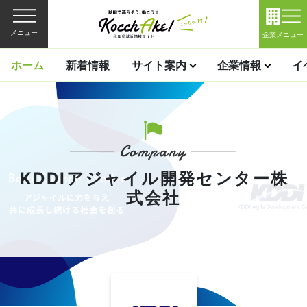
メニュー
企業メニュー
ホーム
新着情報
サイト案内
企業情報
イ
KDDIアジャイル開発センター株
式会社