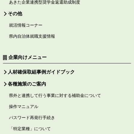
あきた企業連携型奨学金返還助成制度
その他
就活情報コーナー
県内自治体就職支援情報
企業向けメニュー
人材確保取組事例ガイドブック
各種施策のご案内
県外と連携して行う事業に対する補助金について
操作マニュアル
パスワード再発行手続き
「特定業種」について