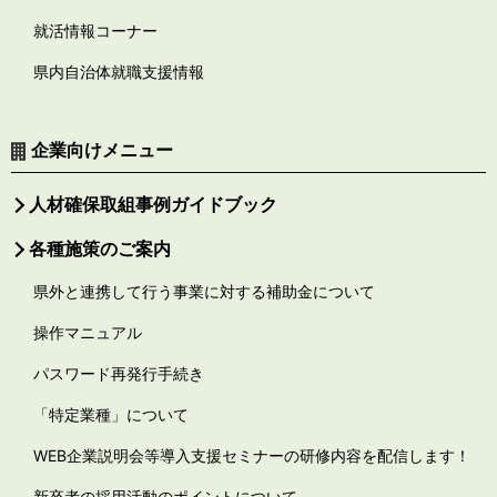
就活情報コーナー
県内自治体就職支援情報
企業向けメニュー
人材確保取組事例ガイドブック
各種施策のご案内
県外と連携して行う事業に対する補助金について
操作マニュアル
パスワード再発行手続き
「特定業種」について
WEB企業説明会等導入支援セミナーの研修内容を配信します！
新卒者の採用活動のポイントについて