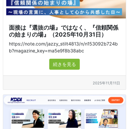
面接は『選抜の場』ではなく、『信頼関係
の始まりの場』（2025年10月31日）
https://note.com/jazzy_stilt4813/n/n153092b724b
b?magazine_key=ma5e9f8b38abc
続きを見る
2025年11月11日