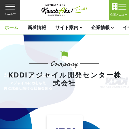
メニュー
企業メニュー
ホーム
新着情報
サイト案内
企業情報
イ
KDDIアジャイル開発センター株
式会社