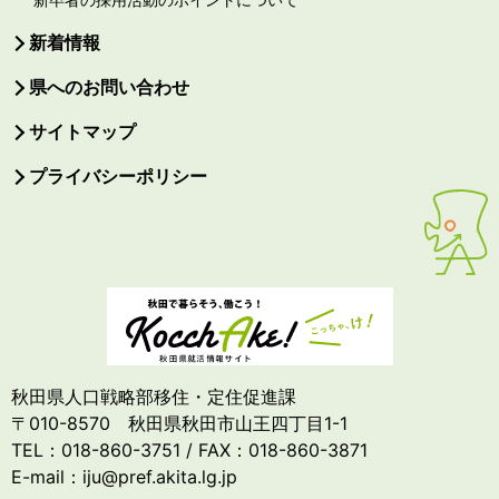
新着情報
県へのお問い合わせ
サイトマップ
プライバシーポリシー
秋田県人口戦略部移住・定住促進課
〒010-8570 秋田県秋田市山王四丁目1-1
TEL：018-860-3751 / FAX：018-860-3871
E-mail：iju@pref.akita.lg.jp