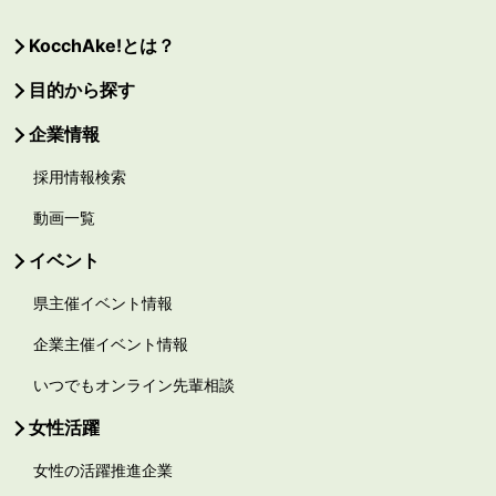
KocchAke!とは？
目的から探す
企業情報
採用情報検索
動画一覧
イベント
県主催イベント情報
企業主催イベント情報
いつでもオンライン先輩相談
女性活躍
女性の活躍推進企業