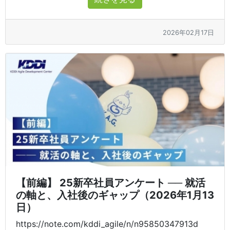
2026年02月17日
【前編】 25新卒社員アンケート ── 就活
の軸と、入社後のギャップ（2026年1月13
日）
https://note.com/kddi_agile/n/n95850347913d