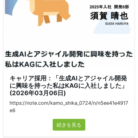
キャリア採用：「生成AIとアジャイル開発
に興味を持った私はKAGに入社しました」
(2026年03月06日)
https://note.com/kamo_shika_0724/n/n5ee41e4917
e6
続きを見る