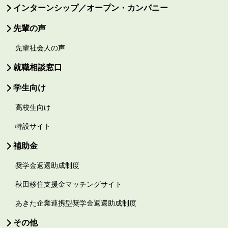
インターンシップ／オープン・カンパニー
先輩の声
先輩社会人の声
就職相談窓口
学生向け
高校生向け
特設サイト
補助金
奨学金返還助成制度
秋田移住支援金マッチングサイト
あきた企業連携型奨学金返還助成制度
その他