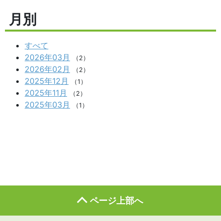
月別
すべて
2026年03月
（2）
2026年02月
（2）
2025年12月
（1）
2025年11月
（2）
2025年03月
（1）
ページ上部へ