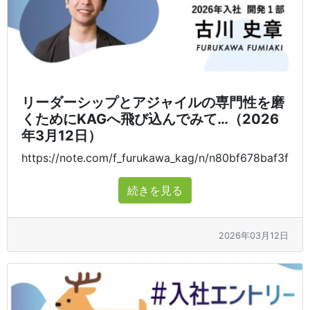
リーダーシップとアジャイルの専門性を磨
くためにKAGへ飛び込んでみて…（2026
年3月12日）
https://note.com/f_furukawa_kag/n/n80bf678baf3f
続きを見る
2026年03月12日