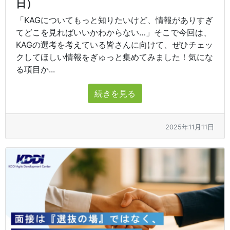
日）
「KAGについてもっと知りたいけど、情報がありすぎ
てどこを見ればいいかわからない…」そこで今回は、
KAGの選考を考えている皆さんに向けて、ぜひチェッ
クしてほしい情報をぎゅっと集めてみました！気にな
る項目か...
続きを見る
2025年11月11日