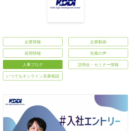
企業情報
企業動画
採用情報
先輩の声
人事ブログ
説明会・セミナー情報
いつでもオンライン先輩相談