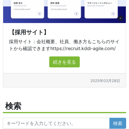
【採用サイト】
採用サイト：会社概要、社員、働き方もこちらのサイ
トから確認できますhttps://recruit.kddi-agile.com/
続きを見る
2025年03月28日
検索
検索