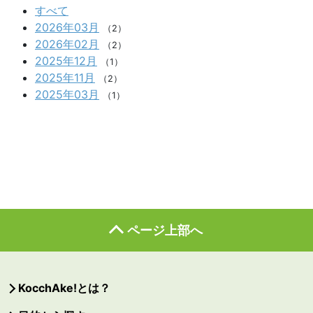
すべて
2026年03月
（2）
2026年02月
（2）
2025年12月
（1）
2025年11月
（2）
2025年03月
（1）
ページ上部へ
KocchAke!とは？