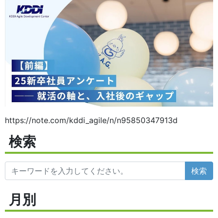
https://note.com/kddi_agile/n/n95850347913d
検索
検索
月別