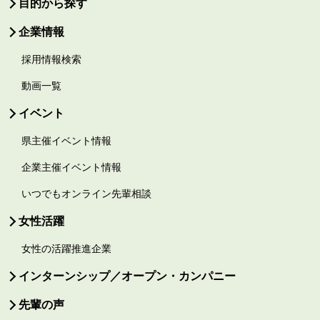
目的から探す
企業情報
採用情報検索
動画一覧
イベント
県主催イベント情報
企業主催イベント情報
いつでもオンライン先輩相談
女性活躍
女性の活躍推進企業
インターンシップ／オープン・カンパニー
先輩の声