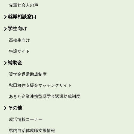
先輩社会人の声
就職相談窓口
学生向け
高校生向け
特設サイト
補助金
奨学金返還助成制度
秋田移住支援金マッチングサイト
あきた企業連携型奨学金返還助成制度
その他
就活情報コーナー
県内自治体就職支援情報