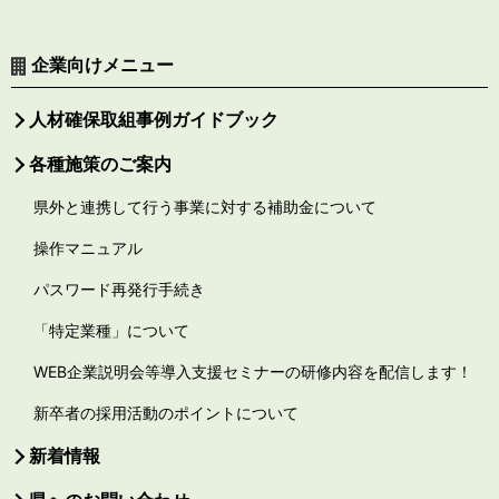
企業向けメニュー
人材確保取組事例ガイドブック
各種施策のご案内
県外と連携して行う事業に対する補助金について
操作マニュアル
パスワード再発行手続き
「特定業種」について
WEB企業説明会等導入支援セミナーの研修内容を配信します！
新卒者の採用活動のポイントについて
新着情報