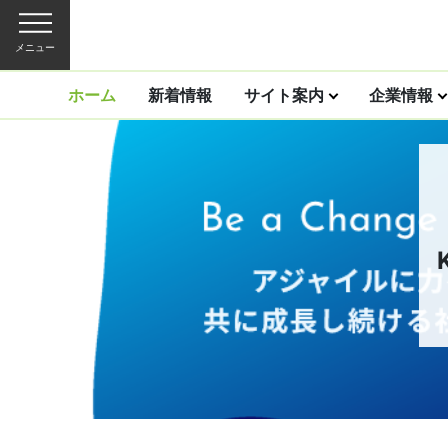
メニュー
ホーム
新着情報
サイト案内
企業情報