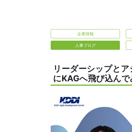
企業情報
人事ブログ
リーダーシップとア
にKAGへ飛び込んでみ