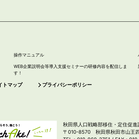
操作マニュアル
WEB企業説明会等導入支援セミナーの研修内容を配信しま
す！
イトマップ
プライバシーポリシー
秋田県人口戦略部移住・定住促進
〒010-8570 秋田県秋田市山王四