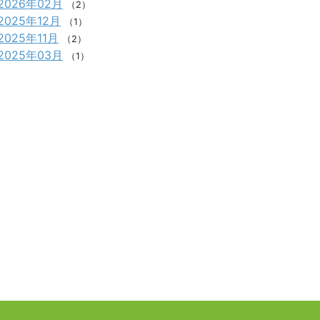
2026年02月
（2）
2025年12月
（1）
2025年11月
（2）
2025年03月
（1）