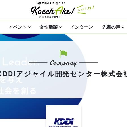
イベント
女性活躍
インターン
先輩の声
KDDIアジャイル開発センター株式会