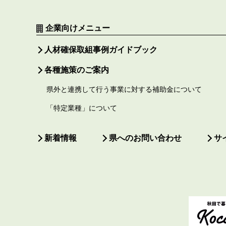
企業向けメニュー
人材確保取組事例ガイドブック
各種施策のご案内
県外と連携して行う事業に対する補助金について
「特定業種」について
新着情報
県へのお問い合わせ
サ