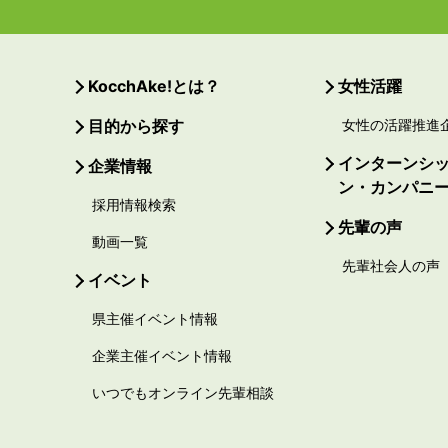
KocchAke!とは？
女性活躍
目的から探す
女性の活躍推進
インターンシ
企業情報
ン・カンパニ
採用情報検索
先輩の声
動画一覧
先輩社会人の声
イベント
県主催イベント情報
企業主催イベント情報
いつでもオンライン先輩相談