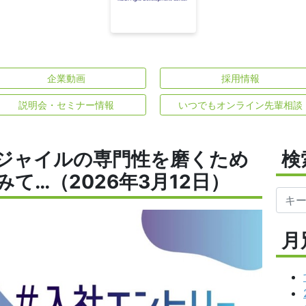
企業動画
採用情報
説明会・セミナー情報
いつでもオンライン先輩相談
ジャイルの専門性を磨くため
検
て…（2026年3月12日）
月