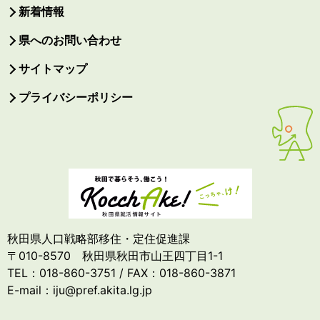
新着情報
県へのお問い合わせ
サイトマップ
プライバシーポリシー
秋田県人口戦略部移住・定住促進課
〒010-8570 秋田県秋田市山王四丁目1-1
TEL：018-860-3751 / FAX：018-860-3871
E-mail：iju@pref.akita.lg.jp