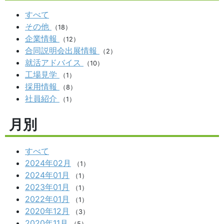
すべて
その他
（18）
企業情報
（12）
合同説明会出展情報
（2）
就活アドバイス
（10）
工場見学
（1）
採用情報
（8）
社員紹介
（1）
月別
すべて
2024年02月
（1）
2024年01月
（1）
2023年01月
（1）
2022年01月
（1）
2020年12月
（3）
2020年11月
（5）