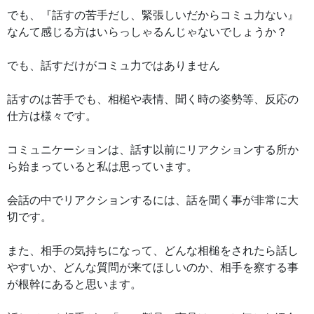
でも、『話すの苦手だし、緊張しいだからコミュ力ない』
なんて感じる方はいらっしゃるんじゃないでしょうか？
でも、話すだけがコミュ力ではありません
話すのは苦手でも、相槌や表情、聞く時の姿勢等、反応の
仕方は様々です。
コミュニケーションは、話す以前にリアクションする所か
ら始まっていると私は思っています。
会話の中でリアクションするには、話を聞く事が非常に大
切です。
また、相手の気持ちになって、どんな相槌をされたら話し
やすいか、どんな質問が来てほしいのか、相手を察する事
が根幹にあると思います。