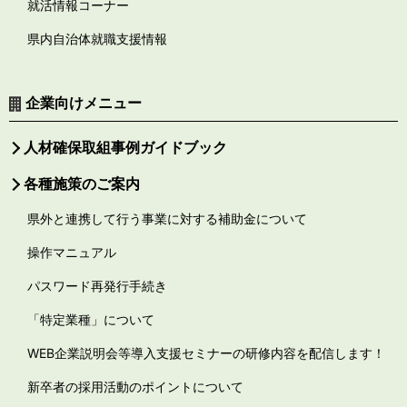
就活情報コーナー
県内自治体就職支援情報
企業向けメニュー
人材確保取組事例ガイドブック
各種施策のご案内
県外と連携して行う事業に対する補助金について
操作マニュアル
パスワード再発行手続き
「特定業種」について
WEB企業説明会等導入支援セミナーの研修内容を配信します！
新卒者の採用活動のポイントについて