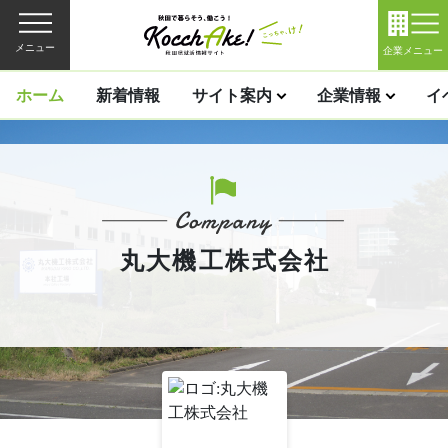
メニュー
企業メニュー
ホーム
新着情報
サイト案内
企業情報
イ
丸大機工株式会社