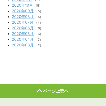
2020年10月
（5）
2020年09月
（5）
2020年08月
（5）
2020年07月
（4）
2020年06月
（6）
2020年05月
（6）
2020年04月
（7）
2020年03月
（2）
ページ上部へ