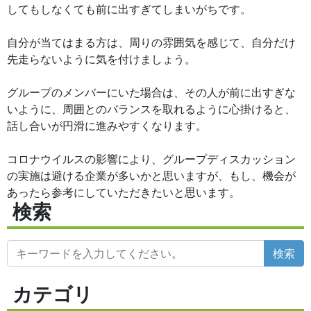
してもしなくても前に出すぎてしまいがちです。
自分が当てはまる方は、周りの雰囲気を感じて、自分だけ
先走らないように気を付けましょう。
グループのメンバーにいた場合は、その人が前に出すぎな
いように、周囲とのバランスを取れるように心掛けると、
話し合いが円滑に進みやすくなります。
コロナウイルスの影響により、グループディスカッション
の実施は避ける企業が多いかと思いますが、もし、機会が
あったら参考にしていただきたいと思います。
検索
検索
カテゴリ