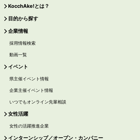
KocchAke!とは？
目的から探す
企業情報
採用情報検索
動画一覧
イベント
県主催イベント情報
企業主催イベント情報
いつでもオンライン先輩相談
女性活躍
女性の活躍推進企業
インターンシップ／オープン・カンパニー