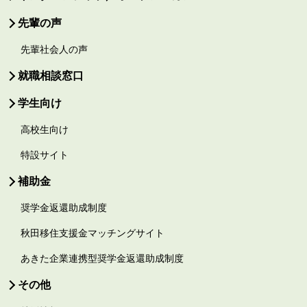
先輩の声
先輩社会人の声
就職相談窓口
学生向け
高校生向け
特設サイト
補助金
奨学金返還助成制度
秋田移住支援金マッチングサイト
あきた企業連携型奨学金返還助成制度
その他