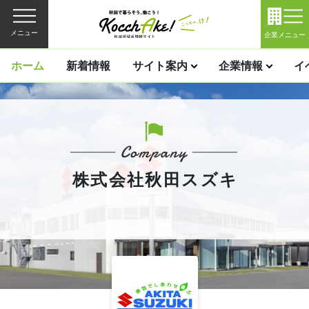
メニュー
企業メニュー
ホーム
新着情報
サイト案内
企業情報
イ
株式会社秋田スズキ