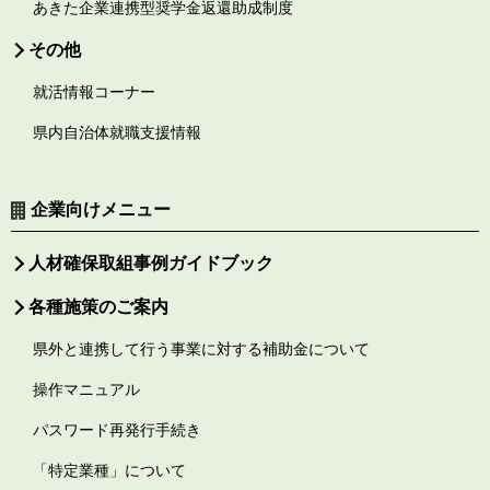
あきた企業連携型奨学金返還助成制度
その他
就活情報コーナー
県内自治体就職支援情報
企業向けメニュー
人材確保取組事例ガイドブック
各種施策のご案内
県外と連携して行う事業に対する補助金について
操作マニュアル
パスワード再発行手続き
「特定業種」について