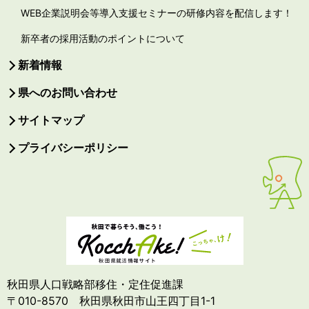
WEB企業説明会等導入支援セミナーの研修内容を配信します！
新卒者の採用活動のポイントについて
新着情報
県へのお問い合わせ
サイトマップ
プライバシーポリシー
秋田県人口戦略部移住・定住促進課
〒010-8570 秋田県秋田市山王四丁目1-1