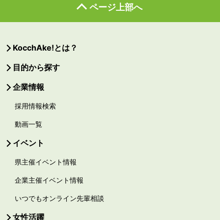
ページ上部へ
KocchAke!とは？
目的から探す
企業情報
採用情報検索
動画一覧
イベント
県主催イベント情報
企業主催イベント情報
いつでもオンライン先輩相談
女性活躍