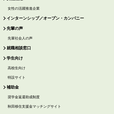
女性の活躍推進企業
インターンシップ／オープン・カンパニー
先輩の声
先輩社会人の声
就職相談窓口
学生向け
高校生向け
特設サイト
補助金
奨学金返還助成制度
秋田移住支援金マッチングサイト