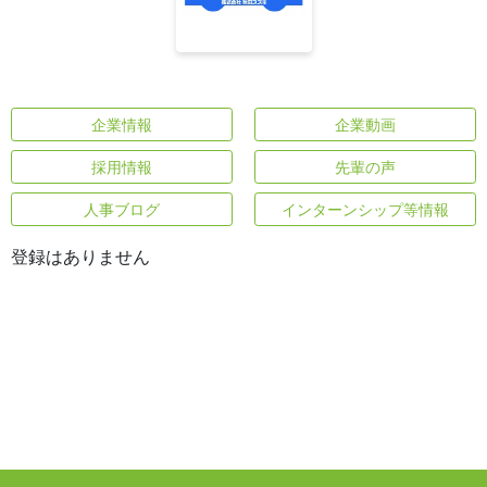
企業情報
企業動画
採用情報
先輩の声
人事ブログ
インターンシップ等情報
登録はありません