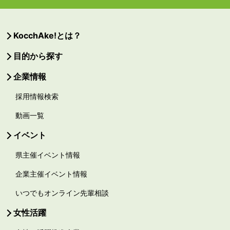
KocchAke!とは？
目的から探す
企業情報
採用情報検索
動画一覧
イベント
県主催イベント情報
企業主催イベント情報
いつでもオンライン先輩相談
女性活躍