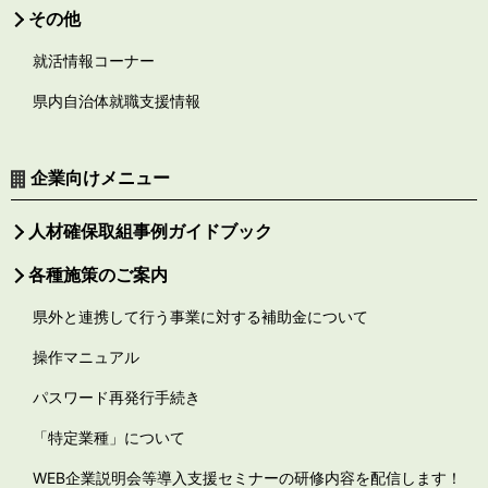
その他
就活情報コーナー
県内自治体就職支援情報
企業向けメニュー
人材確保取組事例ガイドブック
各種施策のご案内
県外と連携して行う事業に対する補助金について
操作マニュアル
パスワード再発行手続き
「特定業種」について
WEB企業説明会等導入支援セミナーの研修内容を配信します！