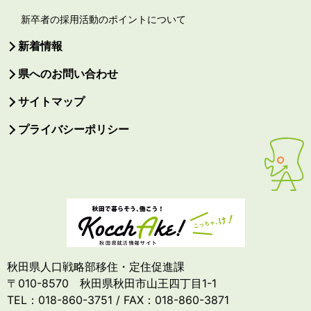
新卒者の採用活動のポイントについて
新着情報
県へのお問い合わせ
サイトマップ
プライバシーポリシー
秋田県人口戦略部移住・定住促進課
〒010-8570 秋田県秋田市山王四丁目1-1
TEL：018-860-3751 / FAX：018-860-3871