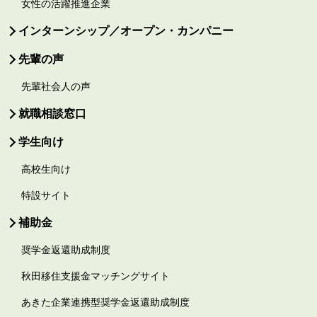
女性の活躍推進企業
インターンシップ／オープン・カンパニー
先輩の声
先輩社会人の声
就職相談窓口
学生向け
高校生向け
特設サイト
補助金
奨学金返還助成制度
秋田移住支援金マッチングサイト
あきた企業連携型奨学金返還助成制度