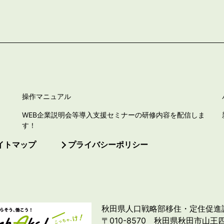
操作マニュアル
WEB企業説明会等導入支援セミナーの研修内容を配信しま
す！
イトマップ
プライバシーポリシー
秋田県人口戦略部移住・定住促進
〒010-8570 秋田県秋田市山王四