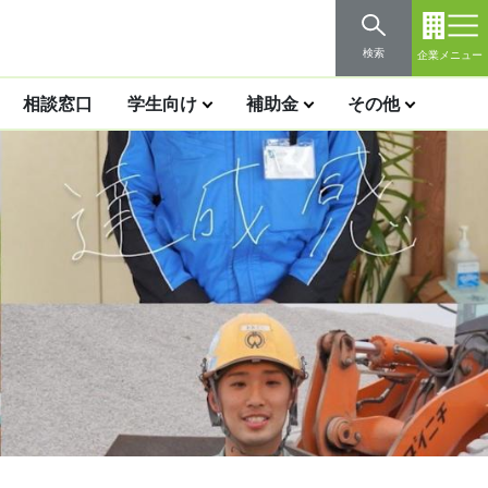
検索
企業メニュー
相談窓口
学生向け
補助金
その他