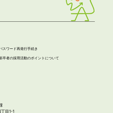
パスワード再発行手続き
新卒者の採用活動のポイントについて
課
丁目1-1