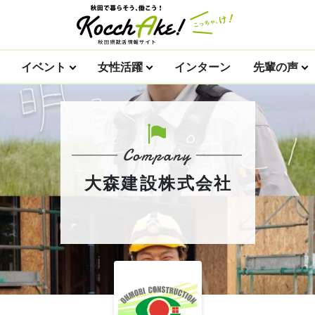
イベント
女性活躍
インターン
先輩の声
大森建設株式会社