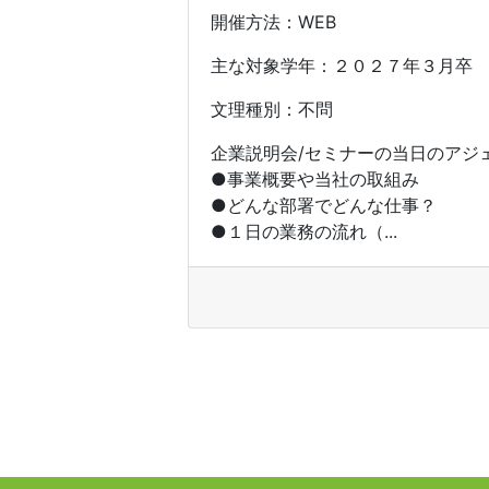
開催方法：WEB
主な対象学年：２０２７年３月卒
文理種別：不問
企業説明会/セミナーの当日のアジ
●事業概要や当社の取組み
●どんな部署でどんな仕事？
●１日の業務の流れ（...