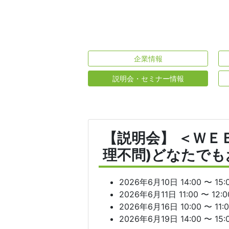
企業情報
説明会・セミナー情報
【説明会】 ＜ＷＥ
理不問)どなたで
2026年6月10日 14:00 〜 15:
2026年6月11日 11:00 〜 12:0
2026年6月16日 10:00 〜 11:
2026年6月19日 14:00 〜 15: