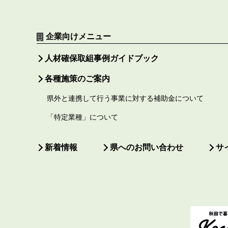
企業向けメニュー
人材確保取組事例ガイドブック
各種施策のご案内
県外と連携して行う事業に対する補助金について
「特定業種」について
新着情報
県へのお問い合わせ
サ