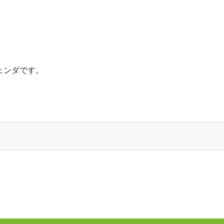
ェンダです。