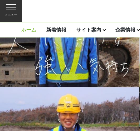
メニュー
ホーム
新着情報
サイト案内
企業情報