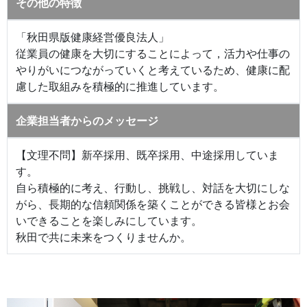
その他の特徴
「秋田県版健康経営優良法人」
従業員の健康を大切にすることによって，活力や仕事の
やりがいにつながっていくと考えているため、健康に配
慮した取組みを積極的に推進しています。
企業担当者からのメッセージ
【文理不問】新卒採用、既卒採用、中途採用していま
す。
自ら積極的に考え、行動し、挑戦し、対話を大切にしな
がら、長期的な信頼関係を築くことができる皆様とお会
いできることを楽しみにしています。
秋田で共に未来をつくりませんか。