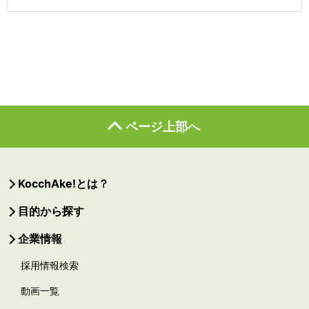
ページ上部へ
KocchAke!とは？
目的から探す
企業情報
採用情報検索
動画一覧