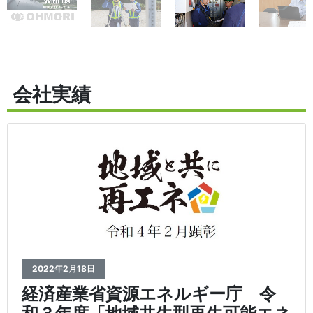
会社実績
2022年2月18日
経済産業省資源エネルギー庁 令