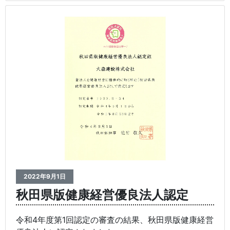
2022年9月1日
秋田県版健康経営優良法人認定
令和4年度第1回認定の審査の結果、秋田県版健康経営