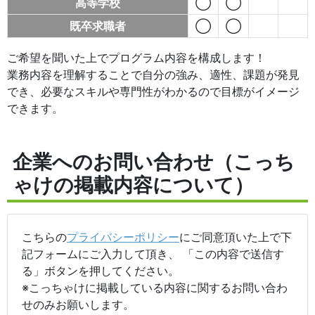
高等学校
◯
◯
既卒求職者
◯
◯
ご希望を聞いた上でプログラム内容を構成します！
業務内容を理解することで自分の強み、適性、課題が発見
でき、必要なスキルや専門性がわかるので目標がイメージ
できます。
企業へのお問い合わせ（こっち
ゃけの掲載内容について）
こちらの
プライバシーポリシー
にご同意頂いた上で下
記フォームにご入力して頂き、 「この内容で送信す
る」ボタンを押してください。
※こっちゃけに掲載している内容に関するお問い合わ
せのみお願いします。