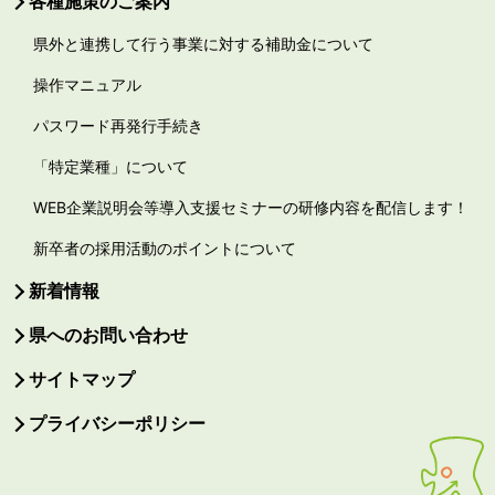
各種施策のご案内
県外と連携して行う事業に対する補助金について
操作マニュアル
パスワード再発行手続き
「特定業種」について
WEB企業説明会等導入支援セミナーの研修内容を配信します！
新卒者の採用活動のポイントについて
新着情報
県へのお問い合わせ
サイトマップ
プライバシーポリシー