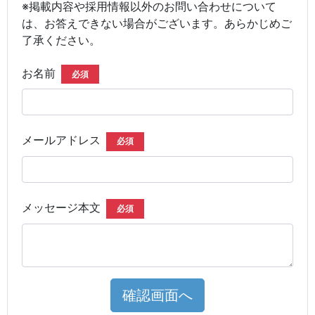
※掲載内容や採用情報以外のお問い合わせについて
は、お答えできない場合がございます。あらかじめご
了承ください。
お名前
必須
メールアドレス
必須
メッセージ本文
必須
確認画面へ