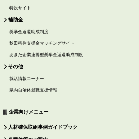
特設サイト
補助金
奨学金返還助成制度
秋田移住支援金マッチングサイト
あきた企業連携型奨学金返還助成制度
その他
就活情報コーナー
県内自治体就職支援情報
企業向けメニュー
人材確保取組事例ガイドブック