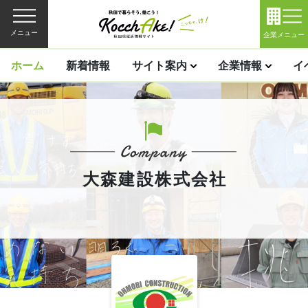
メニュー
企業メニュー
ホーム
新着情報
サイト案内
企業情報
イ
大森建設株式会社