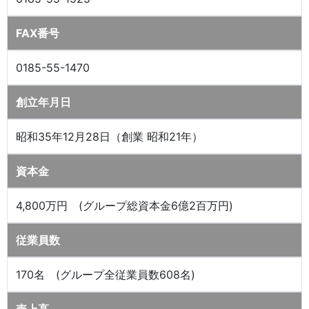
FAX番号
0185-55-1470
創立年月日
昭和35年12月28日（創業 昭和21年）
資本金
4,800万円 (グループ総資本金6億2百万円)
従業員数
170名 (グループ全従業員数608名)