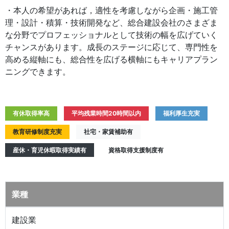
・本人の希望があれば，適性を考慮しながら企画・施工管
理・設計・積算・技術開発など、総合建設会社のさまざま
な分野でプロフェッショナルとして技術の幅を広げていく
チャンスがあります。成長のステージに応じて、専門性を
高める縦軸にも、総合性を広げる横軸にもキャリアプラン
ニングできます。
有休取得率高
平均残業時間20時間以内
福利厚生充実
教育研修制度充実
社宅・家賃補助有
産休・育児休暇取得実績有
資格取得支援制度有
業種
建設業