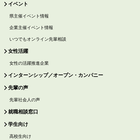
イベント
県主催イベント情報
企業主催イベント情報
いつでもオンライン先輩相談
女性活躍
女性の活躍推進企業
インターンシップ／オープン・カンパニー
先輩の声
先輩社会人の声
就職相談窓口
学生向け
高校生向け