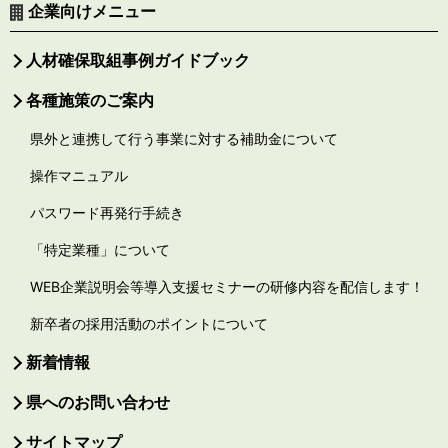
企業向けメニュー
人材確保取組事例ガイドブック
各種施策のご案内
県外と連携して行う事業に対する補助金について
操作マニュアル
パスワード再発行手続き
「特定業種」について
WEB企業説明会等導入支援セミナーの研修内容を配信します！
新卒者の採用活動のポイントについて
新着情報
県へのお問い合わせ
サイトマップ