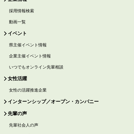
採用情報検索
動画一覧
イベント
県主催イベント情報
企業主催イベント情報
いつでもオンライン先輩相談
女性活躍
女性の活躍推進企業
インターンシップ／オープン・カンパニー
先輩の声
先輩社会人の声