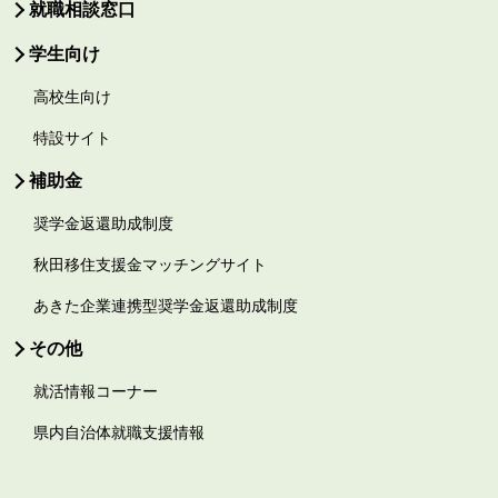
就職相談窓口
学生向け
高校生向け
特設サイト
補助金
奨学金返還助成制度
秋田移住支援金マッチングサイト
あきた企業連携型奨学金返還助成制度
その他
就活情報コーナー
県内自治体就職支援情報