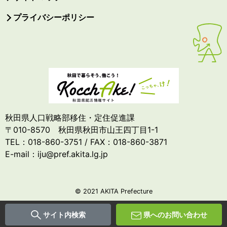
プライバシーポリシー
秋田県人口戦略部移住・定住促進課
〒010-8570 秋田県秋田市山王四丁目1-1
TEL：018-860-3751 / FAX：018-860-3871
E-mail：iju@pref.akita.lg.jp
© 2021 AKITA Prefecture
サイト内検索
県へのお問い合わせ