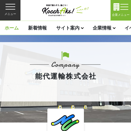
メニュー
企業メニュー
ホーム
新着情報
サイト案内
企業情報
イ
能代運輸株式会社