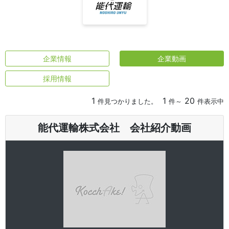
企業情報
企業動画
採用情報
1
1
20
件見つかりました。
件～
件表示中
能代運輸株式会社 会社紹介動画